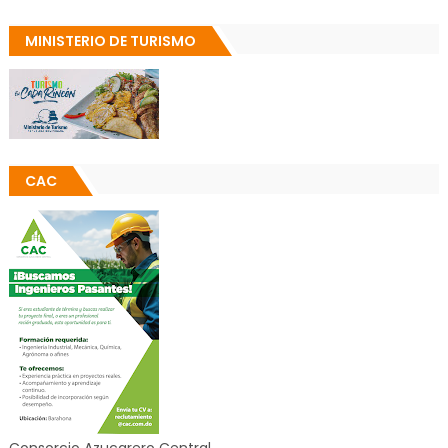
MINISTERIO DE TURISMO
CAC