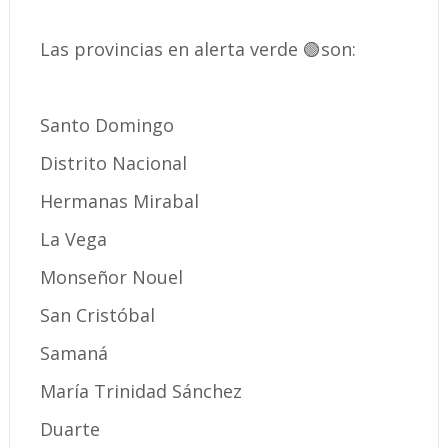
Las provincias en alerta verde 🟢son:
Santo Domingo
Distrito Nacional
Hermanas Mirabal
La Vega
Monseñor Nouel
San Cristóbal
Samaná
María Trinidad Sánchez
Duarte