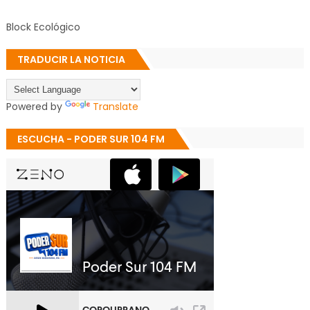
Block Ecológico
TRADUCIR LA NOTICIA
Powered by
Translate
ESCUCHA - PODER SUR 104 FM