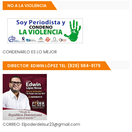
NO A LA VIOLENCIA
CONDENARLO ES LO MEJOR
DIRECTOR: EDWIN LÓPEZ TEL: (829) 984-9179
CORREO: Elpoderdelsur23@gmail.com