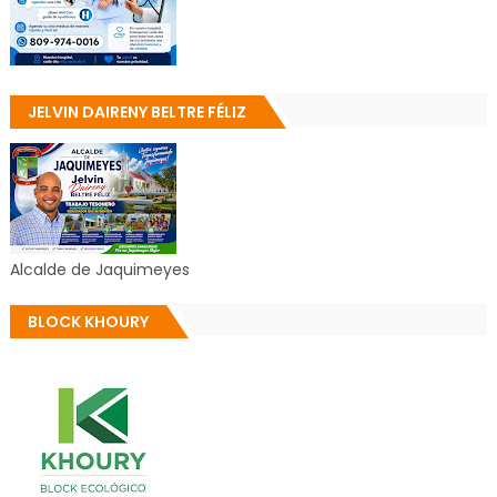
JELVIN DAIRENY BELTRE FÉLIZ
Alcalde de Jaquimeyes
BLOCK KHOURY