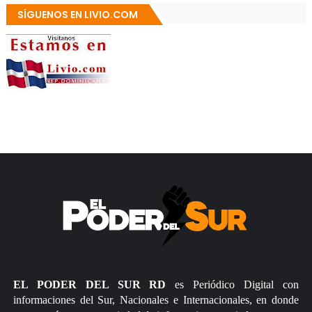
SÍGUENOS EN LIVIO.COM
EL PODER DEL SUR RD
es Periódico Digital con
informaciones del Sur, Nacionales e Internacionales, en donde