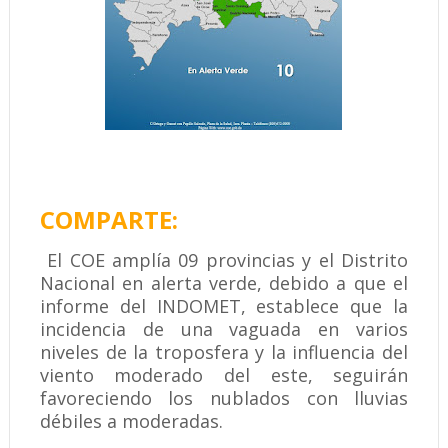
COMPARTE:
El COE amplía 09 provincias y el Distrito
Nacional en alerta verde, debido a que el
informe del INDOMET, establece que la
incidencia de una vaguada en varios
niveles de la troposfera y la influencia del
viento moderado del este, seguirán
favoreciendo los nublados con lluvias
débiles a moderadas.