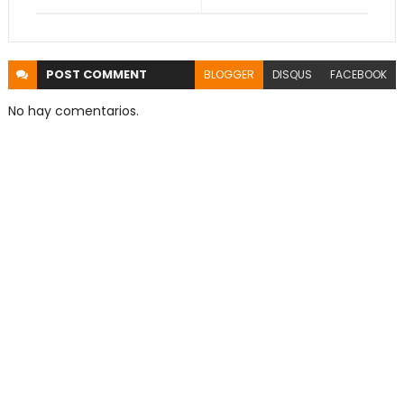
POST
COMMENT
BLOGGER
DISQUS
FACEBOOK
No hay comentarios.