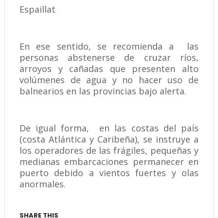
Espaillat
En ese sentido, se recomienda a las
personas abstenerse de cruzar ríos,
arroyos y cañadas que presenten alto
volúmenes de agua y no hacer uso de
balnearios en las provincias bajo alerta.
De igual forma, en las costas del país
(costa Atlántica y Caribeña), se instruye a
los operadores de las frágiles, pequeñas y
medianas embarcaciones permanecer en
puerto debido a vientos fuertes y olas
anormales.
SHARE THIS