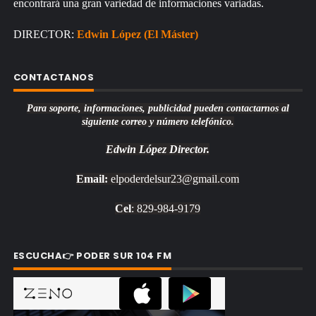
encontrará una gran variedad de informaciones variadas.
DIRECTOR:
Edwin López (El Máster)
CONTACTANOS
Para soporte, informaciones, publicidad pueden contactarnos al
siguiente correo y número telefónico.
Edwin López
Director.
Email:
elpoderdelsur23@gmail.com
Cel
: 829-984-9179
ESCUCHA👉 PODER SUR 104 FM