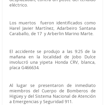
eléctrico.
Los muertos fueron identificados como
Harel Javier Martínez, Adarbeiro Santana
Caraballo, de 17 y Arberlin Marino Marte.
El accidente se produjo a las 9:25 de la
mañana en la localidad de Jobo Dulce
involucró una yipeta Honda CRV, blanca,
placa G466634.
Al lugar se presentaron de inmediato
miembros del Cuerpo de Bomberos de
Higüey y del Sistema Nacional de Atención
a Emergencias y Seguridad 911.