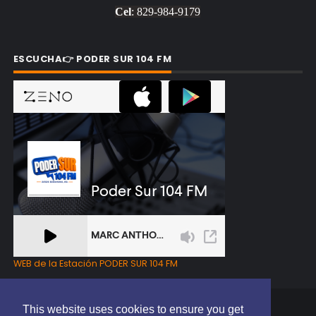
Cel
: 829-984-9179
ESCUCHA👉 PODER SUR 104 FM
WEB de la Estación PODER SUR 104 FM
This website uses cookies to ensure you get