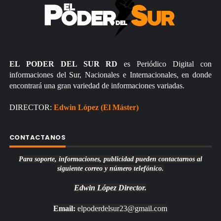
EL PODER DEL SUR RD
es Periódico Digital con
informaciones del Sur, Nacionales e Internacionales, en donde
encontrará una gran variedad de informaciones variadas.
DIRECTOR:
Edwin López (El Máster)
CONTACTANOS
Para soporte, informaciones, publicidad pueden contactarnos al
siguiente correo y número telefónico.
Edwin López
Director.
Email:
elpoderdelsur23@gmail.com