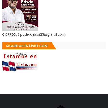
CORREO: Elpoderdelsur23@gmail.com
SÍGUENOS EN LIVIO.COM