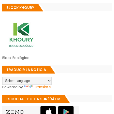
BLOCK KHOURY
Block Ecológico
TRADUCIR LA NOTICIA
Powered by
Translate
ESCUCHA - PODER SUR 104 FM