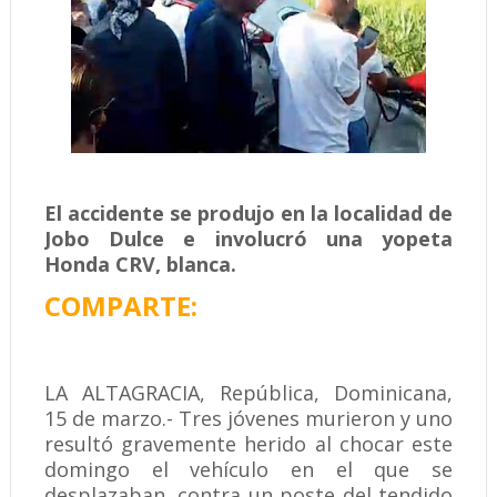
El accidente se produjo en la localidad de
Jobo Dulce e involucró una yopeta
Honda CRV, blanca.
COMPARTE:
LA ALTAGRACIA, República, Dominicana,
15 de marzo.- Tres jóvenes murieron y uno
resultó gravemente herido al chocar este
domingo el vehículo en el que se
desplazaban, contra un poste del tendido