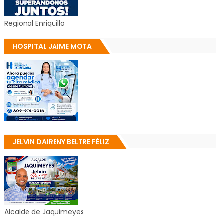
Regional Enriquillo
HOSPITAL JAIME MOTA
JELVIN DAIRENY BELTRE FÉLIZ
Alcalde de Jaquimeyes