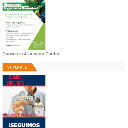
Consorcio Azucarero Central
SUPERATE