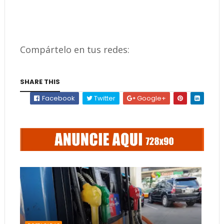
Compártelo en tus redes:
SHARE THIS
Facebook
Twitter
Google+