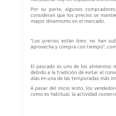
Por su parte, algunos compradores
consideran que los precios se mantie
mayor dinamismo en el mercado.
“Los precios están bien, no han su
aprovecha y compra con tiempo”, com
El pescado es uno de los alimentos
debido a la tradición de evitar el con
días en una de las temporadas más im
A pesar del inicio lento, los vended
como es habitual, la actividad comerci