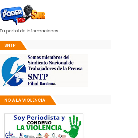
Tu portal de informaciones.
SNTP
NO A LA VIOLENCIA