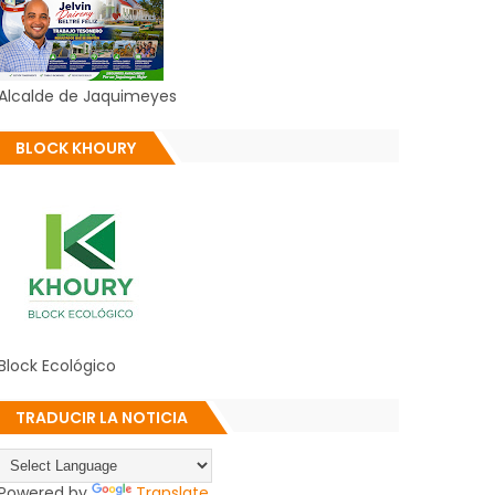
Alcalde de Jaquimeyes
BLOCK KHOURY
Block Ecológico
TRADUCIR LA NOTICIA
Powered by
Translate