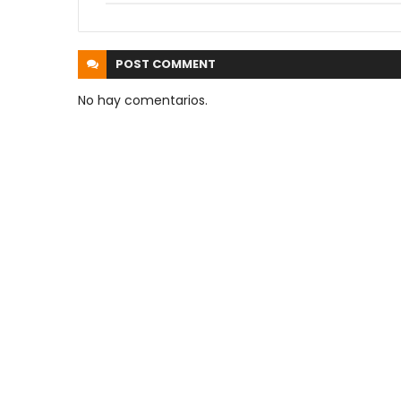
POST
COMMENT
No hay comentarios.