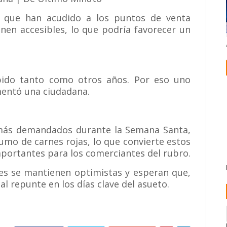
 que han acudido a los puntos de venta
nen accesibles, lo que podría favorecer un
bido tanto como otros años. Por eso uno
entó una ciudadana.
 más demandados durante la Semana Santa,
sumo de carnes rojas, lo que convierte estos
portantes para los comerciantes del rubro.
ores se mantienen optimistas y esperan que,
al repunte en los días clave del asueto.