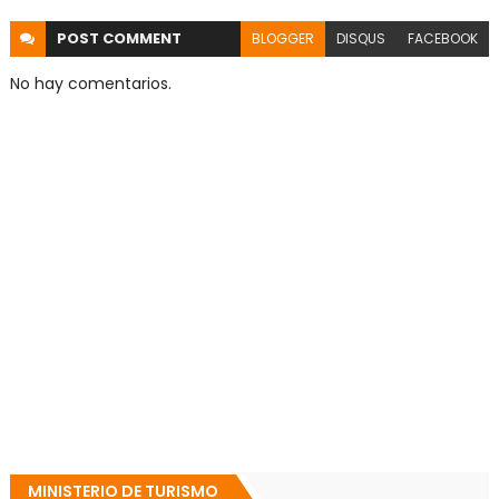
POST
COMMENT
BLOGGER
DISQUS
FACEBOOK
No hay comentarios.
MINISTERIO DE TURISMO