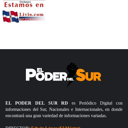
EL PODER DEL SUR RD
es Periódico Digital con
informaciones del Sur, Nacionales e Internacionales, en donde
encontrará una gran variedad de informaciones variadas.