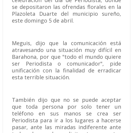
celebración del día de Periodista, donde
se depositaron las ofrendas florales en la
Plazoleta Duarte del municipio sureño,
este domingo 5 de abril.
Meguis, dijo que la comunicación está
atravesando una situación muy difícil en
Barahona, por que "todo el mundo quiere
ser Periodista o comunicador", pide
unificación con la finalidad de erradicar
esta terrible situación.
También dijo que no se puede aceptar
que toda persona por solo tener un
teléfono en sus manos se crea ser
Periodista para ir a los lugares a hacerse
pasar, ante las miradas indiferente ante