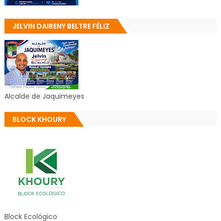
JELVIN DAIRENY BELTRE FÉLIZ
Alcalde de Jaquimeyes
BLOCK KHOURY
Block Ecológico