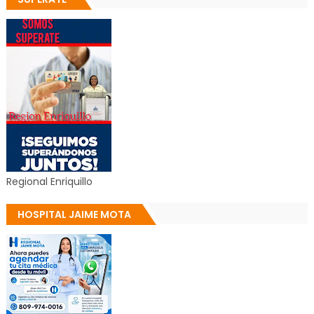
Regional Enriquillo
HOSPITAL JAIME MOTA