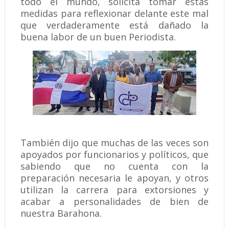
todo el mundo, solicita tomar estas
medidas para reflexionar delante este mal
que verdaderamente está dañado la
buena labor de un buen Periodista.
También dijo que muchas de las veces son
apoyados por funcionarios y políticos, que
sabiendo que no cuenta con la
preparación necesaria le apoyan, y otros
utilizan la carrera para extorsiones y
acabar a personalidades de bien de
nuestra Barahona.