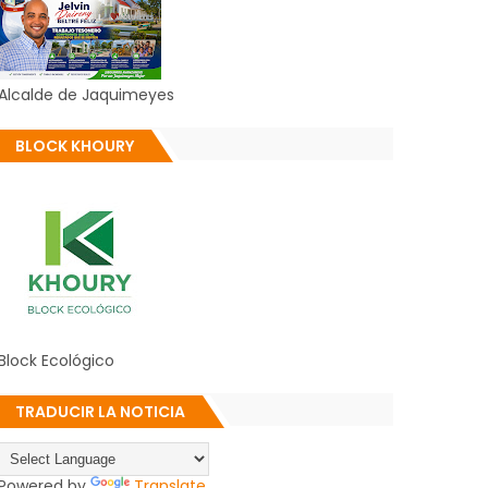
Alcalde de Jaquimeyes
BLOCK KHOURY
Block Ecológico
TRADUCIR LA NOTICIA
Powered by
Translate