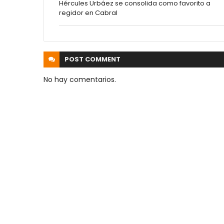
Hércules Urbáez se consolida como favorito a
regidor en Cabral
POST
COMMENT
No hay comentarios.