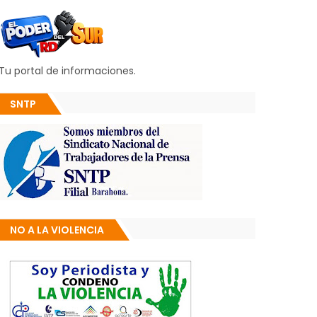
Tu portal de informaciones.
SNTP
NO A LA VIOLENCIA