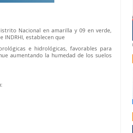
istrito Nacional en amarilla y 09 en verde,
e INDRHI, establecen que
ológicas e hidrológicas, favorables para
tinue aumentando la humedad de los suelos
: