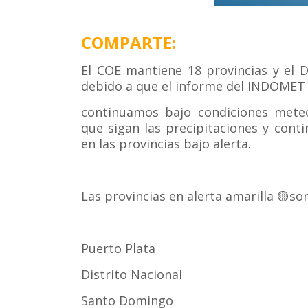
COMPARTE:
El COE mantiene 18 provincias y el D
debido a que el informe del INDOMET 
continuamos bajo condiciones meteor
que sigan las precipitaciones y con
en las provincias bajo alerta.
Las provincias en alerta amarilla 🟡son
Puerto Plata
Distrito Nacional
Santo Domingo