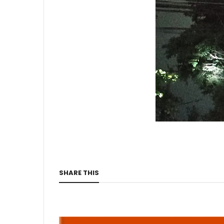
SHARE THIS