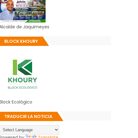
Alcalde de Jaquimeyes
BLOCK KHOURY
Block Ecológico
TRADUCIR LA NOTICIA
Powered by
Translate