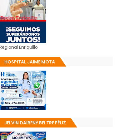
Regional Enriquillo
HOSPITAL JAIME MOTA
JELVIN DAIRENY BELTRE FÉLIZ