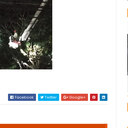
Facebook
Twitter
Google+