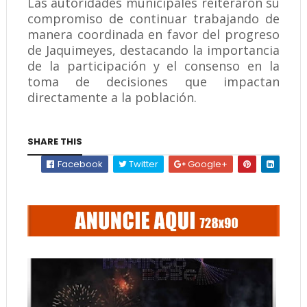
Las autoridades municipales reiteraron su
compromiso de continuar trabajando de
manera coordinada en favor del progreso
de Jaquimeyes, destacando la importancia
de la participación y el consenso en la
toma de decisiones que impactan
directamente a la población.
SHARE THIS
Facebook
Twitter
Google+