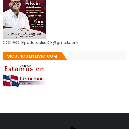
CORREO: Elpoderdelsur23@gmail.com
SÍGUENOS EN LIVIO.COM