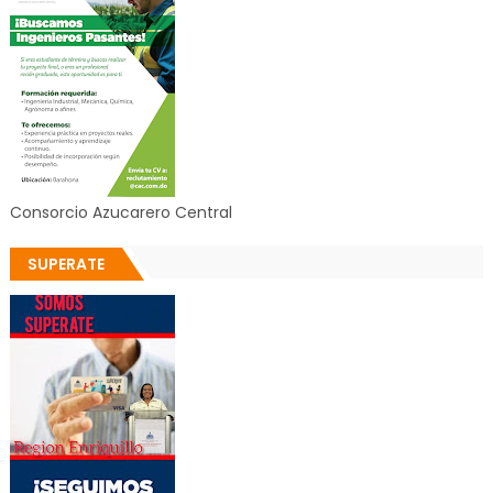
Consorcio Azucarero Central
SUPERATE