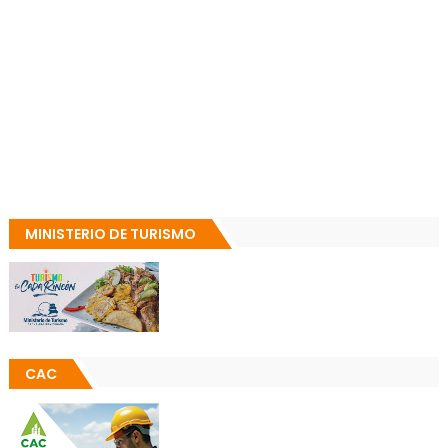
MINISTERIO DE TURISMO
CAC