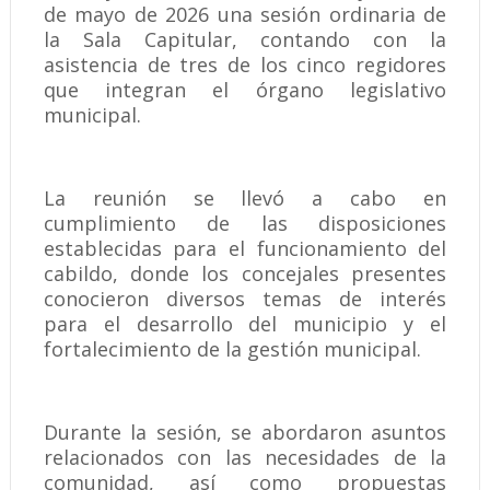
de mayo de 2026 una sesión ordinaria de
la Sala Capitular, contando con la
asistencia de tres de los cinco regidores
que integran el órgano legislativo
municipal.
La reunión se llevó a cabo en
cumplimiento de las disposiciones
establecidas para el funcionamiento del
cabildo, donde los concejales presentes
conocieron diversos temas de interés
para el desarrollo del municipio y el
fortalecimiento de la gestión municipal.
Durante la sesión, se abordaron asuntos
relacionados con las necesidades de la
comunidad, así como propuestas