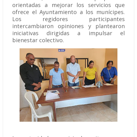
orientadas a mejorar los servicios que
ofrece el Ayuntamiento a los munícipes.
Los regidores participantes
intercambiaron opiniones y plantearon
iniciativas dirigidas a impulsar el
bienestar colectivo.