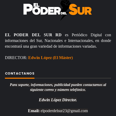
EL PODER DEL SUR RD
es Periódico Digital con
informaciones del Sur, Nacionales e Internacionales, en donde
encontrará una gran variedad de informaciones variadas.
DIRECTOR:
Edwin López (El Máster)
CONTACTANOS
Para soporte, informaciones, publicidad pueden contactarnos al
siguiente correo y número telefónico.
Edwin López
Director.
Email:
elpoderdelsur23@gmail.com