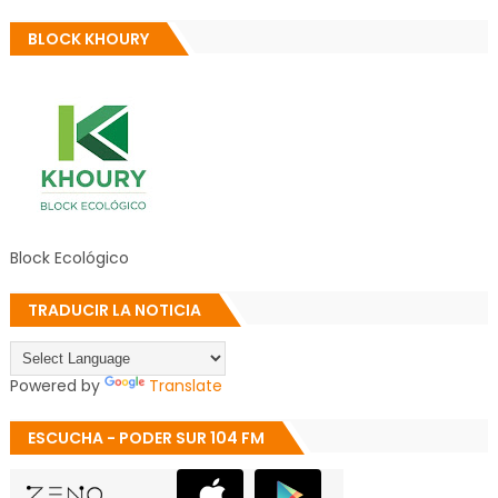
BLOCK KHOURY
Block Ecológico
TRADUCIR LA NOTICIA
Powered by
Translate
ESCUCHA - PODER SUR 104 FM