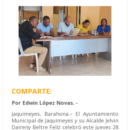
COMPARTE:
Por Edwin López Novas. -
Jaquimeyes, Barahona.– El Ayuntamiento
Municipal de Jaquimeyes y su Alcalde Jelvin
Daireny Beltre Feliz celebró este jueves 28