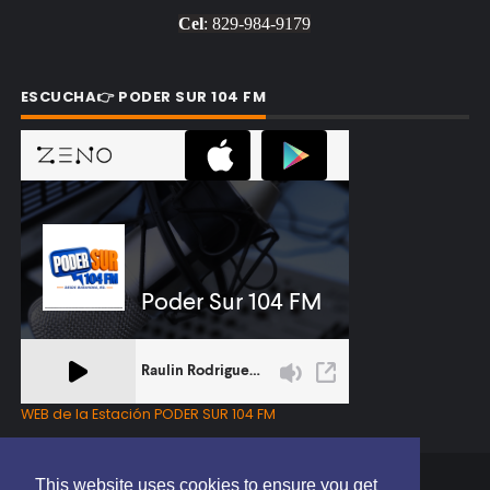
Cel
: 829-984-9179
ESCUCHA👉 PODER SUR 104 FM
WEB de la Estación PODER SUR 104 FM
This website uses cookies to ensure you get