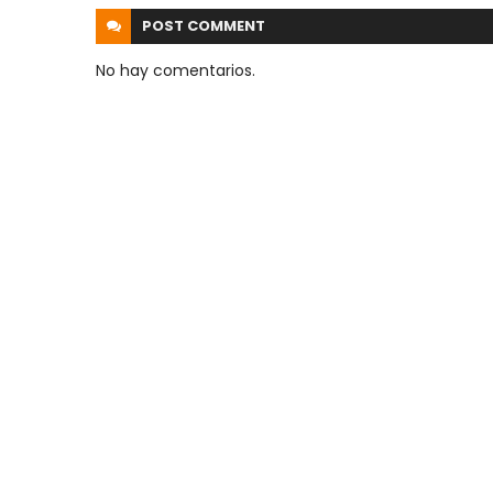
POST
COMMENT
No hay comentarios.