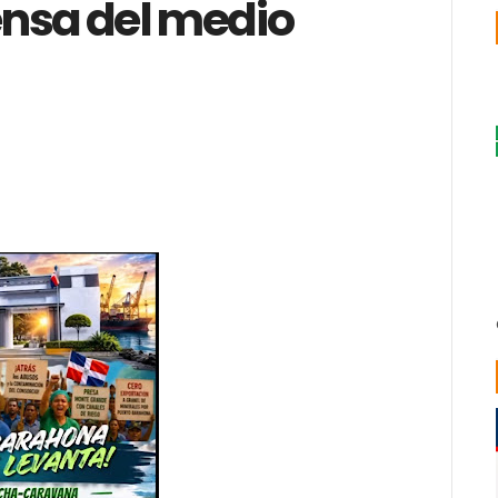
nsa del medio