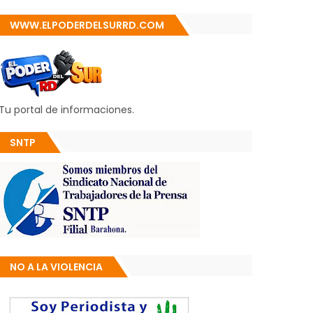
WWW.ELPODERDELSURRD.COM
Tu portal de informaciones.
SNTP
NO A LA VIOLENCIA