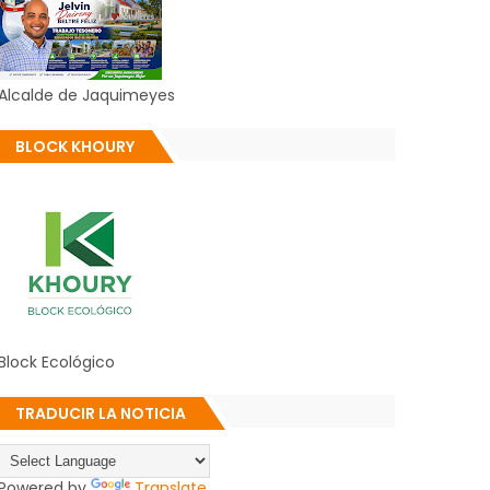
Alcalde de Jaquimeyes
BLOCK KHOURY
Block Ecológico
TRADUCIR LA NOTICIA
Powered by
Translate