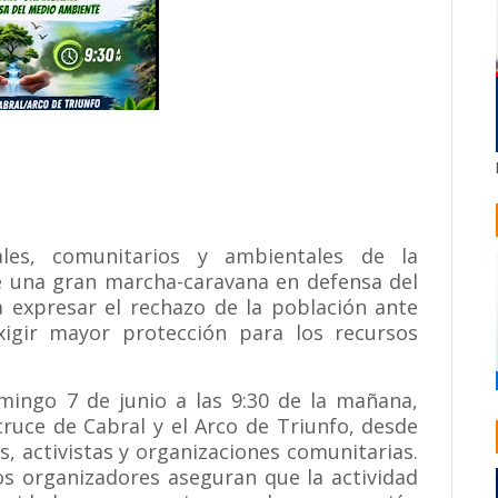
ales, comunitarios y ambientales de la
de una gran marcha-caravana en defensa del
 expresar el rechazo de la población ante
igir mayor protección para los recursos
mingo 7 de junio a las 9:30 de la mañana,
ruce de Cabral y el Arco de Triunfo, desde
, activistas y organizaciones comunitarias.
los organizadores aseguran que la actividad