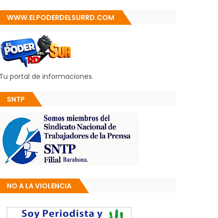
WWW.ELPODERDELSURRD.COM
Tu portal de informaciones.
SNTP
NO A LA VIOLENCIA