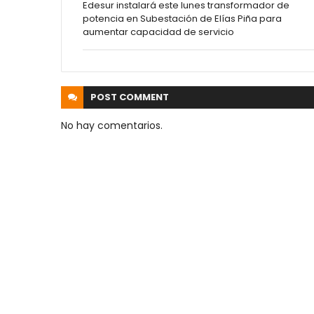
Edesur instalará este lunes transformador de
potencia en Subestación de Elías Piña para
aumentar capacidad de servicio
POST
COMMENT
No hay comentarios.