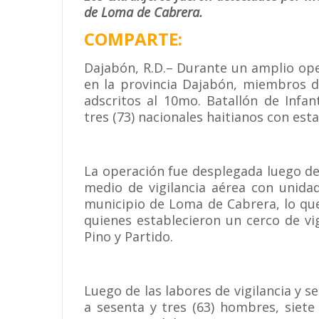
de Loma de Cabrera.
COMPARTE:
Dajabón, R.D.– Durante un amplio oper
en la provincia Dajabón, miembros d
adscritos al 10mo. Batallón de Infan
tres (73) nacionales haitianos con esta
La operación fue desplegada luego de
medio de vigilancia aérea con unid
municipio de Loma de Cabrera, lo que
quienes establecieron un cerco de vi
Pino y Partido.
Luego de las labores de vigilancia y 
a sesenta y tres (63) hombres, siete