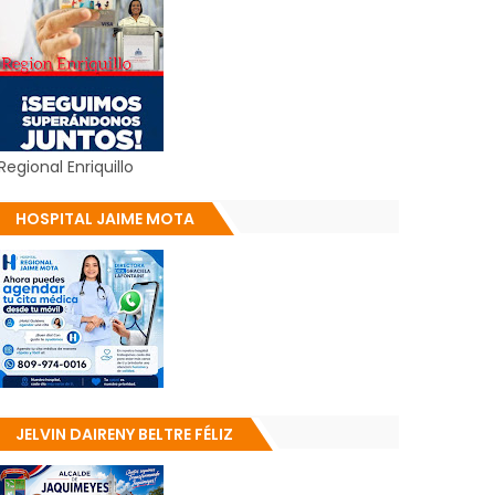
Regional Enriquillo
HOSPITAL JAIME MOTA
JELVIN DAIRENY BELTRE FÉLIZ