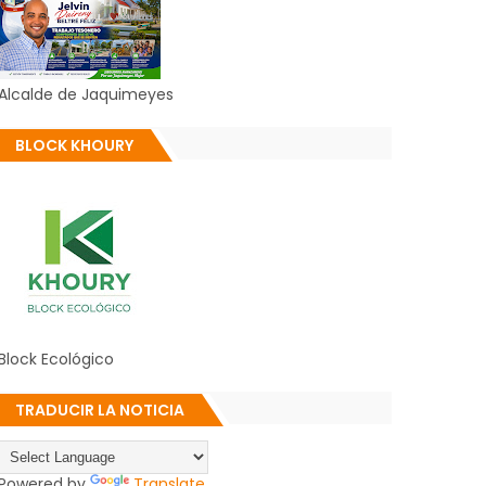
Alcalde de Jaquimeyes
BLOCK KHOURY
Block Ecológico
TRADUCIR LA NOTICIA
Powered by
Translate