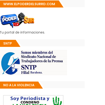
WWW.ELPODERDELSURRD.COM
Tu portal de informaciones.
SNTP
NO A LA VIOLENCIA