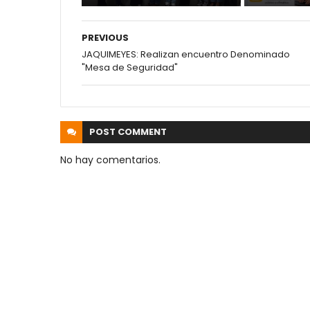
PREVIOUS
JAQUIMEYES: Realizan encuentro Denominado
"Mesa de Seguridad"
POST
COMMENT
No hay comentarios.