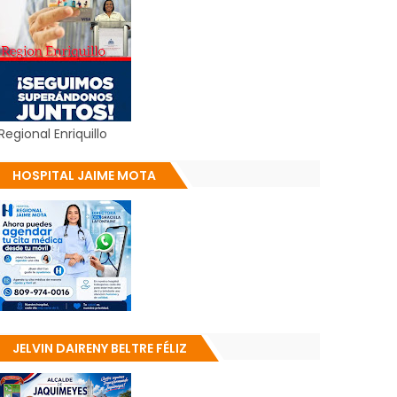
Regional Enriquillo
HOSPITAL JAIME MOTA
JELVIN DAIRENY BELTRE FÉLIZ