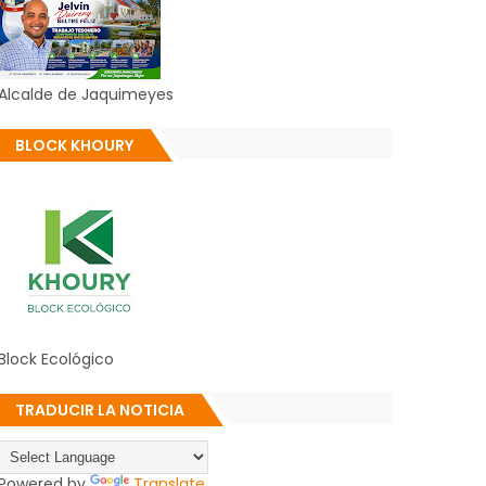
Alcalde de Jaquimeyes
BLOCK KHOURY
Block Ecológico
TRADUCIR LA NOTICIA
Powered by
Translate