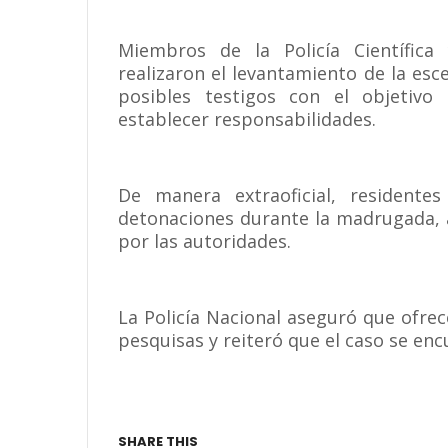
Miembros de la Policía Científica 
realizaron el levantamiento de la esc
posibles testigos con el objetivo
establecer responsabilidades.
De manera extraoficial, residente
detonaciones durante la madrugada, 
por las autoridades.
La Policía Nacional aseguró que ofre
pesquisas y reiteró que el caso se enc
SHARE THIS