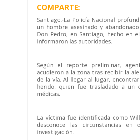
COMPARTE:
Santiago.-La Policía Nacional profund
un hombre asesinado y abandonado l
Don Pedro, en Santiago, hecho en el
informaron las autoridades.
Según el reporte preliminar, agen
acudieron a la zona tras recibir la al
de la vía. Al llegar al lugar, encontr
herido, quien fue trasladado a un 
médicas.
La víctima fue identificada como Wi
desconoce las circunstancias en
investigación.