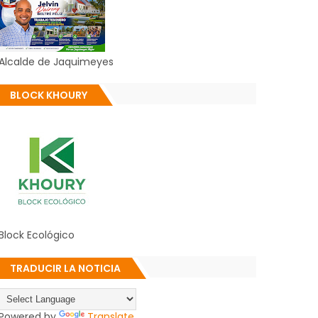
Alcalde de Jaquimeyes
BLOCK KHOURY
Block Ecológico
TRADUCIR LA NOTICIA
Powered by
Translate