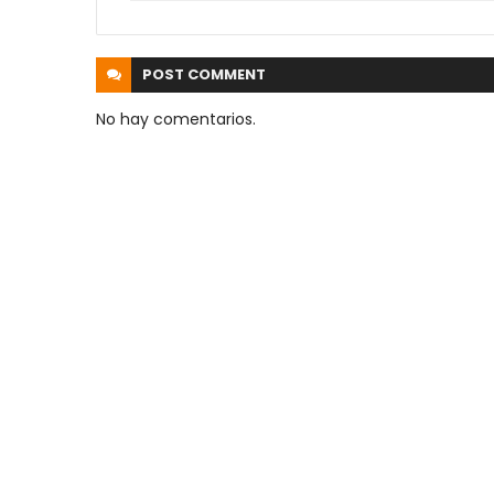
POST
COMMENT
No hay comentarios.