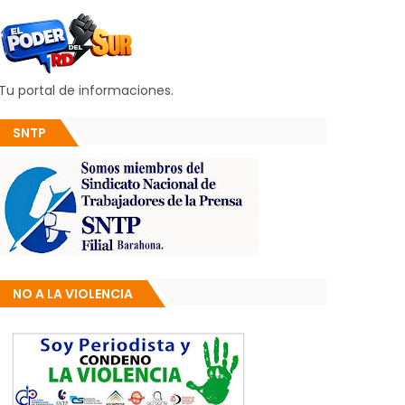
Tu portal de informaciones.
SNTP
NO A LA VIOLENCIA