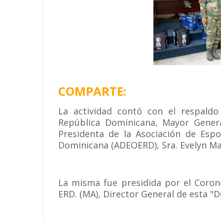
COMPARTE:
La actividad contó con el respaldo
República Dominicana, Mayor Genera
Presidenta de la Asociación de Espo
Dominicana (ADEOERD), Sra. Evelyn Ma
La misma fue presidida por el Cor
ERD. (MA), Director General de esta "