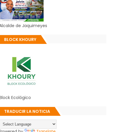
Alcalde de Jaquimeyes
BLOCK KHOURY
Block Ecológico
TRADUCIR LA NOTICIA
Powered by
Translate