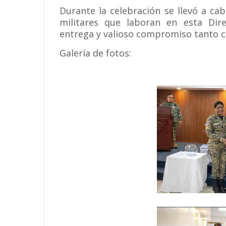
Durante la celebración se llevó a cab
militares que laboran en esta Dire
entrega y valioso compromiso tanto co
Galería de fotos: