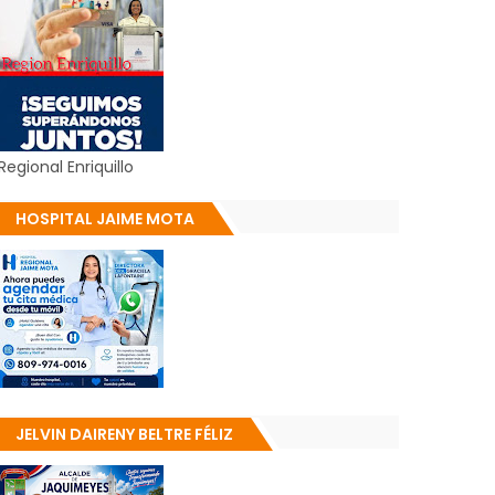
Regional Enriquillo
HOSPITAL JAIME MOTA
JELVIN DAIRENY BELTRE FÉLIZ