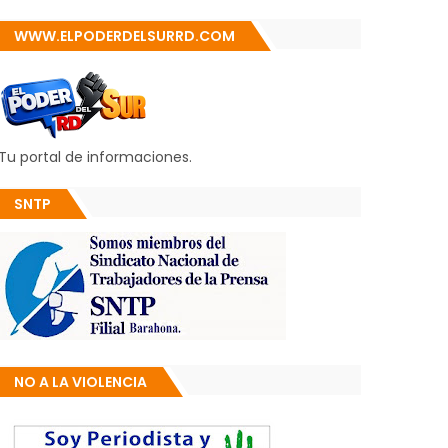
WWW.ELPODERDELSURRD.COM
Tu portal de informaciones.
SNTP
NO A LA VIOLENCIA