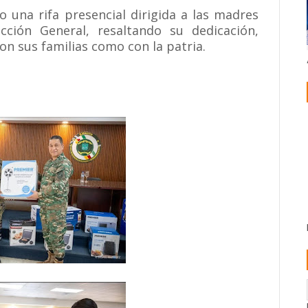
o una rifa presencial dirigida a las madres
cción General, resaltando su dedicación,
n sus familias como con la patria.