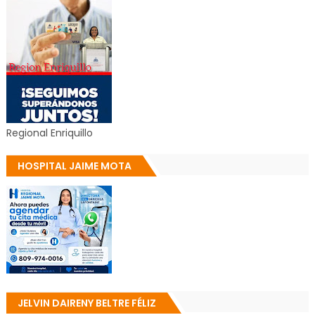
Regional Enriquillo
HOSPITAL JAIME MOTA
JELVIN DAIRENY BELTRE FÉLIZ