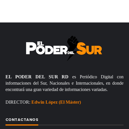
EL PODER DEL SUR RD
es Periódico Digital con
informaciones del Sur, Nacionales e Internacionales, en donde
encontrará una gran variedad de informaciones variadas.
DIRECTOR:
Edwin López (El Máster)
CONTACTANOS