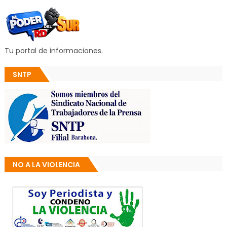
Tu portal de informaciones.
SNTP
NO A LA VIOLENCIA