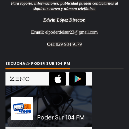
Para soporte, informaciones, publicidad pueden contactarnos al
siguiente correo y número telefónico.
Edwin López
Director.
Email:
elpoderdelsur23@gmail.com
Cel
: 829-984-9179
ESCUCHA👉 PODER SUR 104 FM