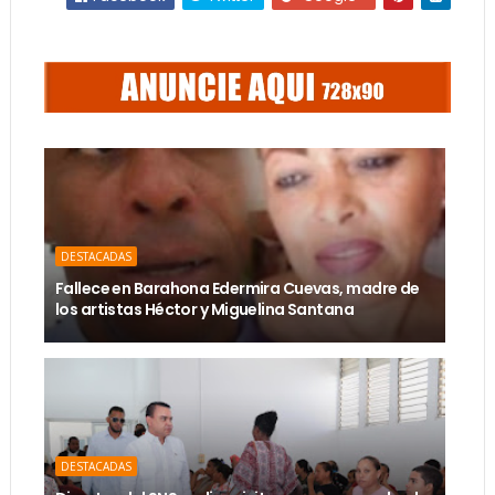
DESTACADAS
Fallece en Barahona Edermira Cuevas, madre de
los artistas Héctor y Miguelina Santana
DESTACADAS