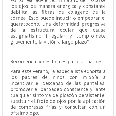
Portorreal advierte: “El hábito de frotarse
los ojos de manera enérgica y constante
debilita las fibras de colágeno de la
córnea. Esto puede inducir o empeorar el
queratocono, una deformidad progresiva
de la estructura ocular que causa
astigmatismo irregular y compromete
gravemente la visión a largo plazo”.
Recomendaciones finales para los padres
Para este verano, la especialista exhorta a
los padres de niños con miopía a
incentivar el descanso de las pantallas,
promover el parpadeo consciente y, ante
cualquier síntoma de picazón persistente,
sustituir el frote de ojos por la aplicación
de compresas frías y consultar con un
oftalmólogo.