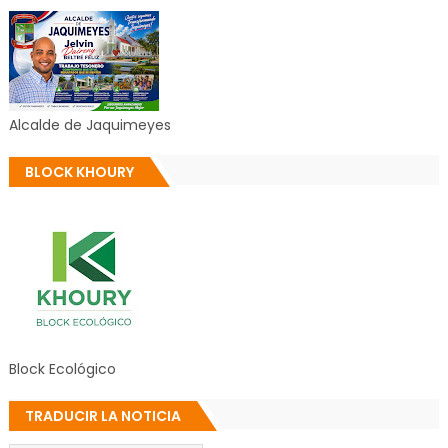
Alcalde de Jaquimeyes
BLOCK KHOURY
Block Ecológico
TRADUCIR LA NOTICIA