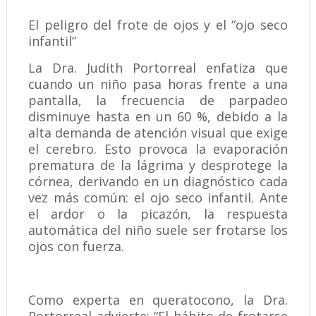
El peligro del frote de ojos y el “ojo seco
infantil”
La Dra. Judith Portorreal enfatiza que
cuando un niño pasa horas frente a una
pantalla, la frecuencia de parpadeo
disminuye hasta en un 60 %, debido a la
alta demanda de atención visual que exige
el cerebro. Esto provoca la evaporación
prematura de la lágrima y desprotege la
córnea, derivando en un diagnóstico cada
vez más común: el ojo seco infantil. Ante
el ardor o la picazón, la respuesta
automática del niño suele ser frotarse los
ojos con fuerza.
Como experta en queratocono, la Dra.