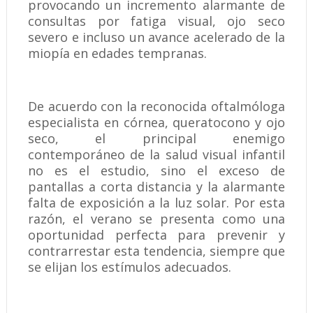
provocando un incremento alarmante de
consultas por fatiga visual, ojo seco
severo e incluso un avance acelerado de la
miopía en edades tempranas.
De acuerdo con la reconocida oftalmóloga
especialista en córnea, queratocono y ojo
seco, el principal enemigo
contemporáneo de la salud visual infantil
no es el estudio, sino el exceso de
pantallas a corta distancia y la alarmante
falta de exposición a la luz solar. Por esta
razón, el verano se presenta como una
oportunidad perfecta para prevenir y
contrarrestar esta tendencia, siempre que
se elijan los estímulos adecuados.