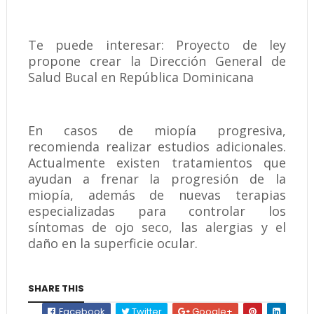
Te puede interesar: Proyecto de ley
propone crear la Dirección General de
Salud Bucal en República Dominicana
En casos de miopía progresiva,
recomienda realizar estudios adicionales.
Actualmente existen tratamientos que
ayudan a frenar la progresión de la
miopía, además de nuevas terapias
especializadas para controlar los
síntomas de ojo seco, las alergias y el
daño en la superficie ocular.
SHARE THIS
Facebook
Twitter
Google+