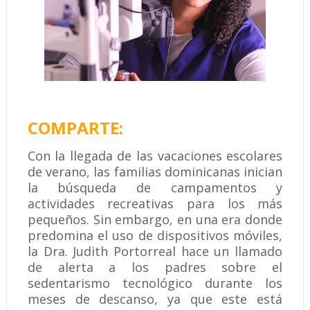
COMPARTE:
Con la llegada de las vacaciones escolares
de verano, las familias dominicanas inician
la búsqueda de campamentos y
actividades recreativas para los más
pequeños. Sin embargo, en una era donde
predomina el uso de dispositivos móviles,
la Dra. Judith Portorreal hace un llamado
de alerta a los padres sobre el
sedentarismo tecnológico durante los
meses de descanso, ya que este está