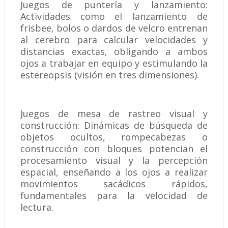
Juegos de puntería y lanzamiento:
Actividades como el lanzamiento de
frisbee, bolos o dardos de velcro entrenan
al cerebro para calcular velocidades y
distancias exactas, obligando a ambos
ojos a trabajar en equipo y estimulando la
estereopsis (visión en tres dimensiones).
Juegos de mesa de rastreo visual y
construcción: Dinámicas de búsqueda de
objetos ocultos, rompecabezas o
construcción con bloques potencian el
procesamiento visual y la percepción
espacial, enseñando a los ojos a realizar
movimientos sacádicos rápidos,
fundamentales para la velocidad de
lectura.