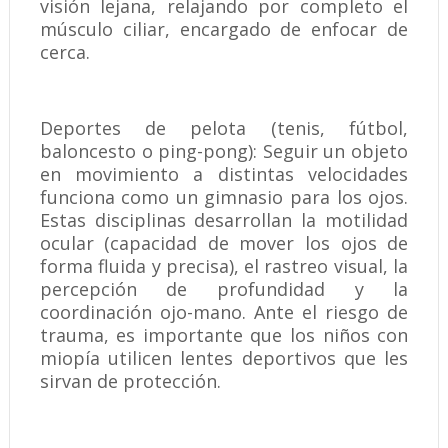
visión lejana, relajando por completo el
músculo ciliar, encargado de enfocar de
cerca.
Deportes de pelota (tenis, fútbol,
baloncesto o ping-pong): Seguir un objeto
en movimiento a distintas velocidades
funciona como un gimnasio para los ojos.
Estas disciplinas desarrollan la motilidad
ocular (capacidad de mover los ojos de
forma fluida y precisa), el rastreo visual, la
percepción de profundidad y la
coordinación ojo-mano. Ante el riesgo de
trauma, es importante que los niños con
miopía utilicen lentes deportivos que les
sirvan de protección.