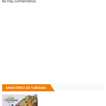
No hay comentarios.
MINISTERIO DE TURISMO