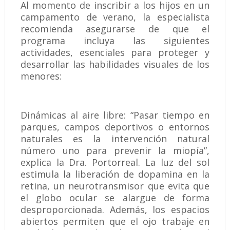
Al momento de inscribir a los hijos en un
campamento de verano, la especialista
recomienda asegurarse de que el
programa incluya las siguientes
actividades, esenciales para proteger y
desarrollar las habilidades visuales de los
menores:
Dinámicas al aire libre: “Pasar tiempo en
parques, campos deportivos o entornos
naturales es la intervención natural
número uno para prevenir la miopía”,
explica la Dra. Portorreal. La luz del sol
estimula la liberación de dopamina en la
retina, un neurotransmisor que evita que
el globo ocular se alargue de forma
desproporcionada. Además, los espacios
abiertos permiten que el ojo trabaje en