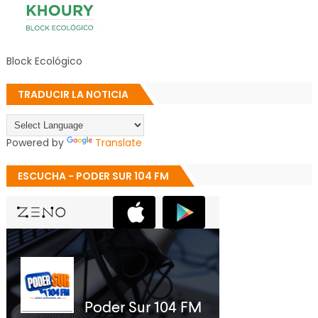
Block Ecológico
TRADUCIR LA NOTICIA
Powered by
Translate
ESCUCHA - PODER SUR 104 FM