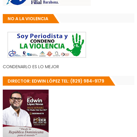
NO A LA VIOLENCIA
CONDENARLO ES LO MEJOR
DIRECTOR: EDWIN LÓPEZ TEL: (829) 984-9179