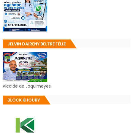
JELVIN DAIRENY BELTRE FÉLIZ
Alcalde de Jaquimeyes
BLOCK KHOURY