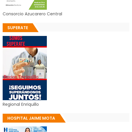
Consorcio Azucarero Central
SUPERATE
Regional Enriquillo
HOSPITAL JAIME MOTA