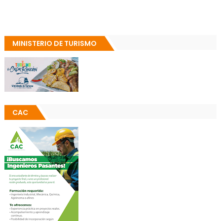
MINISTERIO DE TURISMO
CAC