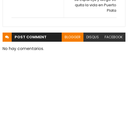
quita la vida en Puerto
Plata
POST
COMMENT
BLOGGER
DISQUS
FACEBOOK
No hay comentarios.