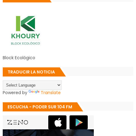
Block Ecológico
TRADUCIR LA NOTICIA
Powered by
Translate
ESCUCHA - PODER SUR 104 FM