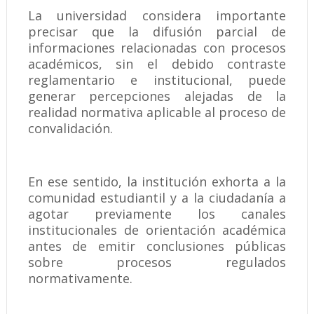
La universidad considera importante
precisar que la difusión parcial de
informaciones relacionadas con procesos
académicos, sin el debido contraste
reglamentario e institucional, puede
generar percepciones alejadas de la
realidad normativa aplicable al proceso de
convalidación.
En ese sentido, la institución exhorta a la
comunidad estudiantil y a la ciudadanía a
agotar previamente los canales
institucionales de orientación académica
antes de emitir conclusiones públicas
sobre procesos regulados
normativamente.