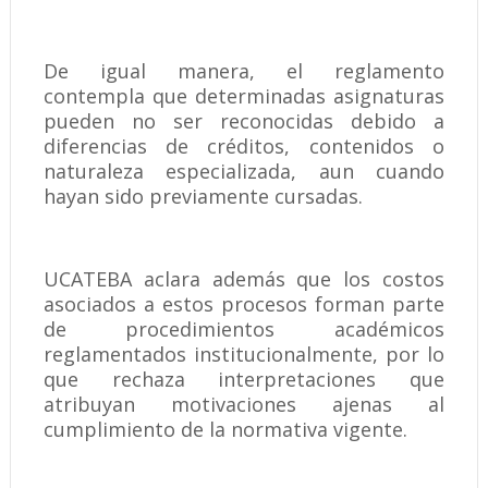
De igual manera, el reglamento
contempla que determinadas asignaturas
pueden no ser reconocidas debido a
diferencias de créditos, contenidos o
naturaleza especializada, aun cuando
hayan sido previamente cursadas.
UCATEBA aclara además que los costos
asociados a estos procesos forman parte
de procedimientos académicos
reglamentados institucionalmente, por lo
que rechaza interpretaciones que
atribuyan motivaciones ajenas al
cumplimiento de la normativa vigente.