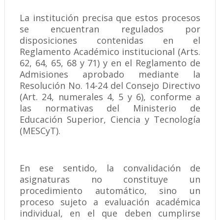
La institución precisa que estos procesos
se encuentran regulados por
disposiciones contenidas en el
Reglamento Académico institucional (Arts.
62, 64, 65, 68 y 71) y en el Reglamento de
Admisiones aprobado mediante la
Resolución No. 14-24 del Consejo Directivo
(Art. 24, numerales 4, 5 y 6), conforme a
las normativas del Ministerio de
Educación Superior, Ciencia y Tecnología
(MESCyT).
En ese sentido, la convalidación de
asignaturas no constituye un
procedimiento automático, sino un
proceso sujeto a evaluación académica
individual, en el que deben cumplirse