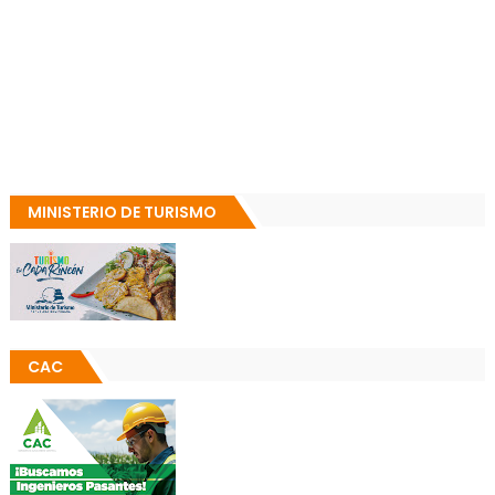
MINISTERIO DE TURISMO
CAC