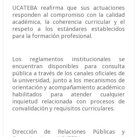
UCATEBA reafirma que sus actuaciones
responden al compromiso con la calidad
académica, la coherencia curricular y el
respeto a los estándares establecidos
para la formación profesional.
Los reglamentos institucionales se
encuentran disponibles para consulta
pública a través de los canales oficiales de
la universidad, junto a los mecanismos de
orientación y acompañamiento académico
habilitados para atender cualquier
inquietud relacionada con procesos de
convalidación y requisitos curriculares.
Dirección de Relaciones Públicas y