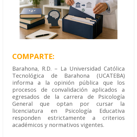
COMPARTE:
Barahona, R.D. – La Universidad Católica
Tecnológica de Barahona (UCATEBA)
informa a la opinión pública que los
procesos de convalidación aplicados a
egresados de la carrera de Psicología
General que optan por cursar la
licenciatura en Psicología Educativa
responden estrictamente a criterios
académicos y normativos vigentes.