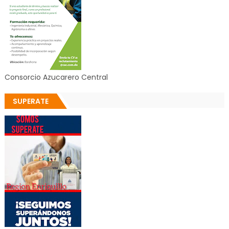
Consorcio Azucarero Central
SUPERATE