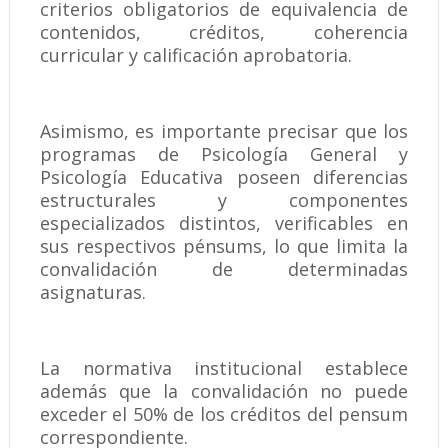
criterios obligatorios de equivalencia de
contenidos, créditos, coherencia
curricular y calificación aprobatoria.
Asimismo, es importante precisar que los
programas de Psicología General y
Psicología Educativa poseen diferencias
estructurales y componentes
especializados distintos, verificables en
sus respectivos pénsums, lo que limita la
convalidación de determinadas
asignaturas.
La normativa institucional establece
además que la convalidación no puede
exceder el 50% de los créditos del pensum
correspondiente.