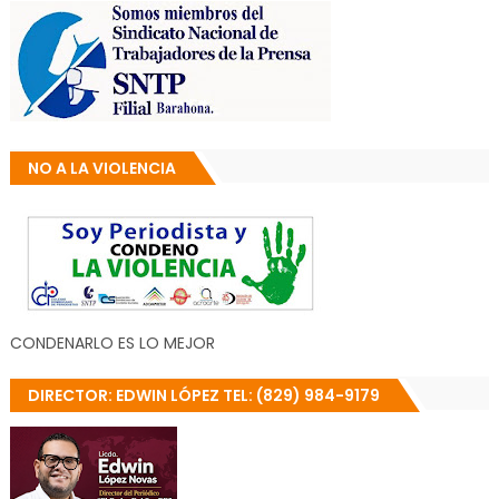
NO A LA VIOLENCIA
CONDENARLO ES LO MEJOR
DIRECTOR: EDWIN LÓPEZ TEL: (829) 984-9179