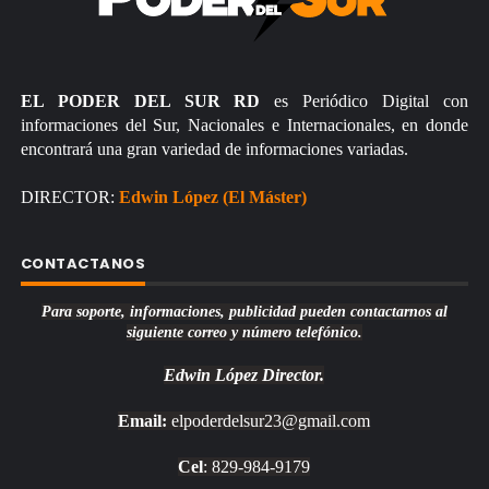
EL PODER DEL SUR RD
es Periódico Digital con
informaciones del Sur, Nacionales e Internacionales, en donde
encontrará una gran variedad de informaciones variadas.
DIRECTOR:
Edwin López (El Máster)
CONTACTANOS
Para soporte, informaciones, publicidad pueden contactarnos al
siguiente correo y número telefónico.
Edwin López
Director.
Email:
elpoderdelsur23@gmail.com
Cel
: 829-984-9179