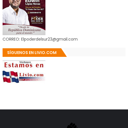
CORREO: Elpoderdelsur23@gmail.com
SÍGUENOS EN LIVIO.COM