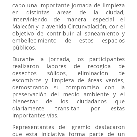
cabo una importante jornada de limpieza
en distintas áreas de la ciudad,
interviniendo de manera especial el
Malecón y la avenida Circunvalación, con el
objetivo de contribuir al saneamiento y
embellecimiento de estos espacios
públicos.
Durante la jornada, los participantes
realizaron labores de recogida de
desechos sólidos, eliminación de
escombros y limpieza de áreas verdes,
demostrando su compromiso con la
preservación del medio ambiente y el
bienestar de los ciudadanos que
diariamente transitan por estas
importantes vías.
Representantes del gremio destacaron
que esta iniciativa forma parte de un