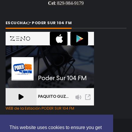
Cel
: 829-984-9179
ESCUCHA👉 PODER SUR 104 FM
WEB de la Estación PODER SUR 104 FM
This website uses cookies to ensure you get