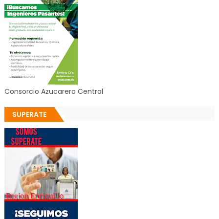
Consorcio Azucarero Central
SUPERATE