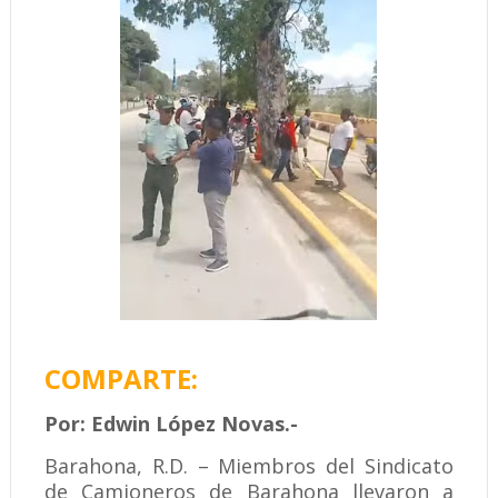
COMPARTE:
Por: Edwin López Novas.-
Barahona, R.D. – Miembros del Sindicato
de Camioneros de Barahona llevaron a