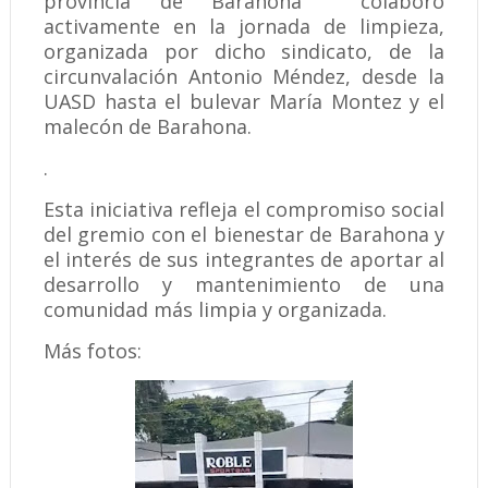
provincia de Barahona colaboro
activamente en la jornada de limpieza,
organizada por dicho sindicato, de la
circunvalación Antonio Méndez, desde la
UASD hasta el bulevar María Montez y el
malecón de Barahona.
.
Esta iniciativa refleja el compromiso social
del gremio con el bienestar de Barahona y
el interés de sus integrantes de aportar al
desarrollo y mantenimiento de una
comunidad más limpia y organizada.
Más fotos: