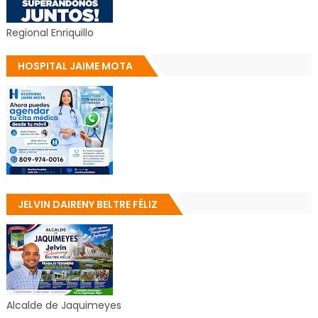
Regional Enriquillo
HOSPITAL JAIME MOTA
JELVIN DAIRENY BELTRE FÉLIZ
Alcalde de Jaquimeyes