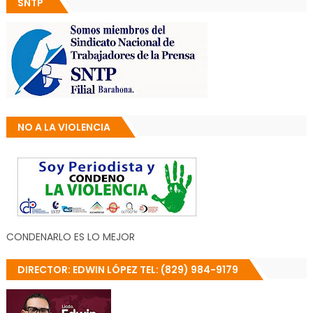
SNTP
NO A LA VIOLENCIA
CONDENARLO ES LO MEJOR
DIRECTOR: EDWIN LÓPEZ TEL: (829) 984-9179