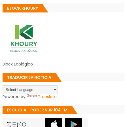
BLOCK KHOURY
Block Ecológico
TRADUCIR LA NOTICIA
Powered by
Translate
ESCUCHA - PODER SUR 104 FM