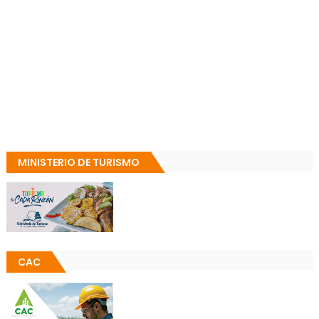
MINISTERIO DE TURISMO
CAC