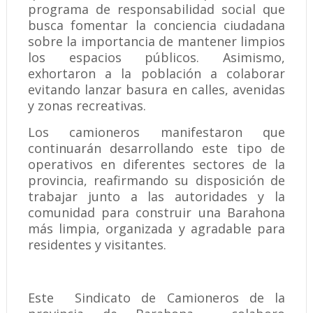
programa de responsabilidad social que
busca fomentar la conciencia ciudadana
sobre la importancia de mantener limpios
los espacios públicos. Asimismo,
exhortaron a la población a colaborar
evitando lanzar basura en calles, avenidas
y zonas recreativas.
Los camioneros manifestaron que
continuarán desarrollando este tipo de
operativos en diferentes sectores de la
provincia, reafirmando su disposición de
trabajar junto a las autoridades y la
comunidad para construir una Barahona
más limpia, organizada y agradable para
residentes y visitantes.
Este Sindicato de Camioneros de la