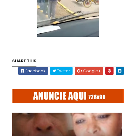
SHARE THIS
Facebook
Twitter
Google+