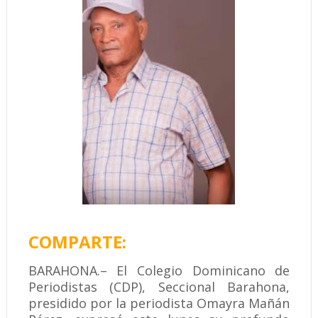
COMPARTE:
BARAHONA.– El Colegio Dominicano de
Periodistas (CDP), Seccional Barahona,
presidido por la periodista Omayra Mañán