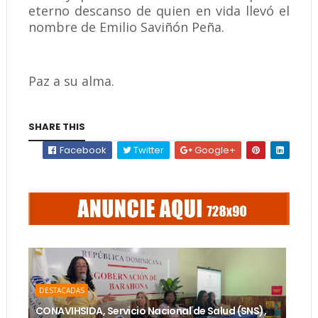
eterno descanso de quien en vida llevó el
nombre de Emilio Saviñón Peña.
Paz a su alma.
SHARE THIS
Facebook
Twitter
Google+
DESTACADAS
CONAVIHSIDA, Servicio Nacional de Salud (SNS),