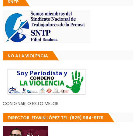
SNTP
NO A LA VIOLENCIA
CONDENARLO ES LO MEJOR
DIRECTOR: EDWIN LÓPEZ TEL: (829) 984-9179