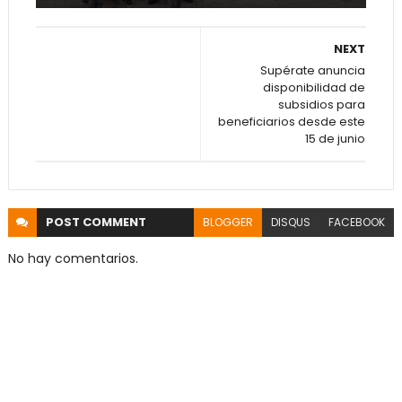
NEXT
Supérate anuncia
disponibilidad de
subsidios para
beneficiarios desde este
15 de junio
POST
COMMENT
BLOGGER
DISQUS
FACEBOOK
No hay comentarios.