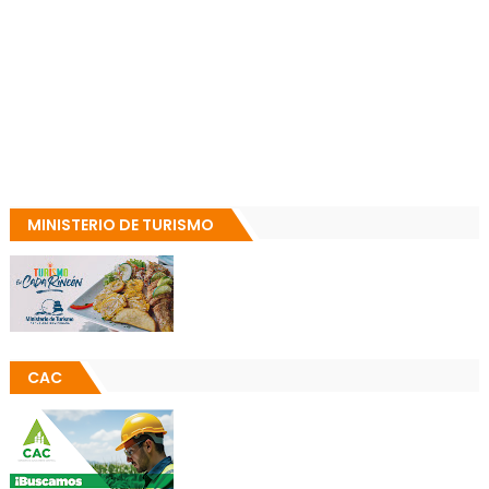
MINISTERIO DE TURISMO
CAC