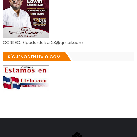
CORREO: Elpoderdelsur23@gmail.com
SÍGUENOS EN LIVIO.COM