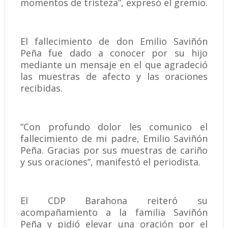
momentos de tristeza”, expresó el gremio.
El fallecimiento de don Emilio Saviñón
Peña fue dado a conocer por su hijo
mediante un mensaje en el que agradeció
las muestras de afecto y las oraciones
recibidas.
“Con profundo dolor les comunico el
fallecimiento de mi padre, Emilio Saviñón
Peña. Gracias por sus muestras de cariño
y sus oraciones”, manifestó el periodista.
El CDP Barahona reiteró su
acompañamiento a la familia Saviñón
Peña y pidió elevar una oración por el