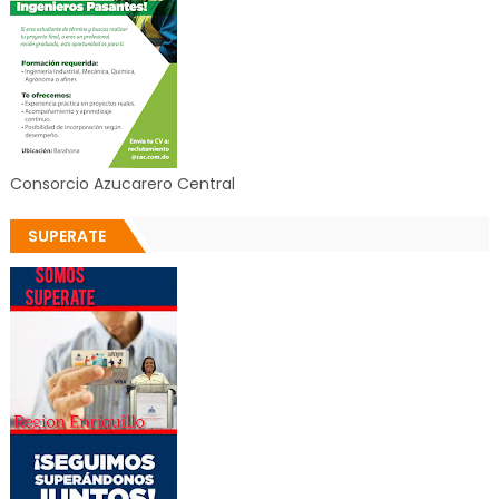
Consorcio Azucarero Central
SUPERATE