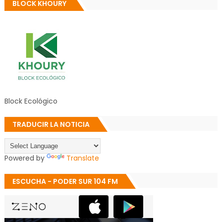
BLOCK KHOURY
Block Ecológico
TRADUCIR LA NOTICIA
Powered by
Translate
ESCUCHA - PODER SUR 104 FM