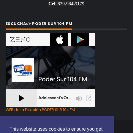
Cel
: 829-984-9179
ESCUCHA👉 PODER SUR 104 FM
WEB de la Estación PODER SUR 104 FM
This website uses cookies to ensure you get