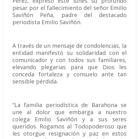
Pérez, expresó este lunes su profundo
pesar por el fallecimiento del señor Emilio
Saviñón Peña, padre del destacado
periodista Emilio Saviñón.
A través de un mensaje de condolencias, la
entidad manifestó su solidaridad con el
comunicador y con todos sus familiares,
elevando plegarias para que Dios les
conceda fortaleza y consuelo ante tan
sensible pérdida.
“La familia periodística de Barahona se
une al dolor que embarga a nuestro
colega Emilio Saviñón y a sus seres
queridos. Rogamos al Todopoderoso que
les otorgue resignación y paz en estos