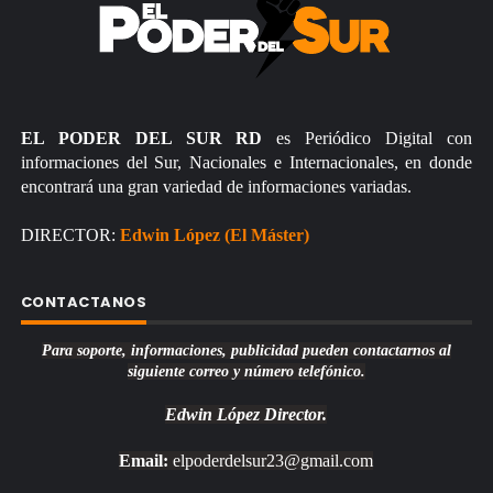
EL PODER DEL SUR RD
es Periódico Digital con
informaciones del Sur, Nacionales e Internacionales, en donde
encontrará una gran variedad de informaciones variadas.
DIRECTOR:
Edwin López (El Máster)
CONTACTANOS
Para soporte, informaciones, publicidad pueden contactarnos al
siguiente correo y número telefónico.
Edwin López
Director.
Email:
elpoderdelsur23@gmail.com