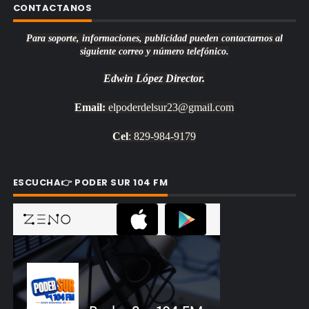
CONTACTANOS
Para soporte, informaciones, publicidad pueden contactarnos al
siguiente correo y número telefónico.
Edwin López
Director.
Email:
elpoderdelsur23@gmail.com
Cel
: 829-984-9179
ESCUCHA👉 PODER SUR 104 FM