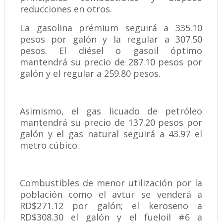
reducciones en otros.
La gasolina prémium seguirá a 335.10
pesos por galón y la regular a 307.50
pesos. El diésel o gasoil óptimo
mantendrá su precio de 287.10 pesos por
galón y el regular a 259.80 pesos.
Asimismo, el gas licuado de petróleo
mantendrá su precio de 137.20 pesos por
galón y el gas natural seguirá a 43.97 el
metro cúbico.
Combustibles de menor utilización por la
población como el avtur se venderá a
RD$271.12 por galón; el keroseno a
RD$308.30 el galón y el fueloil #6 a