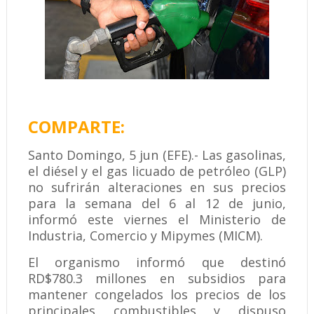
COMPARTE:
Santo Domingo, 5 jun (EFE).- Las gasolinas,
el diésel y el gas licuado de petróleo (GLP)
no sufrirán alteraciones en sus precios
para la semana del 6 al 12 de junio,
informó este viernes el Ministerio de
Industria, Comercio y Mipymes (MICM).
El organismo informó que destinó
RD$780.3 millones en subsidios para
mantener congelados los precios de los
principales combustibles y dispuso