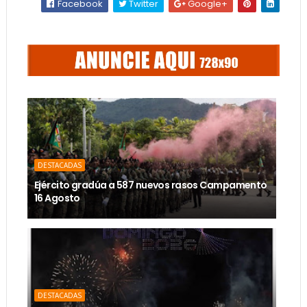
Facebook
Twitter
Google+
DESTACADAS
Ejército gradúa a 587 nuevos rasos Campamento
16 Agosto
DESTACADAS