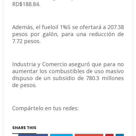
RD$188.84.
Además, el fueloil 1%S se ofertará a 207.38
pesos por galón, para una reducción de
7.72 pesos.
Industria y Comercio aseguró que para no
aumentar los combustibles de uso masivo
dispuso de un subsidio de 780.3 millones
de pesos.
Compártelo en tus redes:
SHARE THIS