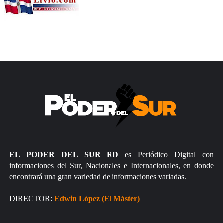
EL PODER DEL SUR RD
es Periódico Digital con
informaciones del Sur, Nacionales e Internacionales, en donde
encontrará una gran variedad de informaciones variadas.
DIRECTOR:
Edwin López (El Máster)