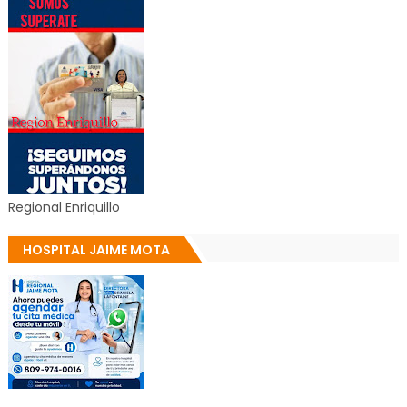
Regional Enriquillo
HOSPITAL JAIME MOTA