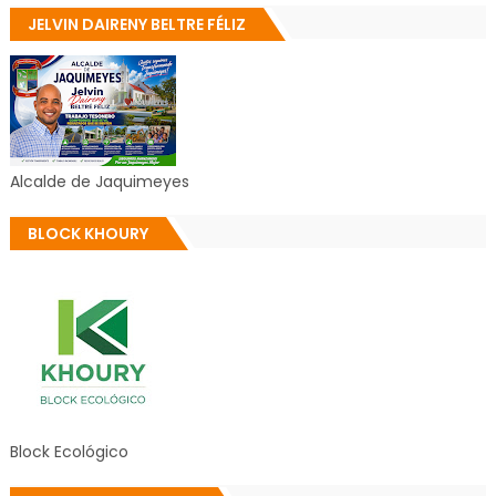
JELVIN DAIRENY BELTRE FÉLIZ
Alcalde de Jaquimeyes
BLOCK KHOURY
Block Ecológico