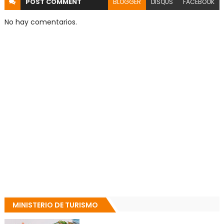
POST
COMMENT
BLOGGER
DISQUS
FACEBOOK
No hay comentarios.
MINISTERIO DE TURISMO