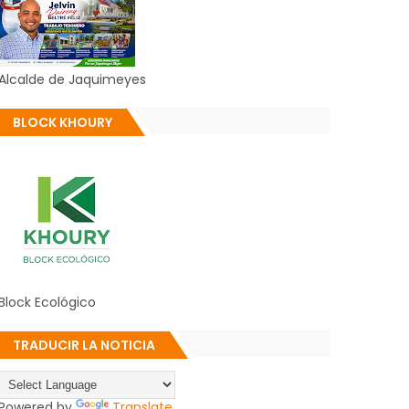
Alcalde de Jaquimeyes
BLOCK KHOURY
Block Ecológico
TRADUCIR LA NOTICIA
Powered by
Translate