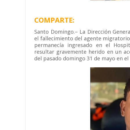
COMPARTE:
Santo Domingo.– La Dirección Genera
el fallecimiento del agente migrator
permanecía ingresado en el Hospit
resultar gravemente herido en un ac
del pasado domingo 31 de mayo en el D