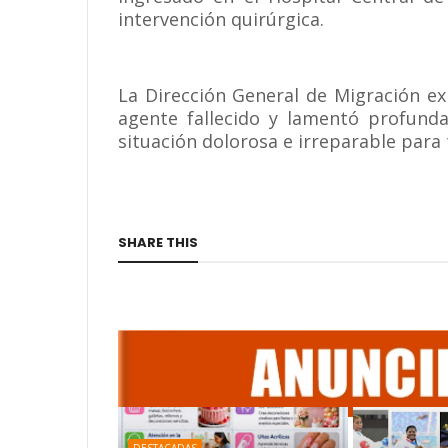
intervención quirúrgica.
La Dirección General de Migración ex
agente fallecido y lamentó profunda
situación dolorosa e irreparable para t
SHARE THIS
DESTACADAS