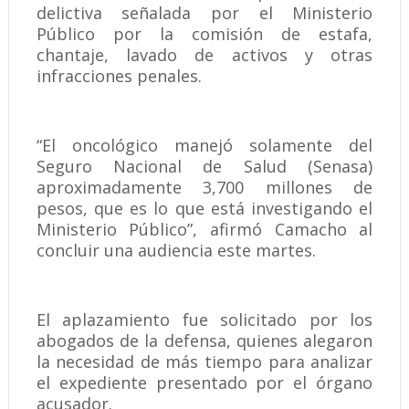
delictiva señalada por el Ministerio
Público por la comisión de estafa,
chantaje, lavado de activos y otras
infracciones penales.
“El oncológico manejó solamente del
Seguro Nacional de Salud (Senasa)
aproximadamente 3,700 millones de
pesos, que es lo que está investigando el
Ministerio Público”, afirmó Camacho al
concluir una audiencia este martes.
El aplazamiento fue solicitado por los
abogados de la defensa, quienes alegaron
la necesidad de más tiempo para analizar
el expediente presentado por el órgano
acusador.