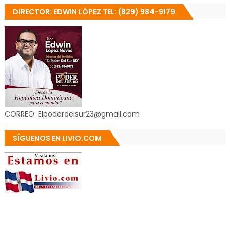
DIRECTOR: EDWIN LÓPEZ TEL: (829) 984-9179
CORREO: Elpoderdelsur23@gmail.com
SÍGUENOS EN LIVIO.COM