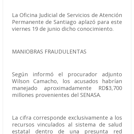
La Oficina Judicial de Servicios de Atención
Permanente de Santiago aplazó para este
viernes 19 de junio dicho conocimiento.
MANIOBRAS FRAUDULENTAS
Según informó el procurador adjunto
Wilson Camacho, los acusados habrían
manejado aproximadamente RD$3,700
millones provenientes del SENASA.
La cifra corresponde exclusivamente a los
recursos vinculados al sistema de salud
estatal dentro de una presunta red