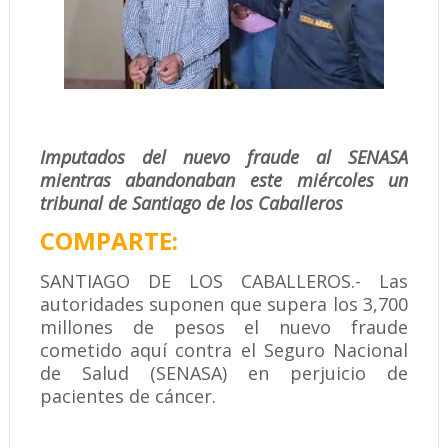
Imputados del nuevo fraude al SENASA
mientras abandonaban este miércoles un
tribunal de Santiago de los Caballeros
COMPARTE:
SANTIAGO DE LOS CABALLEROS.- Las
autoridades suponen que supera los 3,700
millones de pesos el nuevo fraude
cometido aquí contra el Seguro Nacional
de Salud (SENASA) en perjuicio de
pacientes de cáncer.