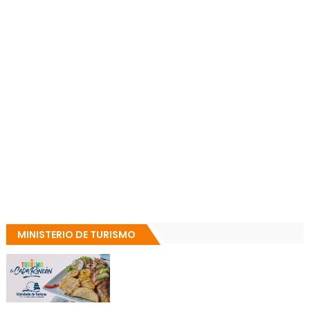
MINISTERIO DE TURISMO