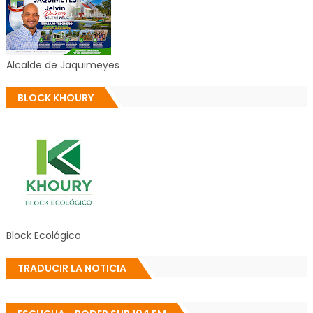
Alcalde de Jaquimeyes
BLOCK KHOURY
Block Ecológico
TRADUCIR LA NOTICIA