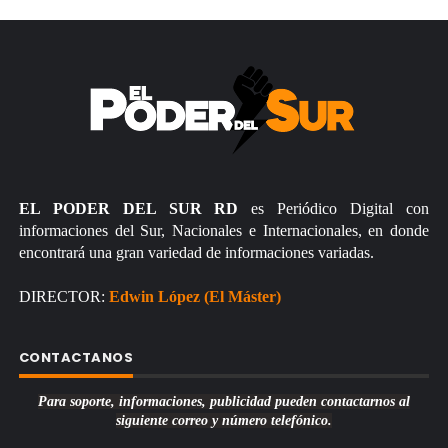
EL PODER DEL SUR RD
es Periódico Digital con
informaciones del Sur, Nacionales e Internacionales, en donde
encontrará una gran variedad de informaciones variadas.
DIRECTOR:
Edwin López (El Máster)
CONTACTANOS
Para soporte, informaciones, publicidad pueden contactarnos al
siguiente correo y número telefónico.