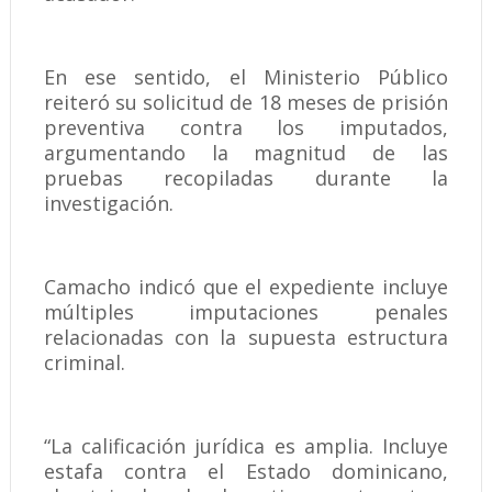
En ese sentido, el Ministerio Público
reiteró su solicitud de 18 meses de prisión
preventiva contra los imputados,
argumentando la magnitud de las
pruebas recopiladas durante la
investigación.
Camacho indicó que el expediente incluye
múltiples imputaciones penales
relacionadas con la supuesta estructura
criminal.
“La calificación jurídica es amplia. Incluye
estafa contra el Estado dominicano,