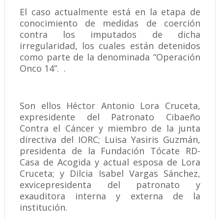
El caso actualmente está en la etapa de
conocimiento de medidas de coerción
contra los imputados de dicha
irregularidad, los cuales están detenidos
como parte de la denominada “Operación
Onco 14”. .
Son ellos Héctor Antonio Lora Cruceta,
expresidente del Patronato Cibaeño
Contra el Cáncer y miembro de la junta
directiva del IORC; Luisa Yasiris Guzmán,
presidenta de la Fundación Tócate RD-
Casa de Acogida y actual esposa de Lora
Cruceta; y Dilcia Isabel Vargas Sánchez,
exvicepresidenta del patronato y
exauditora interna y externa de la
institución.