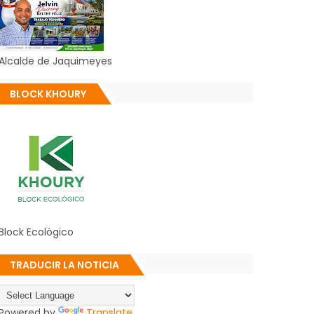
Alcalde de Jaquimeyes
BLOCK KHOURY
Block Ecológico
TRADUCIR LA NOTICIA
Powered by
Translate