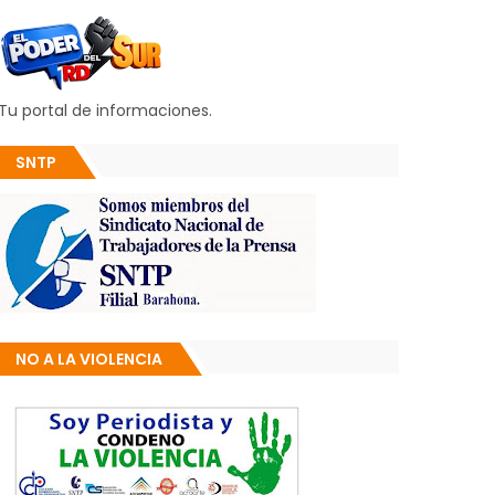
Tu portal de informaciones.
SNTP
NO A LA VIOLENCIA