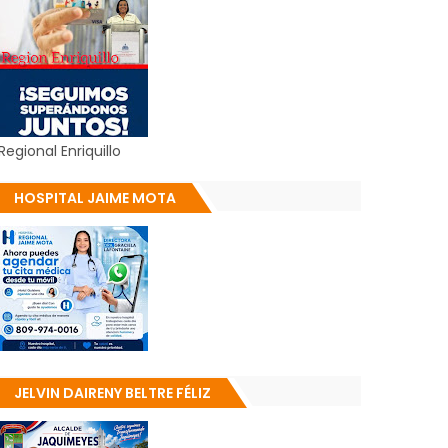
Regional Enriquillo
HOSPITAL JAIME MOTA
JELVIN DAIRENY BELTRE FÉLIZ