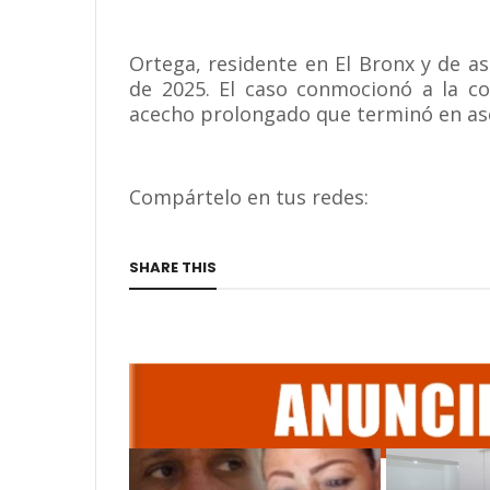
Ortega, residente en El Bronx y de a
de 2025. El caso conmocionó a la c
acecho prolongado que terminó en as
Compártelo en tus redes:
SHARE THIS