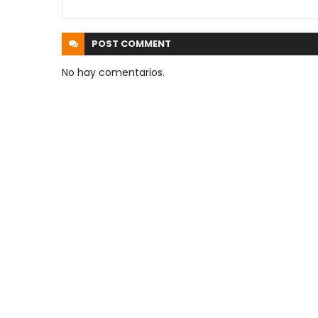
POST
COMMENT
No hay comentarios.