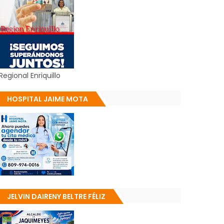
Regional Enriquillo
HOSPITAL JAIME MOTA
JELVIN DAIRENY BELTRE FÉLIZ