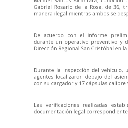
Manuel Santos Alcántara, conocido 
Gabriel Rosario de la Rosa, de 36, 
manera ilegal mientras ambos se desp
De acuerdo con el informe prelimi
durante un operativo preventivo y d
Dirección Regional San Cristóbal en la
Durante la inspección del vehículo,
agentes localizaron debajo del asien
con su cargador y 17 cápsulas calibre 
Las verificaciones realizadas esta
documentación legal correspondiente,