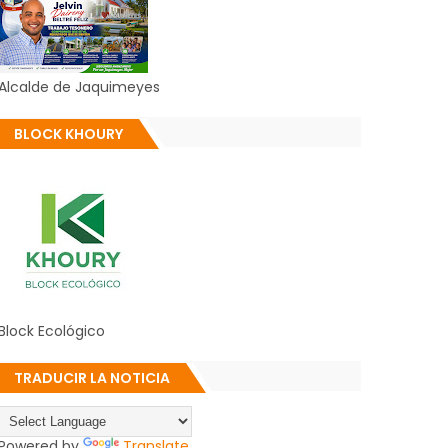
Alcalde de Jaquimeyes
BLOCK KHOURY
Block Ecológico
TRADUCIR LA NOTICIA
Powered by
Translate