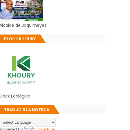
Alcalde de Jaquimeyes
BLOCK KHOURY
Block Ecológico
TRADUCIR LA NOTICIA
Powered by
Translate