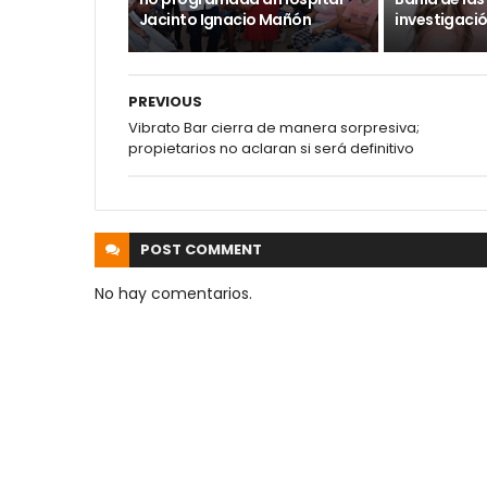
Jacinto Ignacio Mañón
investigaci
PREVIOUS
Vibrato Bar cierra de manera sorpresiva;
propietarios no aclaran si será definitivo
POST
COMMENT
No hay comentarios.