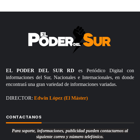
EL PODER DEL SUR RD
es Periódico Digital con
informaciones del Sur, Nacionales e Internacionales, en donde
encontrará una gran variedad de informaciones variadas.
DIRECTOR:
Edwin López (El Máster)
CONTACTANOS
Para soporte, informaciones, publicidad pueden contactarnos al
siguiente correo y número telefónico.