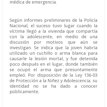
médica de emergencia.
Según informes preliminares de la Policía
Nacional, el suceso tuvo lugar cuando la
víctima llegó a la vivienda que compartía
con la adolescente, en medio de una
discusión por motivos que aún se
investigan. Se indica que la joven habría
utilizado un cuchillo o arma blanca para
causarle la lesión mortal, y fue detenida
poco después en el lugar, donde también
se ocupó el arma que presuntamente
empleó. Por disposición de la Ley 136-03
de Protección a la Niñez y Adolescencia, su
identidad no se ha dado a conocer
públicamente.