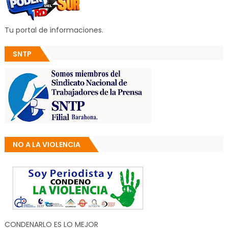
Tu portal de informaciones.
SNTP
NO A LA VIOLENCIA
CONDENARLO ES LO MEJOR