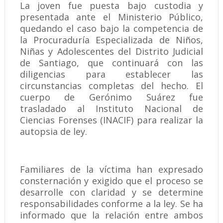
La joven fue puesta bajo custodia y
presentada ante el Ministerio Público,
quedando el caso bajo la competencia de
la Procuraduría Especializada de Niños,
Niñas y Adolescentes del Distrito Judicial
de Santiago, que continuará con las
diligencias para establecer las
circunstancias completas del hecho. El
cuerpo de Gerónimo Suárez fue
trasladado al Instituto Nacional de
Ciencias Forenses (INACIF) para realizar la
autopsia de ley.
Familiares de la víctima han expresado
consternación y exigido que el proceso se
desarrolle con claridad y se determine
responsabilidades conforme a la ley. Se ha
informado que la relación entre ambos