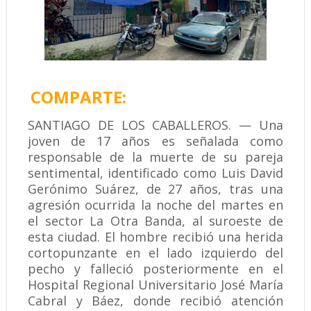
COMPARTE:
SANTIAGO DE LOS CABALLEROS. — Una
joven de 17 años es señalada como
responsable de la muerte de su pareja
sentimental, identificado como Luis David
Gerónimo Suárez, de 27 años, tras una
agresión ocurrida la noche del martes en
el sector La Otra Banda, al suroeste de
esta ciudad. El hombre recibió una herida
cortopunzante en el lado izquierdo del
pecho y falleció posteriormente en el
Hospital Regional Universitario José María
Cabral y Báez, donde recibió atención