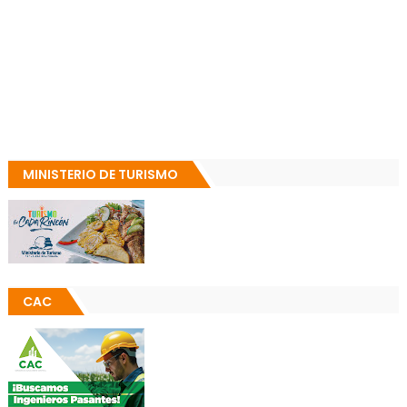
MINISTERIO DE TURISMO
CAC