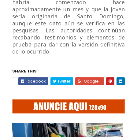
habría comenzado hace
aproximadamente un mes y que la joven
sería originaria de Santo Domingo,
aunque este dato aún se verifica en las
pesquisas. Las autoridades continúan
recabando testimonios y elementos de
prueba para dar con la versión definitiva
de lo ocurrido.
SHARE THIS
Facebook
Twitter
Google+