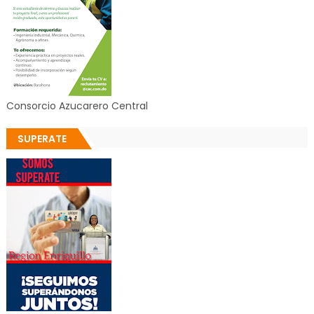
Consorcio Azucarero Central
SUPERATE