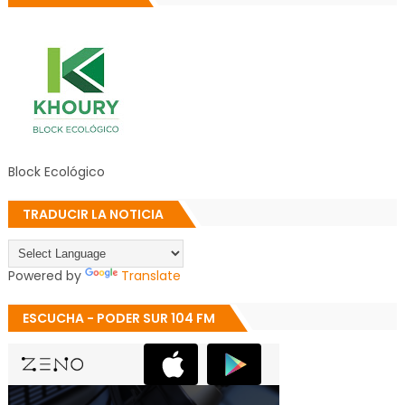
Block Ecológico
TRADUCIR LA NOTICIA
Powered by
Translate
ESCUCHA - PODER SUR 104 FM