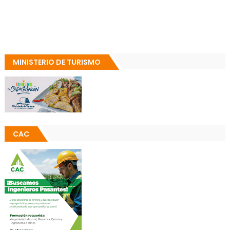
MINISTERIO DE TURISMO
CAC