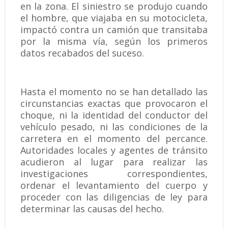
en la zona. El siniestro se produjo cuando
el hombre, que viajaba en su motocicleta,
impactó contra un camión que transitaba
por la misma vía, según los primeros
datos recabados del suceso.
Hasta el momento no se han detallado las
circunstancias exactas que provocaron el
choque, ni la identidad del conductor del
vehículo pesado, ni las condiciones de la
carretera en el momento del percance.
Autoridades locales y agentes de tránsito
acudieron al lugar para realizar las
investigaciones correspondientes,
ordenar el levantamiento del cuerpo y
proceder con las diligencias de ley para
determinar las causas del hecho.