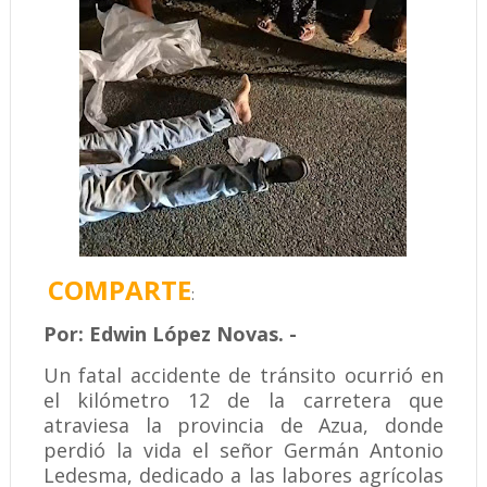
COMPARTE
:
Por: Edwin López Novas. -
Un fatal accidente de tránsito ocurrió en
el kilómetro 12 de la carretera que
atraviesa la provincia de Azua, donde
perdió la vida el señor Germán Antonio
Ledesma, dedicado a las labores agrícolas