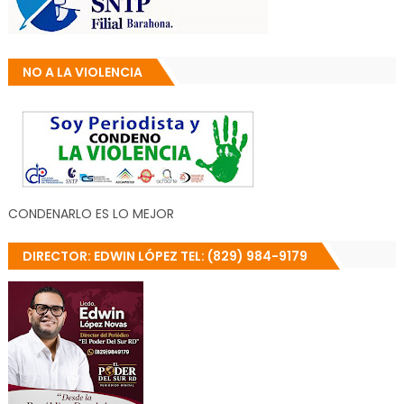
NO A LA VIOLENCIA
CONDENARLO ES LO MEJOR
DIRECTOR: EDWIN LÓPEZ TEL: (829) 984-9179