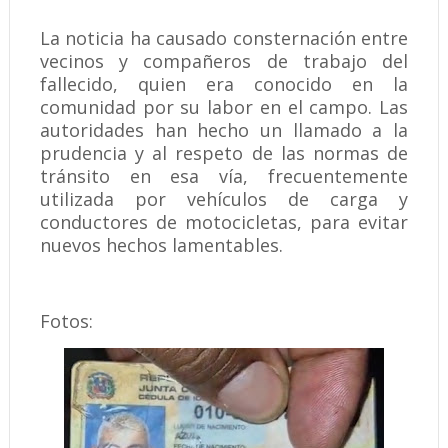
La noticia ha causado consternación entre
vecinos y compañeros de trabajo del
fallecido, quien era conocido en la
comunidad por su labor en el campo. Las
autoridades han hecho un llamado a la
prudencia y al respeto de las normas de
tránsito en esa vía, frecuentemente
utilizada por vehículos de carga y
conductores de motocicletas, para evitar
nuevos hechos lamentables.
Fotos: