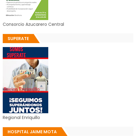
Consorcio Azucarero Central
SUPERATE
Regional Enriquillo
HOSPITAL JAIME MOTA