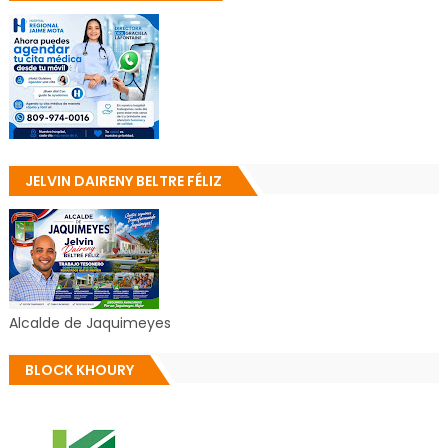
JELVIN DAIRENY BELTRE FÉLIZ
Alcalde de Jaquimeyes
BLOCK KHOURY