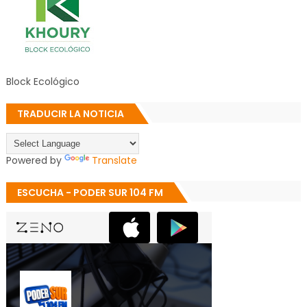
Block Ecológico
TRADUCIR LA NOTICIA
Powered by
Translate
ESCUCHA - PODER SUR 104 FM