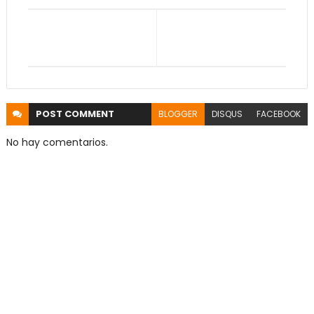
POST
COMMENT
BLOGGER
DISQUS
FACEBOOK
No hay comentarios.