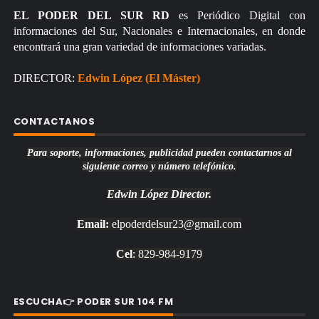
EL PODER DEL SUR RD
es Periódico Digital con
informaciones del Sur, Nacionales e Internacionales, en donde
encontrará una gran variedad de informaciones variadas.
DIRECTOR:
Edwin López (El Máster)
CONTACTANOS
Para soporte, informaciones, publicidad pueden contactarnos al
siguiente correo y número telefónico.
Edwin López
Director.
Email:
elpoderdelsur23@gmail.com
Cel
: 829-984-9179
ESCUCHA👉 PODER SUR 104 FM