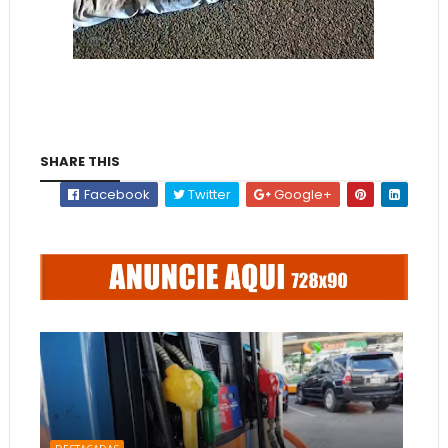
SHARE THIS
Facebook
Twitter
Google+