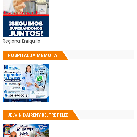
Regional Enriquillo
HOSPITAL JAIME MOTA
JELVIN DAIRENY BELTRE FÉLIZ