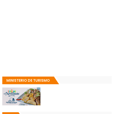
MINISTERIO DE TURISMO