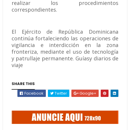
realizar los procedimientos
correspondientes.
El Ejército de República Dominicana
continúa fortaleciendo las operaciones de
vigilancia e interdicción en la zona
fronteriza, mediante el uso de tecnología
y patrullaje permanente. Guíasy diarios de
viaje
SHARE THIS
Facebook
Twitter
Google+