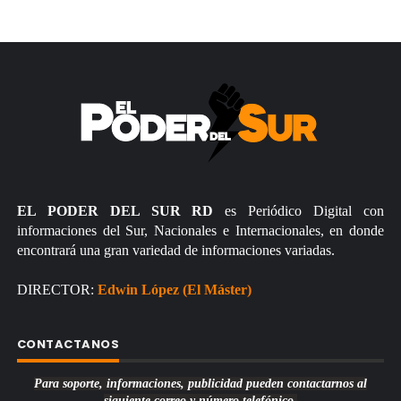
EL PODER DEL SUR RD
es Periódico Digital con
informaciones del Sur, Nacionales e Internacionales, en donde
encontrará una gran variedad de informaciones variadas.
DIRECTOR:
Edwin López (El Máster)
CONTACTANOS
Para soporte, informaciones, publicidad pueden contactarnos al
siguiente correo y número telefónico.