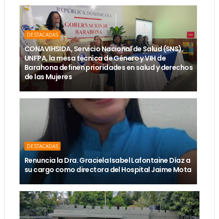
DESTACADAS
CONAVIHSIDA, Servicio Nacional de Salud (SNS),
UNFPA, la mesa técnica de Género y VIH de
Barahona definen prioridades en salud y derechos
de las Mujeres
DESTACADAS
Renuncia la Dra. Graciela Isabel Lafontaine Díaz a
su cargo como directora del Hospital Jaime Mota