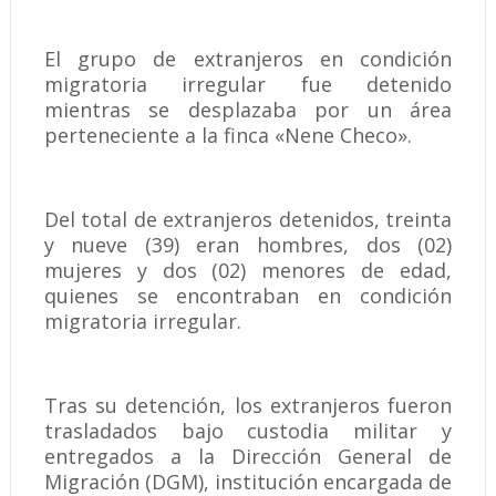
El grupo de extranjeros en condición
migratoria irregular fue detenido
mientras se desplazaba por un área
perteneciente a la finca «Nene Checo».
Del total de extranjeros detenidos, treinta
y nueve (39) eran hombres, dos (02)
mujeres y dos (02) menores de edad,
quienes se encontraban en condición
migratoria irregular.
Tras su detención, los extranjeros fueron
trasladados bajo custodia militar y
entregados a la Dirección General de
Migración (DGM), institución encargada de