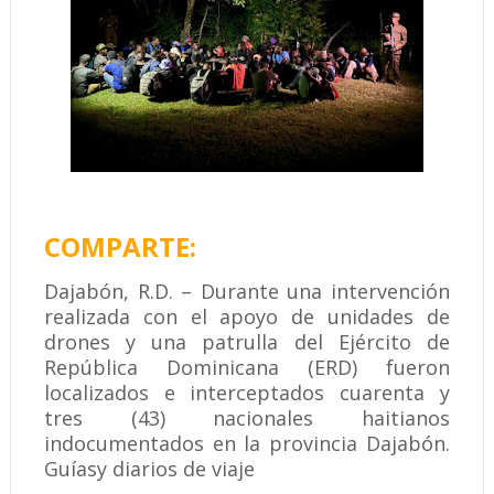
COMPARTE:
Dajabón, R.D. – Durante una intervención
realizada con el apoyo de unidades de
drones y una patrulla del Ejército de
República Dominicana (ERD) fueron
localizados e interceptados cuarenta y
tres (43) nacionales haitianos
indocumentados en la provincia Dajabón.
Guíasy diarios de viaje