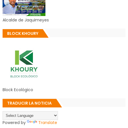
Alcalde de Jaquimeyes
BLOCK KHOURY
Block Ecológico
TRADUCIR LA NOTICIA
Powered by
Translate