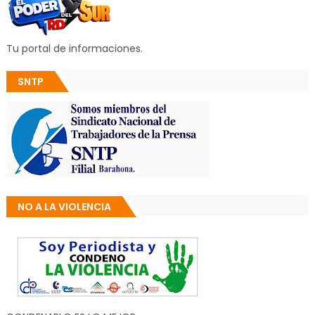
Tu portal de informaciones.
SNTP
NO A LA VIOLENCIA