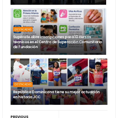
DESTACADAS
Supérate abre inscripciones para 10 cursos
técnicos en el Centro de Superación Comunitario
de Fundación
DESTACADAS
República Dominicana tiene su mejor actuación
en historia JCC
PREVIOUS