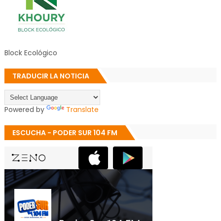
Block Ecológico
TRADUCIR LA NOTICIA
Powered by
Translate
ESCUCHA - PODER SUR 104 FM