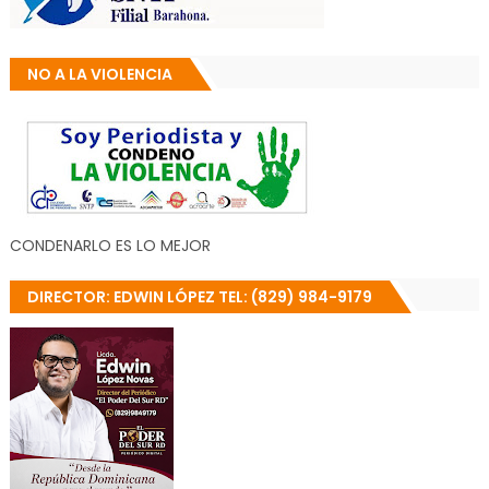
NO A LA VIOLENCIA
CONDENARLO ES LO MEJOR
DIRECTOR: EDWIN LÓPEZ TEL: (829) 984-9179