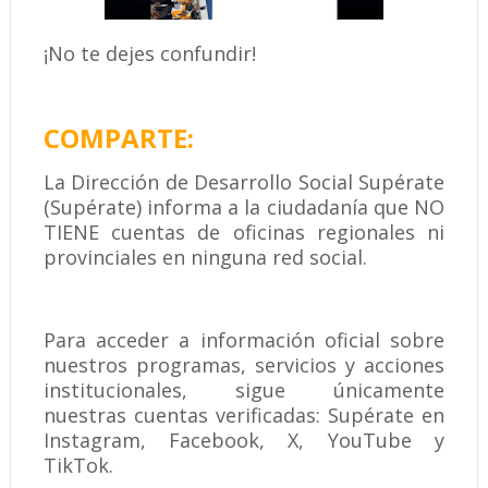
¡No te dejes confundir!
COMPARTE:
La Dirección de Desarrollo Social Supérate
(Supérate) informa a la ciudadanía que NO
TIENE cuentas de oficinas regionales ni
provinciales en ninguna red social.
Para acceder a información oficial sobre
nuestros programas, servicios y acciones
institucionales, sigue únicamente
nuestras cuentas verificadas: Supérate en
Instagram, Facebook, X, YouTube y
TikTok.