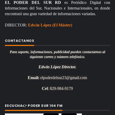
EL PODER DEL SUR RD
es Periódico Digital con
informaciones del Sur, Nacionales e Internacionales, en donde
encontrará una gran variedad de informaciones variadas.
DIRECTOR:
Edwin López (El Máster)
CONTACTANOS
Para soporte, informaciones, publicidad pueden contactarnos al
siguiente correo y número telefónico.
Edwin López
Director.
Email:
elpoderdelsur23@gmail.com
Cel
: 829-984-9179
ESCUCHA👉 PODER SUR 104 FM