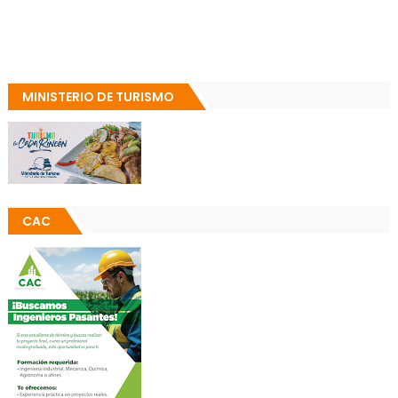
MINISTERIO DE TURISMO
CAC