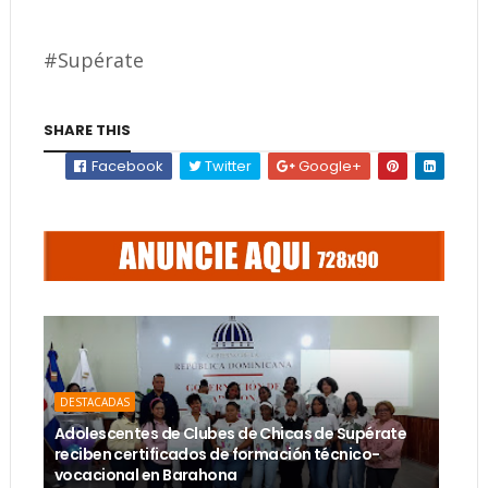
#Supérate
SHARE THIS
Facebook
Twitter
Google+
DESTACADAS
Adolescentes de Clubes de Chicas de Supérate
reciben certificados de formación técnico-
vocacional en Barahona