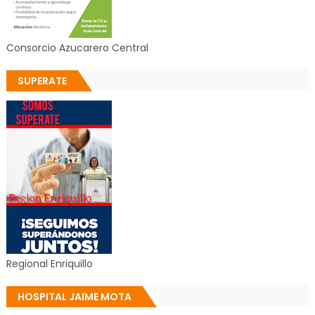
Consorcio Azucarero Central
SUPERATE
Regional Enriquillo
HOSPITAL JAIME MOTA