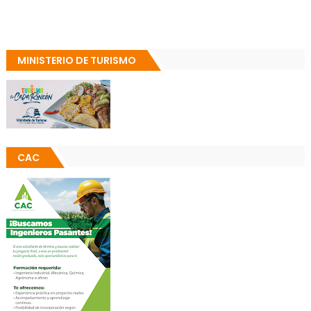
MINISTERIO DE TURISMO
CAC