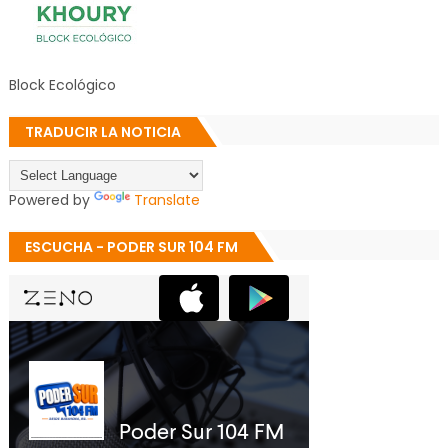
Block Ecológico
TRADUCIR LA NOTICIA
Powered by
Translate
ESCUCHA - PODER SUR 104 FM