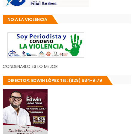
NO A LA VIOLENCIA
CONDENARLO ES LO MEJOR
DIRECTOR: EDWIN LÓPEZ TEL: (829) 984-9179