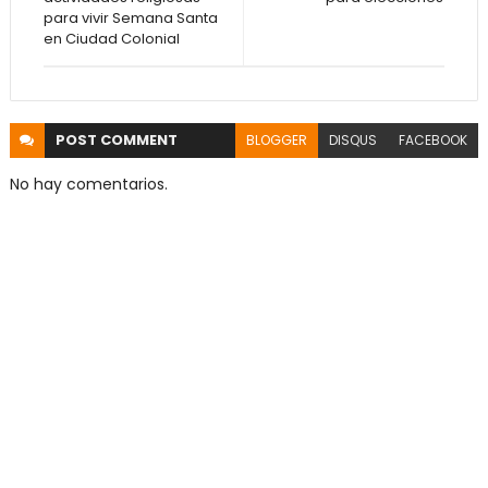
para vivir Semana Santa
en Ciudad Colonial
POST
COMMENT
BLOGGER
DISQUS
FACEBOOK
No hay comentarios.