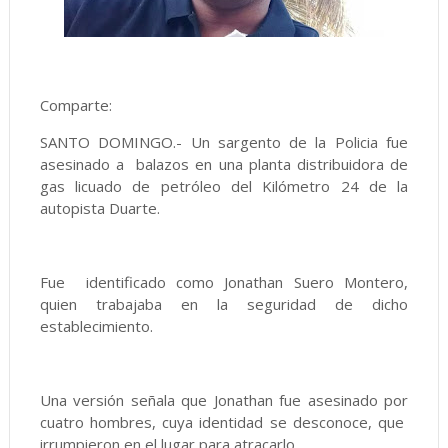
Comparte:
SANTO DOMINGO.- Un sargento de la Policia fue
asesinado a balazos en una planta distribuidora de
gas licuado de petróleo del Kilómetro 24 de la
autopista Duarte.
Fue identificado como Jonathan Suero Montero,
quien trabajaba en la seguridad de dicho
establecimiento.
Una versión señala que Jonathan fue asesinado por
cuatro hombres, cuya identidad se desconoce, que
irrumpieron en el lugar para atracarlo.