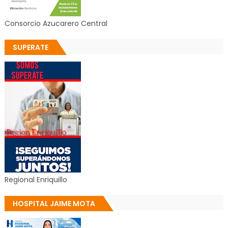
Consorcio Azucarero Central
SUPERATE
Regional Enriquillo
HOSPITAL JAIME MOTA