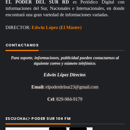
EL PODER DEL SUR RD
es Periódico Digital con
informaciones del Sur, Nacionales e Internacionales, en donde
encontrará una gran variedad de informaciones variadas.
DIRECTOR:
Edwin López (El Máster)
CONTACTANOS
Para soporte, informaciones, publicidad pueden contactarnos al
siguiente correo y número telefónico.
Edwin López
Director.
Email:
elpoderdelsur23@gmail.com
Cel
: 829-984-9179
ESCUCHA👉 PODER SUR 104 FM