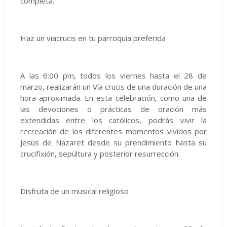
completa.
Haz un viacrucis en tu parroquia preferida
A las 6:00 pm, todos los viernes hasta el 28 de
marzo, realizarán un Vía crucis de una duración de una
hora aproximada. En esta celebración, como una de
las devociones o prácticas de oración más
extendidas entre los católicos, podrás vivir la
recreación de los diferentes momentos vividos por
Jesús de Nazaret desde su prendimiento hasta su
crucifixión, sepultura y posterior resurrección.
Disfruta de un musical religioso