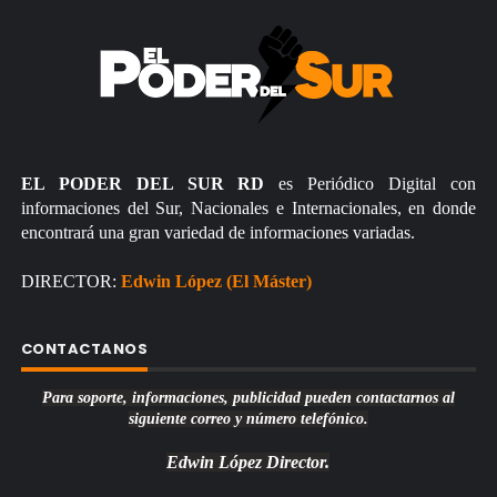
EL PODER DEL SUR RD
es Periódico Digital con
informaciones del Sur, Nacionales e Internacionales, en donde
encontrará una gran variedad de informaciones variadas.
DIRECTOR:
Edwin López (El Máster)
CONTACTANOS
Para soporte, informaciones, publicidad pueden contactarnos al
siguiente correo y número telefónico.
Edwin López
Director.