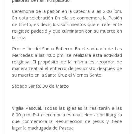
palabras se han multiplicado.
Ceremonia de la pasión en la Catedral a las 2:00 ´pm.
En esta celebración En ella se conmemora la Pasión
de Cristo, es decir, los sufrimientos que el referente
religioso padeció y que culminaron con su muerte en
la cruz.
Procesión del Santo Entierro. En el santuario de Las
Mercedes a las 4:00 pm, se realizará esta actividad
religiosa. El propósito de la misma es recordar de
manera teatral el entierro de Jesucristo después de
su muerte en la Santa Cruz el Viernes Santo
Sábado Santo, 30 de Marzo
Vigilia Pascual. Todas las iglesias la realizarán a las
8:00 p m. Esta ceremonia es una celebración litúrgica
que conmemora la Resurrección de Jesús y tiene
lugar la madrugada de Pascua.