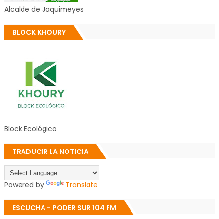
Alcalde de Jaquimeyes
BLOCK KHOURY
Block Ecológico
TRADUCIR LA NOTICIA
Powered by
Translate
ESCUCHA - PODER SUR 104 FM