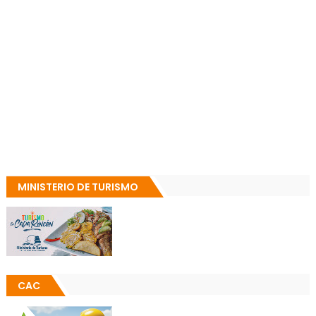
MINISTERIO DE TURISMO
CAC