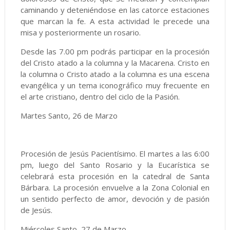
caminando y deteniéndose en las catorce estaciones
que marcan la fe. A esta actividad le precede una
misa y posteriormente un rosario.
Desde las 7.00 pm podrás participar en la procesión
del Cristo atado a la columna y la Macarena. Cristo en
la columna o Cristo atado a la columna es una escena
evangélica y un tema iconográfico muy frecuente en
el arte cristiano, dentro del ciclo de la Pasión.
Martes Santo, 26 de Marzo
Procesión de Jesús Pacientísimo. El martes a las 6:00
pm, luego del Santo Rosario y la Eucarística se
celebrará esta procesión en la catedral de Santa
Bárbara. La procesión envuelve a la Zona Colonial en
un sentido perfecto de amor, devoción y de pasión
de Jesús.
Miércoles Santo, 27 de Marzo