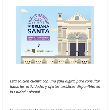
Esta edición cuenta con una guía digital para consultar
todas las actividades y ofertas turísticas disponibles en
la Ciudad Colonial