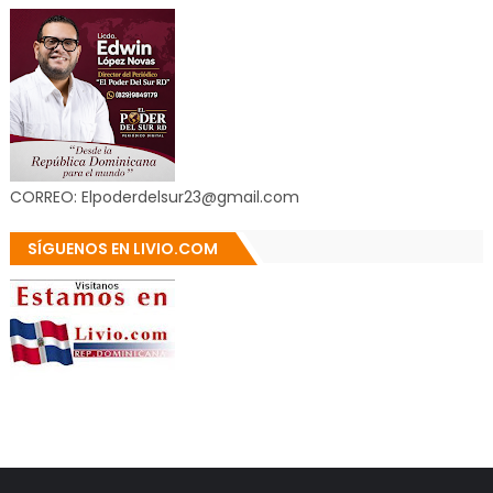
CORREO: Elpoderdelsur23@gmail.com
SÍGUENOS EN LIVIO.COM