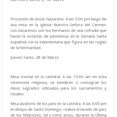
Procesión de Jesús Nazareno. A las 5:00 pm luego de
una misa en la iglesia Nuestra Señora del Carmen.
Los nazarenos son los hermanos de una cofradía que
hacen la estación de penitencia en la Semana Santa
española con la indumentaria que figura en las reglas
de la hermandad.
Jueves Santo, 28 de Marzo
Misa crismal en la catedral. A las 10:00 am en esta
ceremonia religiosa, se bendicen o consagran los
óleos sagrados utilizados para los sacramentos y
rituales.
Misa lavatorio de los pies en la catedra. A las 6:00 pm
el obispo de Santo Domingo, realiza el lavado de pies
de los feligreses, tal y como Jesús, durante la Última