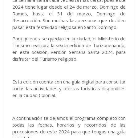
La Semana Santa cada vez está más cerca, pues este
2024 tiene lugar desde el 24 de marzo, Domingo de
Ramos, hasta el 31 de marzo, Domingo de
Resurrección. Son muchas las personas que deciden
pasar esta festividad religiosa en Santo Domingo.
Para quienes se quedan en la ciudad, el Ministerio de
Turismo realizará la sexta edición de Turizonenando,
en esta ocasión, versión Semana Santa 2024, para
disfrutar del Turismo religioso.
Esta edición cuenta con una guía digital para consultar
todas las actividades y ofertas turísticas disponibles
en la Ciudad Colonial.
A continuación te dejamos el programa completo con
todas las fechas, horarios y recorridos de las
procesiones de este 2024 para que tengas una guía