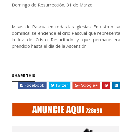
Domingo de Resurrección, 31 de Marzo
Misas de Pascua en todas las iglesias. En esta misa
dominical se enciende el cirio Pascual que representa
la luz de Cristo Resucitado y que permanecerá
prendido hasta el día de la Ascensión.
SHARE THIS
Facebook
Twitter
Google+