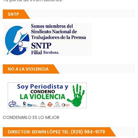
SNTP
NO A LA VIOLENCIA
CONDENARLO ES LO MEJOR
DIRECTOR: EDWIN LÓPEZ TEL: (829) 984-9179