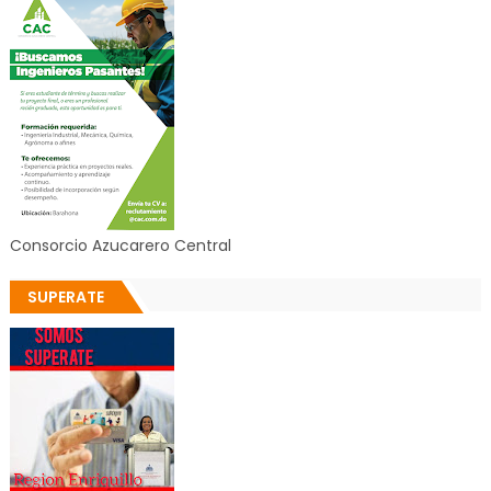
Consorcio Azucarero Central
SUPERATE