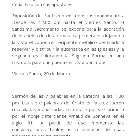
Cena, hizo con sus apóstoles.
Exposición del Santísimo en todos los monumentos.
Desde las 12.00 pm hasta el viernes Santo. El
Santísimo Sacramento se expone para la adoración
de los fieles de dos formas. La primera es dejando a
la vista el copón (el recipiente metálico destinado a
reservar y distribuir la eucarística en las iglesias) y la
segunda es colocando la Sagrada Forma en una
custodia, para que pueda ser vista por todos.
Viernes Santo, 29 de Marzo
Sermón de las 7 palabras en la Catedral a las 1.00
pm. Las siete palabras de Cristo en la cruz fueron
recopiladas y analizadas en detalle por vez primera
por el monje cisterciense Arnaud de Bonneval en el
siglo XII. A partir de ese momento las
consideraciones teológicas o piadosas de esas