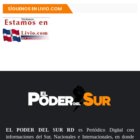
SÍGUENOS EN LIVIO.COM
EL PODER DEL SUR RD
es Periódico Digital con
informaciones del Sur, Nacionales e Internacionales, en donde