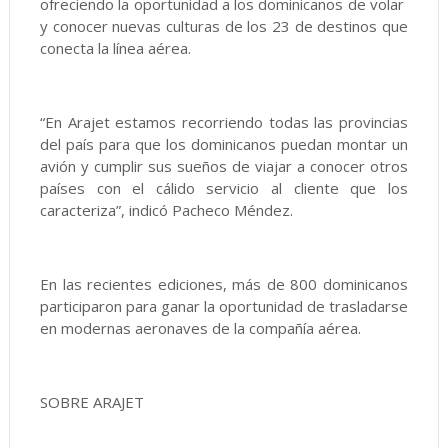
ofreciendo la oportunidad a los dominicanos de volar
y conocer nuevas culturas de los 23 de destinos que
conecta la línea aérea.
“En Arajet estamos recorriendo todas las provincias
del país para que los dominicanos puedan montar un
avión y cumplir sus sueños de viajar a conocer otros
países con el cálido servicio al cliente que los
caracteriza”, indicó Pacheco Méndez.
En las recientes ediciones, más de 800 dominicanos
participaron para ganar la oportunidad de trasladarse
en modernas aeronaves de la compañía aérea.
SOBRE ARAJET