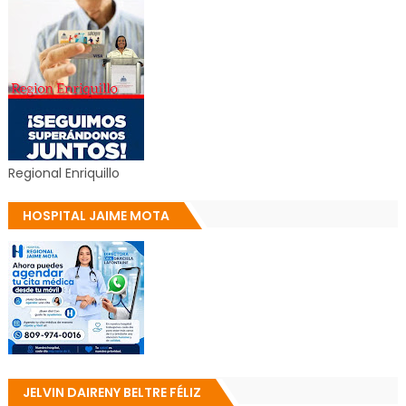
Regional Enriquillo
HOSPITAL JAIME MOTA
JELVIN DAIRENY BELTRE FÉLIZ