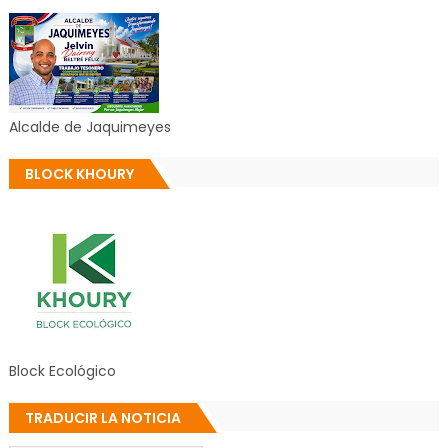
Alcalde de Jaquimeyes
BLOCK KHOURY
Block Ecológico
TRADUCIR LA NOTICIA