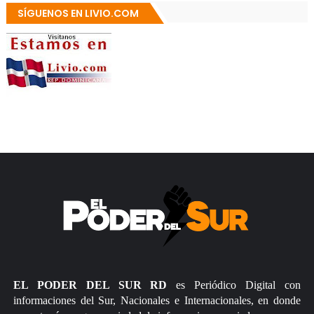
SÍGUENOS EN LIVIO.COM
EL PODER DEL SUR RD
es Periódico Digital con
informaciones del Sur, Nacionales e Internacionales, en donde