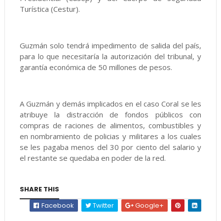
Turística (Cestur).
Guzmán solo tendrá impedimento de salida del país,
para lo que necesitaría la autorización del tribunal, y
garantía económica de 50 millones de pesos.
A Guzmán y demás implicados en el caso Coral se les
atribuye la distracción de fondos públicos con
compras de raciones de alimentos, combustibles y
en nombramiento de policias y militares a los cuales
se les pagaba menos del 30 por ciento del salario y
el restante se quedaba en poder de la red.
SHARE THIS
Facebook
Twitter
Google+