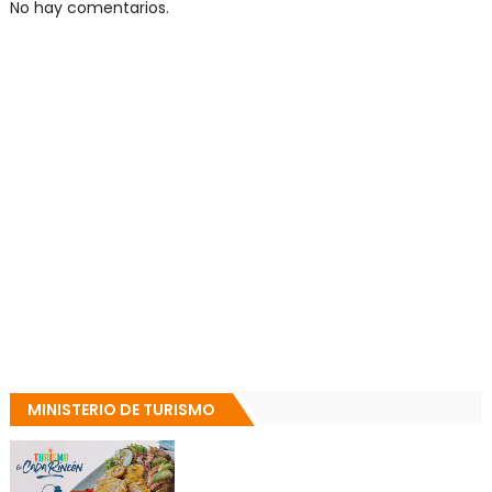
No hay comentarios.
MINISTERIO DE TURISMO