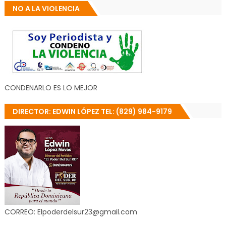
NO A LA VIOLENCIA
CONDENARLO ES LO MEJOR
DIRECTOR: EDWIN LÓPEZ TEL: (829) 984-9179
CORREO: Elpoderdelsur23@gmail.com