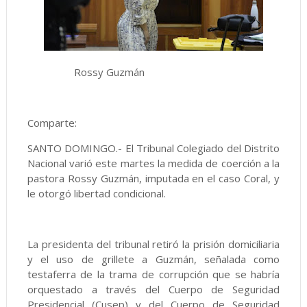
Rossy Guzmán
Comparte:
SANTO DOMINGO.- El Tribunal Colegiado del Distrito
Nacional varió este martes la medida de coerción a la
pastora Rossy Guzmán, imputada en el caso Coral, y
le otorgó libertad condicional.
La presidenta del tribunal retiró la prisión domiciliaria
y el uso de grillete a Guzmán, señalada como
testaferra de la trama de corrupción que se habría
orquestado a través del Cuerpo de Seguridad
Presidencial (Cusep) y del Cuerpo de Seguridad