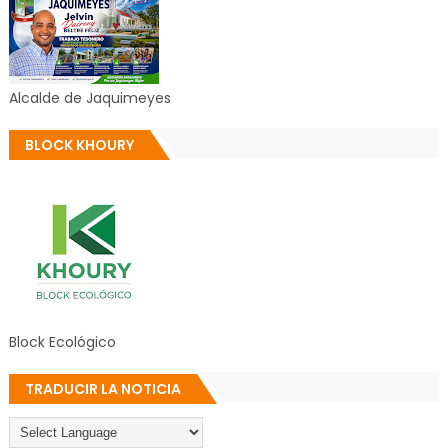
Alcalde de Jaquimeyes
BLOCK KHOURY
Block Ecológico
TRADUCIR LA NOTICIA