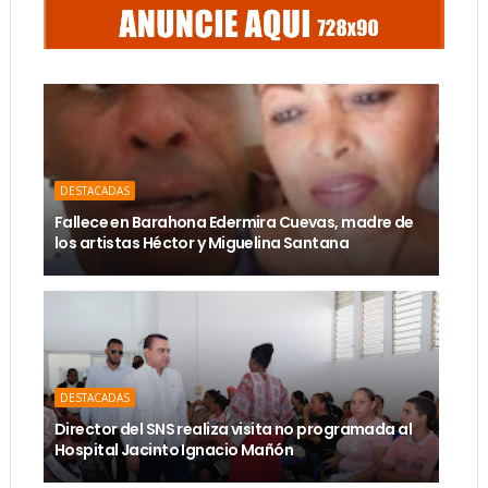
DESTACADAS
Fallece en Barahona Edermira Cuevas, madre de
los artistas Héctor y Miguelina Santana
DESTACADAS
Director del SNS realiza visita no programada al
Hospital Jacinto Ignacio Mañón