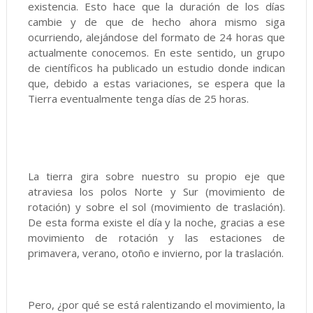
existencia. Esto hace que la duración de los días
cambie y de que de hecho ahora mismo siga
ocurriendo, alejándose del formato de 24 horas que
actualmente conocemos. En este sentido, un grupo
de científicos ha publicado un estudio donde indican
que, debido a estas variaciones, se espera que la
Tierra eventualmente tenga días de 25 horas.
La tierra gira sobre nuestro su propio eje que
atraviesa los polos Norte y Sur (movimiento de
rotación) y sobre el sol (movimiento de traslación).
De esta forma existe el día y la noche, gracias a ese
movimiento de rotación y las estaciones de
primavera, verano, otoño e invierno, por la traslación.
Pero, ¿por qué se está ralentizando el movimiento, la