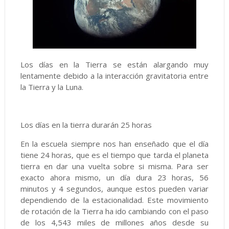
Los días en la Tierra se están alargando muy
lentamente debido a la interacción gravitatoria entre
la Tierra y la Luna.
Los días en la tierra durarán 25 horas
En la escuela siempre nos han enseñado que el día
tiene 24 horas, que es el tiempo que tarda el planeta
tierra en dar una vuelta sobre si misma. Para ser
exacto ahora mismo, un día dura 23 horas, 56
minutos y 4 segundos, aunque estos pueden variar
dependiendo de la estacionalidad. Este movimiento
de rotación de la Tierra ha ido cambiando con el paso
de los 4,543 miles de millones años desde su