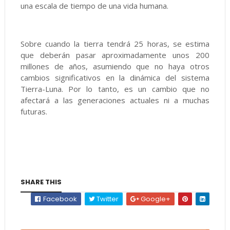
una escala de tiempo de una vida humana.
Sobre cuando la tierra tendrá 25 horas, se estima
que deberán pasar aproximadamente unos 200
millones de años, asumiendo que no haya otros
cambios significativos en la dinámica del sistema
Tierra-Luna. Por lo tanto, es un cambio que no
afectará a las generaciones actuales ni a muchas
futuras.
SHARE THIS
Facebook
Twitter
Google+