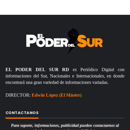
EL PODER DEL SUR RD
es Periódico Digital con
informaciones del Sur, Nacionales e Internacionales, en donde
encontrará una gran variedad de informaciones variadas.
DIRECTOR:
Edwin López (El Máster)
CONTACTANOS
Para soporte, informaciones, publicidad pueden contactarnos al