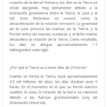
rotación de la tierra? Primero, los días en la Tierra se
están alargando muy lentamente debido a la
interacción gravitatoria entre la Tierra, la Luna y el
Sol. Este fenómeno se conoce como la
desaceleración de la rotación terrestre. La gravedad
de la Luna provoca las mareas en la Tierra, y la
fricción entre las mareas oceánicas y el lecho marino
desacelera la rotación de la Tierra. Como resultado,
los días se alargan aproximadamente 1.7
milisegundos cada siglo.
¿Por qué la Tierra va a tener días de 25 horas?
Cuándo se formó la Tierra, hace aproximadamente
4.5 mil millones de años, los días duraban unas 6
horas. En el momento en el que se formó nuestro
satélite, la Luna, la rotación de la tierra se ralentizó
debido a las fuerzas gravitacionales (Ley de
Gravitación Universal).