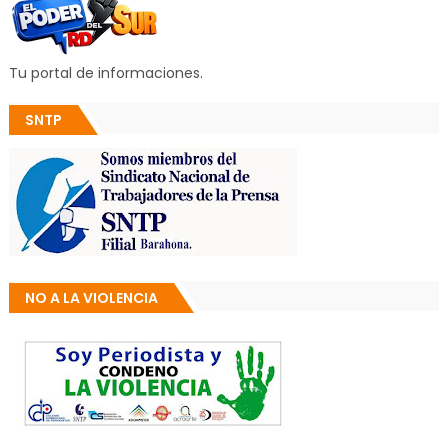
Tu portal de informaciones.
SNTP
NO A LA VIOLENCIA