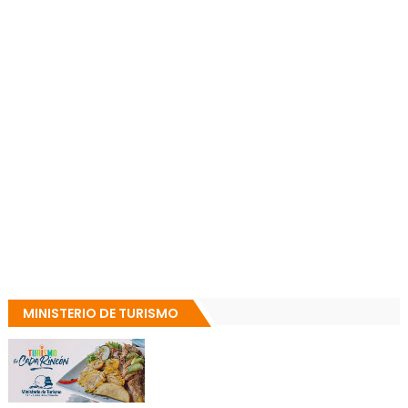
MINISTERIO DE TURISMO