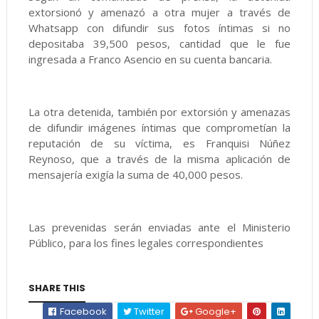
extorsionó y amenazó a otra mujer a través de
Whatsapp con difundir sus fotos íntimas si no
depositaba 39,500 pesos, cantidad que le fue
ingresada a Franco Asencio en su cuenta bancaria.
La otra detenida, también por extorsión y amenazas
de difundir imágenes íntimas que comprometían la
reputación de su víctima, es Franquisi Núñez
Reynoso, que a través de la misma aplicación de
mensajería exigía la suma de 40,000 pesos.
Las prevenidas serán enviadas ante el Ministerio
Público, para los fines legales correspondientes
SHARE THIS
Facebook
Twitter
Google+