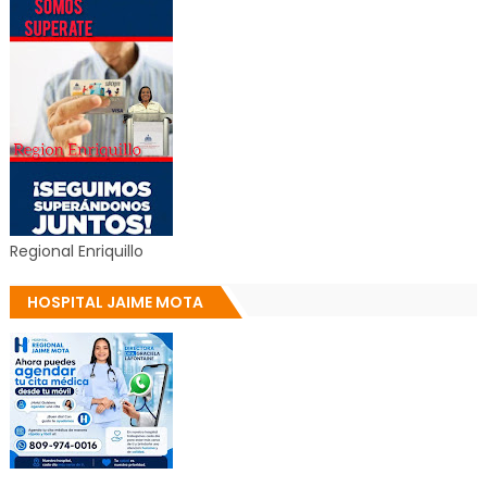
Regional Enriquillo
HOSPITAL JAIME MOTA