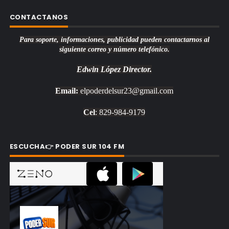
CONTACTANOS
Para soporte, informaciones, publicidad pueden contactarnos al
siguiente correo y número telefónico.
Edwin López
Director.
Email:
elpoderdelsur23@gmail.com
Cel
: 829-984-9179
ESCUCHA👉 PODER SUR 104 FM