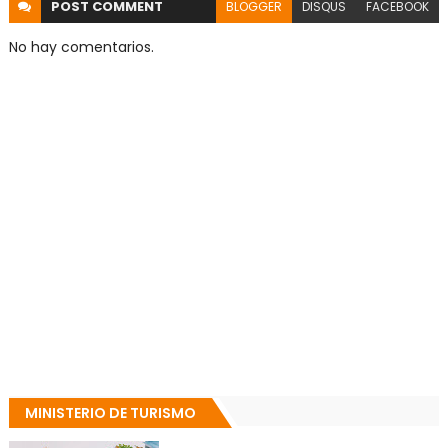
POST
COMMENT
BLOGGER
DISQUS
FACEBOOK
No hay comentarios.
MINISTERIO DE TURISMO