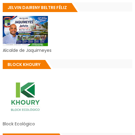
JELVIN DAIRENY BELTRE FÉLIZ
Alcalde de Jaquimeyes
BLOCK KHOURY
Block Ecológico