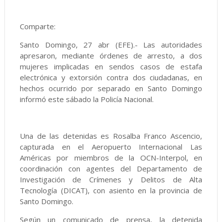
Comparte:
Santo Domingo, 27 abr (EFE).- Las autoridades
apresaron, mediante órdenes de arresto, a dos
mujeres implicadas en sendos casos de estafa
electrónica y extorsión contra dos ciudadanas, en
hechos ocurrido por separado en Santo Domingo
informó este sábado la Policía Nacional.
Una de las detenidas es Rosalba Franco Ascencio,
capturada en el Aeropuerto Internacional Las
Américas por miembros de la OCN-Interpol, en
coordinación con agentes del Departamento de
Investigación de Crímenes y Delitos de Alta
Tecnología (DICAT), con asiento en la provincia de
Santo Domingo.
Según un comunicado de prensa, la detenida