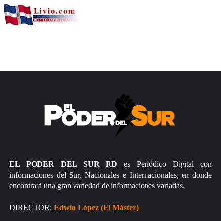
EL PODER DEL SUR RD
es Periódico Digital con
informaciones del Sur, Nacionales e Internacionales, en donde
encontrará una gran variedad de informaciones variadas.
DIRECTOR:
Edwin López (El Máster)