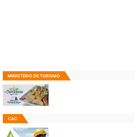
MINISTERIO DE TURISMO
CAC