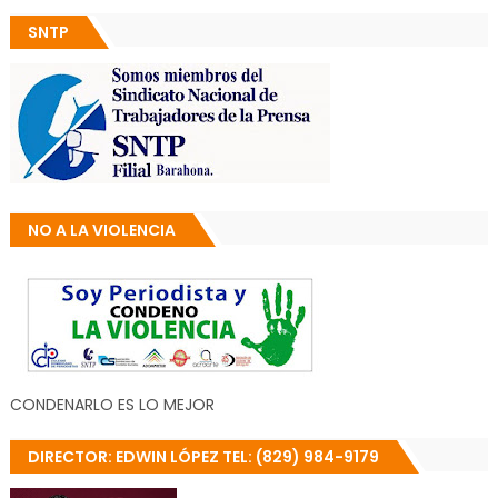
SNTP
NO A LA VIOLENCIA
CONDENARLO ES LO MEJOR
DIRECTOR: EDWIN LÓPEZ TEL: (829) 984-9179