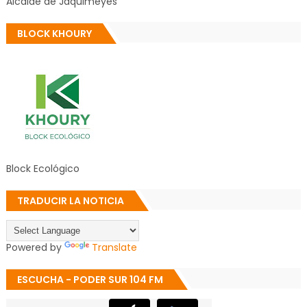
Alcalde de Jaquimeyes
BLOCK KHOURY
Block Ecológico
TRADUCIR LA NOTICIA
Powered by
Translate
ESCUCHA - PODER SUR 104 FM