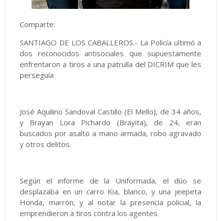
Comparte:
SANTIAGO DE LOS CABALLEROS.- La Policía ultimó a
dos reconocidos antisociales que supuestamente
enfrentaron a tiros a una patrulla del DICRIM que les
perseguía
José Aquilino Sandoval Castillo (El Mello), de 34 años,
y Brayan Lora Pichardo (Brayita), de 24, eran
buscados por asalto a mano armada, robo agravado
y otros delitos.
Según el informe de la Uniformada, el dúo se
desplazaba en un carro Kia, blanco, y una jeepeta
Honda, marrón, y al notar la presencia policial, la
emprendieron a tiros contra los agentes.