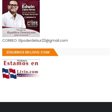
CORREO: Elpoderdelsur23@gmail.com
SÍGUENOS EN LIVIO.COM