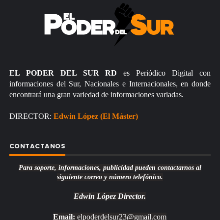
EL PODER DEL SUR RD
es Periódico Digital con
informaciones del Sur, Nacionales e Internacionales, en donde
encontrará una gran variedad de informaciones variadas.
DIRECTOR:
Edwin López (El Máster)
CONTACTANOS
Para soporte, informaciones, publicidad pueden contactarnos al
siguiente correo y número telefónico.
Edwin López
Director.
Email:
elpoderdelsur23@gmail.com