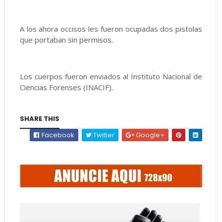
A los ahora occisos les fueron ocupadas dos pistolas
que portaban sin permisos.
Los cuerpos fueron enviados al Instituto Nacional de
Ciencias Forenses (INACIF).
SHARE THIS
Facebook
Twitter
Google+