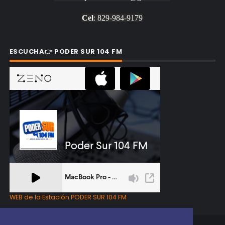
Cel
: 829-984-9179
ESCUCHA👉 PODER SUR 104 FM
WEB de la Estación PODER SUR 104 FM