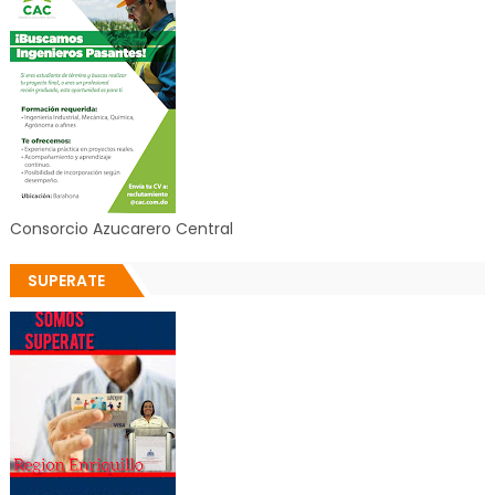
Consorcio Azucarero Central
SUPERATE