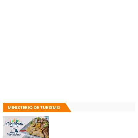
MINISTERIO DE TURISMO