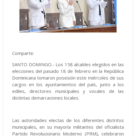
Comparte:
SANTO DOMINGO.- Los 158 alcaldes elegidos en las
elecciones del pasado 18 de febrero en la República
Dominicana tomaron posesión este miércoles de sus
cargos en los ayuntamientos del país, junto a los
ediles, directores municipales y vocales de las
distintas demarcaciones locales.
Las autoridades electas de los diferentes distritos
municipales, en su mayoría militantes del oficialista
Partido Revolucionario Moderno (PRM), celebraron