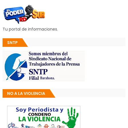
Tu portal de informaciones.
SNTP
NO A LA VIOLENCIA