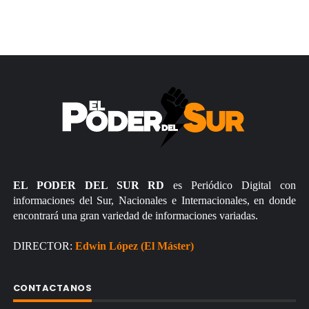
EL PODER DEL SUR RD
es Periódico Digital con
informaciones del Sur, Nacionales e Internacionales, en donde
encontrará una gran variedad de informaciones variadas.
DIRECTOR:
Edwin López (El Máster)
CONTACTANOS