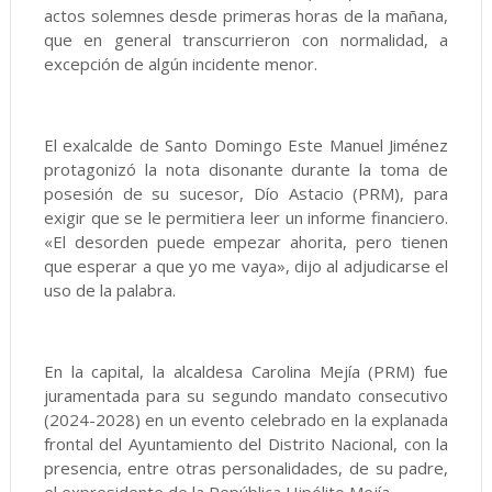
actos solemnes desde primeras horas de la mañana,
que en general transcurrieron con normalidad, a
excepción de algún incidente menor.
El exalcalde de Santo Domingo Este Manuel Jiménez
protagonizó la nota disonante durante la toma de
posesión de su sucesor, Dío Astacio (PRM), para
exigir que se le permitiera leer un informe financiero.
«El desorden puede empezar ahorita, pero tienen
que esperar a que yo me vaya», dijo al adjudicarse el
uso de la palabra.
En la capital, la alcaldesa Carolina Mejía (PRM) fue
juramentada para su segundo mandato consecutivo
(2024-2028) en un evento celebrado en la explanada
frontal del Ayuntamiento del Distrito Nacional, con la
presencia, entre otras personalidades, de su padre,