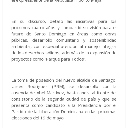
el expresidente de la República Hipólito Mejía.
En su discurso, detalló las iniciativas para los
próximos cuatro años y compartió su visión para el
futuro de Santo Domingo en áreas como obras
públicas, desarrollo comunitario y sostenibilidad
ambiental, con especial atención al manejo integral
de los desechos sólidos, además de la expansión de
proyectos como ‘Parque para Todos’.
La toma de posesión del nuevo alcalde de Santiago,
Ulises Rodríguez (PRM), se desarrolló con la
ausencia de Abel Martínez, hasta ahora al frente del
consistorio de la segunda ciudad de país y que se
presenta como candidato a la Presidencia por el
Partido de la Liberación Dominicana en las próximas
elecciones del 19 de mayo.