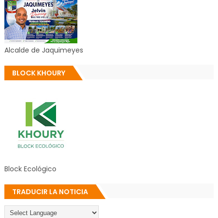
Alcalde de Jaquimeyes
BLOCK KHOURY
Block Ecológico
TRADUCIR LA NOTICIA