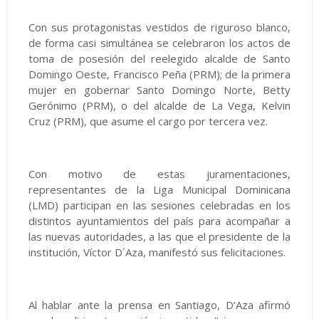
Con sus protagonistas vestidos de riguroso blanco,
de forma casi simultánea se celebraron los actos de
toma de posesión del reelegido alcalde de Santo
Domingo Oeste, Francisco Peña (PRM); de la primera
mujer en gobernar Santo Domingo Norte, Betty
Gerónimo (PRM), o del alcalde de La Vega, Kelvin
Cruz (PRM), que asume el cargo por tercera vez.
Con motivo de estas juramentaciones,
representantes de la Liga Municipal Dominicana
(LMD) participan en las sesiones celebradas en los
distintos ayuntamientos del país para acompañar a
las nuevas autoridades, a las que el presidente de la
institución, Víctor D´Aza, manifestó sus felicitaciones.
Al hablar ante la prensa en Santiago, D’Aza afirmó