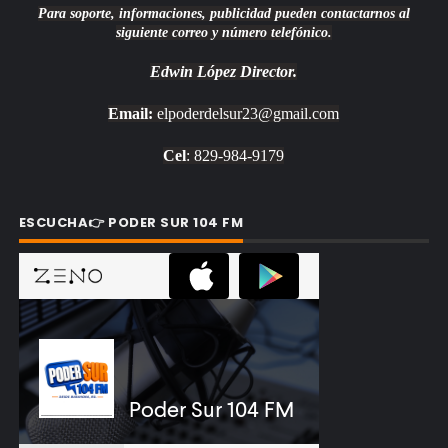
Para soporte, informaciones, publicidad pueden contactarnos al
siguiente correo y número telefónico.
Edwin López
Director.
Email:
elpoderdelsur23@gmail.com
Cel
: 829-984-9179
ESCUCHA👉 PODER SUR 104 FM