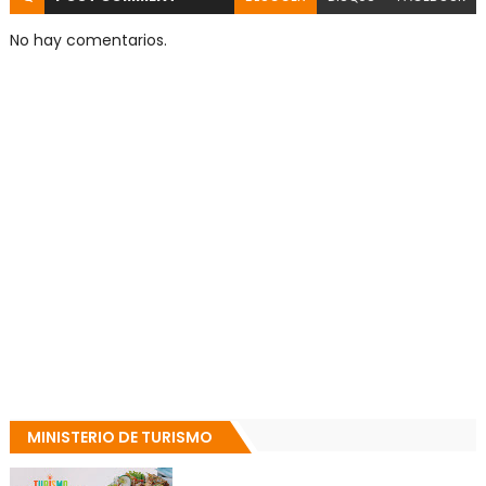
No hay comentarios.
MINISTERIO DE TURISMO