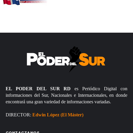
EL PODER DEL SUR RD
es Periódico Digital con
informaciones del Sur, Nacionales e Internacionales, en donde
encontrará una gran variedad de informaciones variadas.
DIRECTOR:
Edwin López (El Máster)
CONTACTANOS