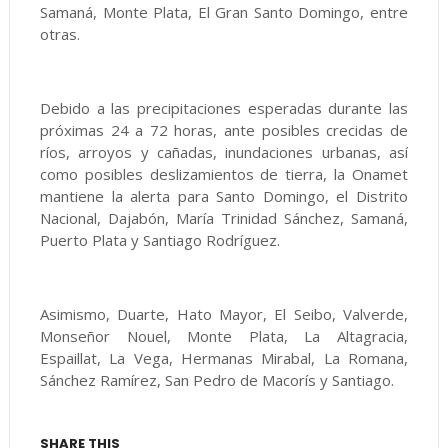
Samaná, Monte Plata, El Gran Santo Domingo, entre
otras.
Debido a las precipitaciones esperadas durante las
próximas 24 a 72 horas, ante posibles crecidas de
ríos, arroyos y cañadas, inundaciones urbanas, así
como posibles deslizamientos de tierra, la Onamet
mantiene la alerta para Santo Domingo, el Distrito
Nacional, Dajabón, María Trinidad Sánchez, Samaná,
Puerto Plata y Santiago Rodríguez.
Asimismo, Duarte, Hato Mayor, El Seibo, Valverde,
Monseñor Nouel, Monte Plata, La Altagracia,
Espaillat, La Vega, Hermanas Mirabal, La Romana,
Sánchez Ramírez, San Pedro de Macorís y Santiago.
SHARE THIS