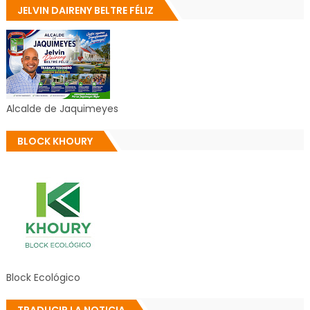
JELVIN DAIRENY BELTRE FÉLIZ
Alcalde de Jaquimeyes
BLOCK KHOURY
Block Ecológico