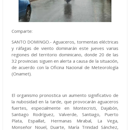
Comparte:
SANTO DOMINGO.- Aguaceros, tormentas eléctricas
y ráfagas de viento dominarán este jueves varias
regiones del territorio dominicano, donde 20 de las
32 provincias siguen en alerta a causa de la situación,
de acuerdo con la Oficina Nacional de Meteorología
(Onamet).
El organismo pronostica un aumento significativo de
la nubosidad en la tarde, que provocarán aguaceros
fuertes, especialmente en Montecristi, Dajabón,
Santiago Rodríguez, Valverde, Santiago, Puerto
Plata, Espaillat, Hermanas Mirabal, La Vega,
Monseñor Nouel, Duarte, María Trinidad Sánchez,