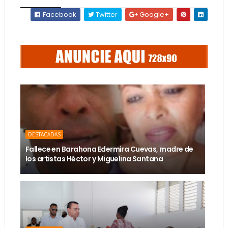
Facebook
Twitter
Google+
DESTACADAS
Fallece en Barahona Edermira Cuevas, madre de
los artistas Héctor y Miguelina Santana