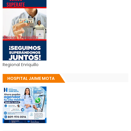
Regional Enriquillo
HOSPITAL JAIME MOTA