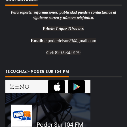
Para soporte, informaciones, publicidad pueden contactarnos al
siguiente correo y número telefónico.
Edwin López
Director.
Email:
elpoderdelsur23@gmail.com
Cel
: 829-984-9179
ESCUCHA👉 PODER SUR 104 FM