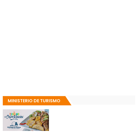
MINISTERIO DE TURISMO