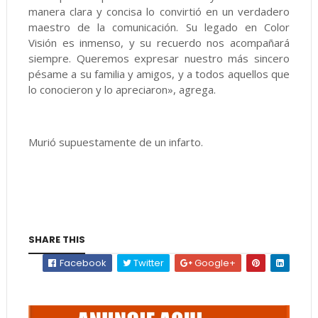
manera clara y concisa lo convirtió en un verdadero
maestro de la comunicación. Su legado en Color
Visión es inmenso, y su recuerdo nos acompañará
siempre. Queremos expresar nuestro más sincero
pésame a su familia y amigos, y a todos aquellos que
lo conocieron y lo apreciaron», agrega.
Murió supuestamente de un infarto.
SHARE THIS
Facebook
Twitter
Google+