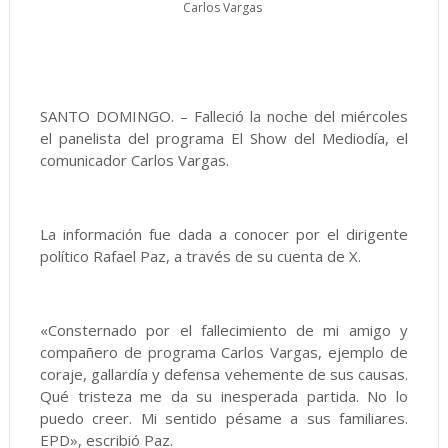
Carlos Vargas
SANTO DOMINGO. – Falleció la noche del miércoles
el panelista del programa El Show del Mediodía, el
comunicador Carlos Vargas.
La información fue dada a conocer por el dirigente
político Rafael Paz, a través de su cuenta de X.
«Consternado por el fallecimiento de mi amigo y
compañero de programa Carlos Vargas, ejemplo de
coraje, gallardía y defensa vehemente de sus causas.
Qué tristeza me da su inesperada partida. No lo
puedo creer. Mi sentido pésame a sus familiares.
EPD», escribió Paz.