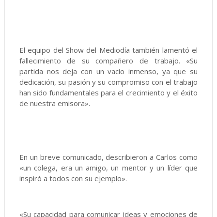
El equipo del Show del Mediodía también lamentó el
fallecimiento de su compañero de trabajo. «Su
partida nos deja con un vacío inmenso, ya que su
dedicación, su pasión y su compromiso con el trabajo
han sido fundamentales para el crecimiento y el éxito
de nuestra emisora».
En un breve comunicado, describieron a Carlos como
«un colega, era un amigo, un mentor y un líder que
inspiró a todos con su ejemplo».
«Su capacidad para comunicar ideas y emociones de