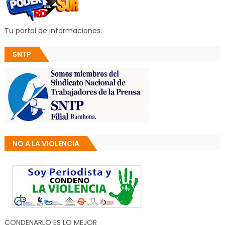
Tu portal de informaciones.
SNTP
NO A LA VIOLENCIA
CONDENARLO ES LO MEJOR