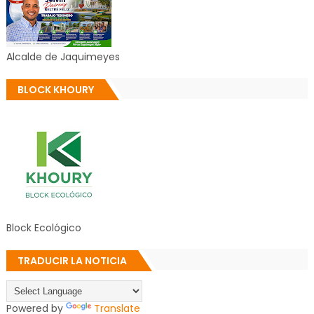
Alcalde de Jaquimeyes
BLOCK KHOURY
Block Ecológico
TRADUCIR LA NOTICIA
Powered by
Translate