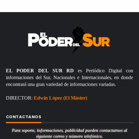
EL PODER DEL SUR RD
es Periódico Digital con
informaciones del Sur, Nacionales e Internacionales, en donde
encontrará una gran variedad de informaciones variadas.
DIRECTOR:
Edwin López (El Máster)
CONTACTANOS
Para soporte, informaciones, publicidad pueden contactarnos al
siguiente correo y número telefónico.