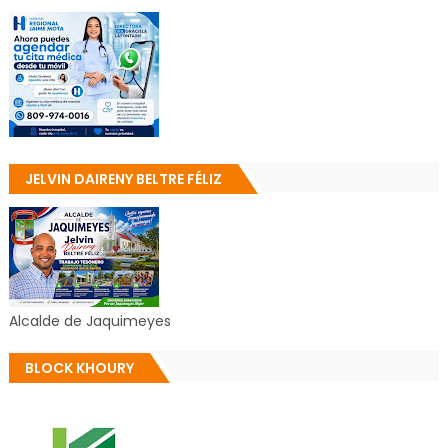
JELVIN DAIRENY BELTRE FÉLIZ
Alcalde de Jaquimeyes
BLOCK KHOURY