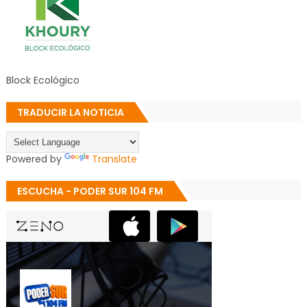
Block Ecológico
TRADUCIR LA NOTICIA
Powered by
Translate
ESCUCHA - PODER SUR 104 FM