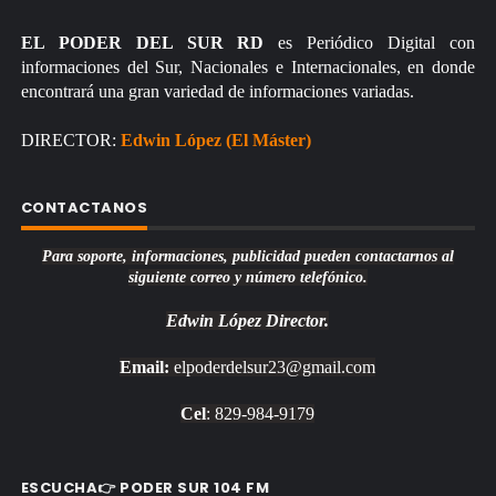
EL PODER DEL SUR RD
es Periódico Digital con
informaciones del Sur, Nacionales e Internacionales, en donde
encontrará una gran variedad de informaciones variadas.
DIRECTOR:
Edwin López (El Máster)
CONTACTANOS
Para soporte, informaciones, publicidad pueden contactarnos al
siguiente correo y número telefónico.
Edwin López
Director.
Email:
elpoderdelsur23@gmail.com
Cel
: 829-984-9179
ESCUCHA👉 PODER SUR 104 FM