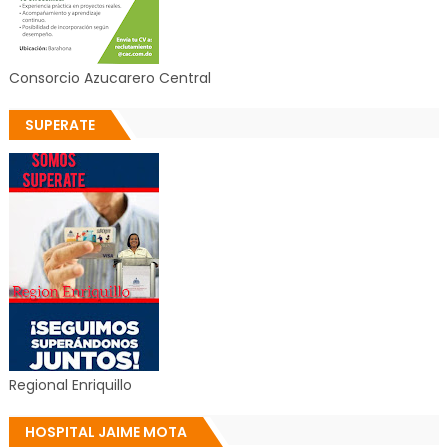
Consorcio Azucarero Central
SUPERATE
Regional Enriquillo
HOSPITAL JAIME MOTA