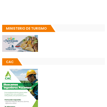
MINISTERIO DE TURISMO
CAC