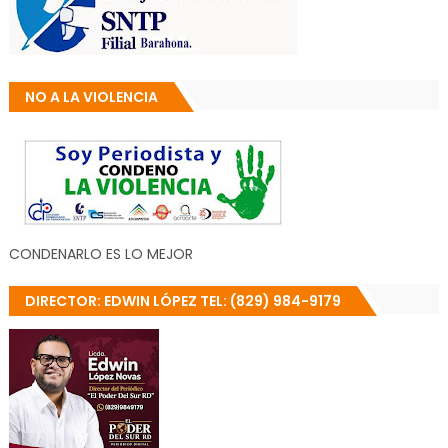
NO A LA VIOLENCIA
CONDENARLO ES LO MEJOR
DIRECTOR: EDWIN LÓPEZ TEL: (829) 984-9179