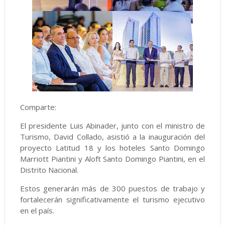
Comparte:
El presidente Luis Abinader, junto con el ministro de
Turismo, David Collado, asistió a la inauguración del
proyecto Latitud 18 y los hoteles Santo Domingo
Marriott Piantini y Aloft Santo Domingo Piantini, en el
Distrito Nacional.
Estos generarán más de 300 puestos de trabajo y
fortalecerán significativamente el turismo ejecutivo
en el país.