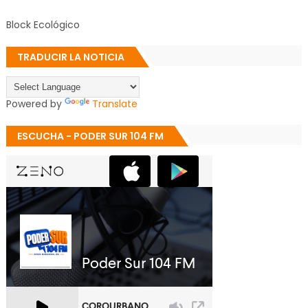
Block Ecológico
TRADUCIR LA NOTICIA
Powered by
Translate
ESCUCHA - PODER SUR 104 FM