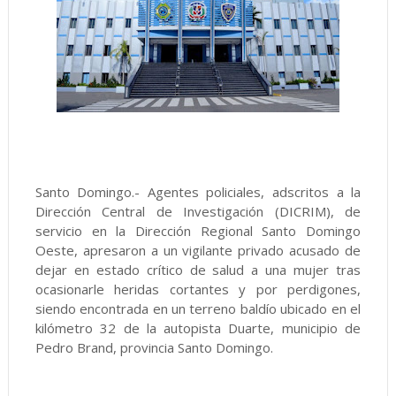
Santo Domingo.- Agentes policiales, adscritos a la
Dirección Central de Investigación (DICRIM), de
servicio en la Dirección Regional Santo Domingo
Oeste, apresaron a un vigilante privado acusado de
dejar en estado crítico de salud a una mujer tras
ocasionarle heridas cortantes y por perdigones,
siendo encontrada en un terreno baldío ubicado en el
kilómetro 32 de la autopista Duarte, municipio de
Pedro Brand, provincia Santo Domingo.