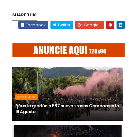
SHARE THIS
Facebook
Twitter
Google+
DESTACADAS
Ejército gradúa a 587 nuevos rasos Campamento
16 Agosto