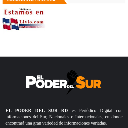
EL PODER DEL SUR RD
es Periódico Digital con
informaciones del Sur, Nacionales e Internacionales, en donde
encontrará una gran variedad de informaciones variadas.