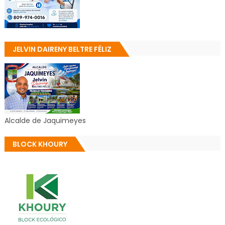
JELVIN DAIRENY BELTRE FÉLIZ
Alcalde de Jaquimeyes
BLOCK KHOURY