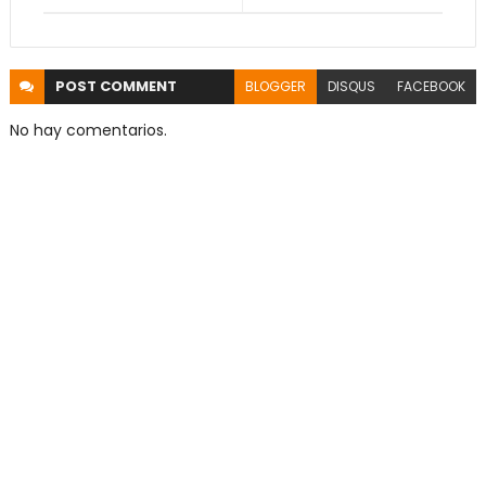
POST
COMMENT
BLOGGER
DISQUS
FACEBOOK
No hay comentarios.