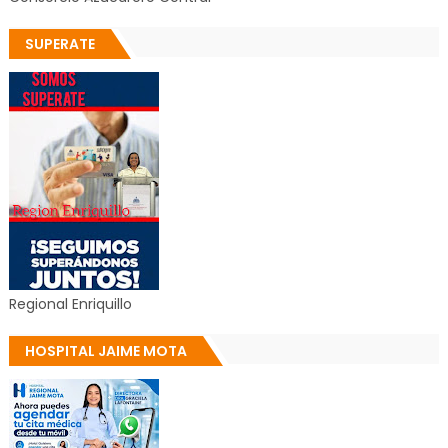
SUPERATE
Regional Enriquillo
HOSPITAL JAIME MOTA