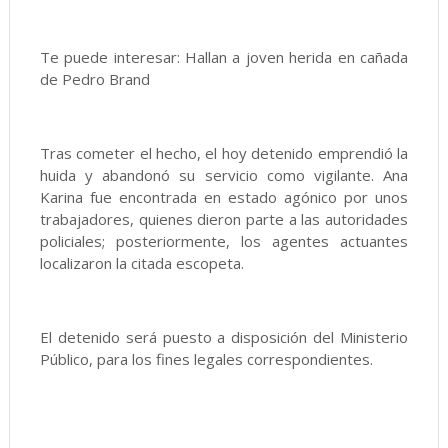
Te puede interesar: Hallan a joven herida en cañada
de Pedro Brand
Tras cometer el hecho, el hoy detenido emprendió la
huida y abandonó su servicio como vigilante. Ana
Karina fue encontrada en estado agónico por unos
trabajadores, quienes dieron parte a las autoridades
policiales; posteriormente, los agentes actuantes
localizaron la citada escopeta.
El detenido será puesto a disposición del Ministerio
Público, para los fines legales correspondientes.