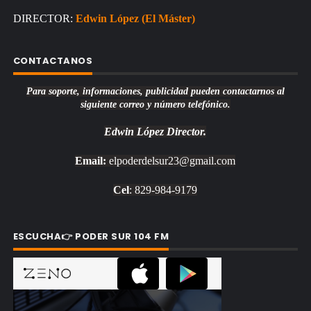
DIRECTOR:
Edwin López (El Máster)
CONTACTANOS
Para soporte, informaciones, publicidad pueden contactarnos al
siguiente correo y número telefónico.
Edwin López
Director.
Email:
elpoderdelsur23@gmail.com
Cel
: 829-984-9179
ESCUCHA👉 PODER SUR 104 FM