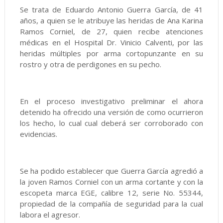
Se trata de Eduardo Antonio Guerra García, de 41
años, a quien se le atribuye las heridas de Ana Karina
Ramos Corniel, de 27, quien recibe atenciones
médicas en el Hospital Dr. Vinicio Calventi, por las
heridas múltiples por arma cortopunzante en su
rostro y otra de perdigones en su pecho.
En el proceso investigativo preliminar el ahora
detenido ha ofrecido una versión de como ocurrieron
los hecho, lo cual cual deberá ser corroborado con
evidencias.
Se ha podido establecer que Guerra García agredió a
la joven Ramos Corniel con un arma cortante y con la
escopeta marca EGE, calibre 12, serie No. 55344,
propiedad de la compañía de seguridad para la cual
labora el agresor.