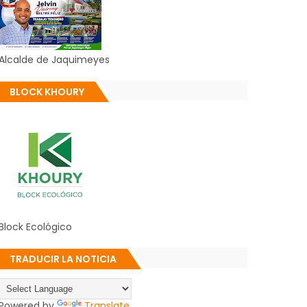
Alcalde de Jaquimeyes
BLOCK KHOURY
Block Ecológico
TRADUCIR LA NOTICIA
Powered by
Translate