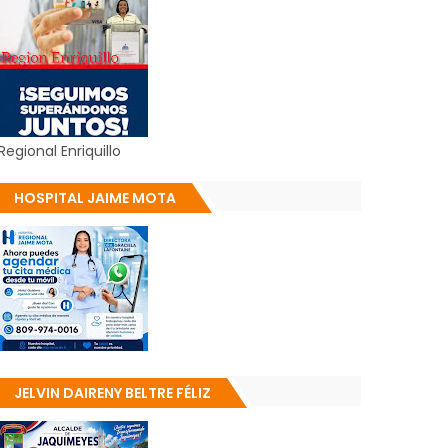
Regional Enriquillo
HOSPITAL JAIME MOTA
JELVIN DAIRENY BELTRE FÉLIZ