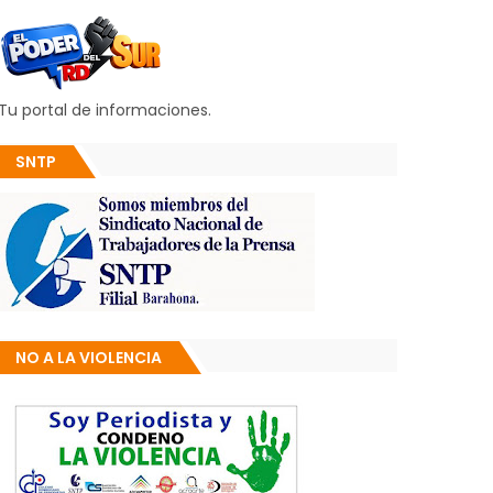
Tu portal de informaciones.
SNTP
NO A LA VIOLENCIA