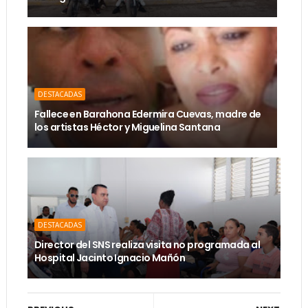
DESTACADAS
Fallece en Barahona Edermira Cuevas, madre de
los artistas Héctor y Miguelina Santana
DESTACADAS
Director del SNS realiza visita no programada al
Hospital Jacinto Ignacio Mañón