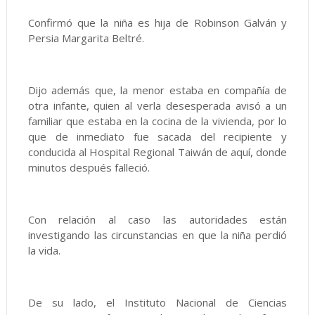
Confirmó que la niña es hija de Robinson Galván y
Persia Margarita Beltré.
Dijo además que, la menor estaba en compañía de
otra infante, quien al verla desesperada avisó a un
familiar que estaba en la cocina de la vivienda, por lo
que de inmediato fue sacada del recipiente y
conducida al Hospital Regional Taiwán de aquí, donde
minutos después falleció.
Con relación al caso las autoridades están
investigando las circunstancias en que la niña perdió
la vida.
De su lado, el Instituto Nacional de Ciencias