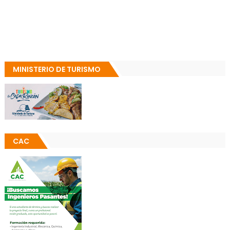
MINISTERIO DE TURISMO
CAC