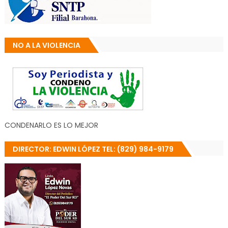
NO A LA VIOLENCIA
CONDENARLO ES LO MEJOR
DIRECTOR: EDWIN LÓPEZ TEL: (829) 984-9179