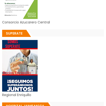
Consorcio Azucarero Central
SUPERATE
Regional Enriquillo