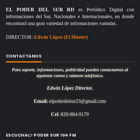
EL PODER DEL SUR RD
es Periódico Digital con
informaciones del Sur, Nacionales e Internacionales, en donde
encontrará una gran variedad de informaciones variadas.
DIRECTOR:
Edwin López (El Máster)
CONTACTANOS
Para soporte, informaciones, publicidad pueden contactarnos al
siguiente correo y número telefónico.
Edwin López
Director.
Email:
elpoderdelsur23@gmail.com
Cel
: 829-984-9179
ESCUCHA👉 PODER SUR 104 FM