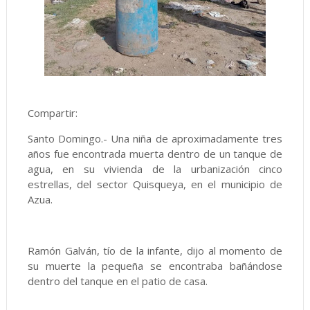
Compartir:
Santo Domingo.- Una niña de aproximadamente tres
años fue encontrada muerta dentro de un tanque de
agua, en su vivienda de la urbanización cinco
estrellas, del sector Quisqueya, en el municipio de
Azua.
Ramón Galván, tío de la infante, dijo al momento de
su muerte la pequeña se encontraba bañándose
dentro del tanque en el patio de casa.