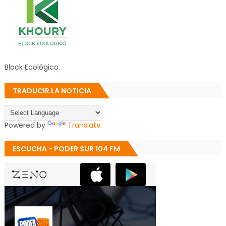
Block Ecológico
TRADUCIR LA NOTICIA
Powered by
Translate
ESCUCHA - PODER SUR 104 FM