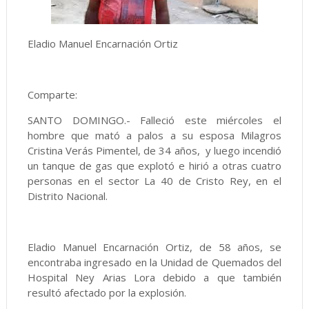
Eladio Manuel Encarnación Ortiz
Comparte:
SANTO DOMINGO.- Falleció este miércoles el
hombre que mató a palos a su esposa Milagros
Cristina Verás Pimentel, de 34 años, y luego incendió
un tanque de gas que explotó e hirió a otras cuatro
personas en el sector La 40 de Cristo Rey, en el
Distrito Nacional.
Eladio Manuel Encarnación Ortiz, de 58 años, se
encontraba ingresado en la Unidad de Quemados del
Hospital Ney Arias Lora debido a que también
resultó afectado por la explosión.