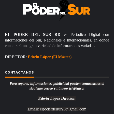
EL PODER DEL SUR RD
es Periódico Digital con
informaciones del Sur, Nacionales e Internacionales, en donde
encontrará una gran variedad de informaciones variadas.
DIRECTOR:
Edwin López (El Máster)
CONTACTANOS
Para soporte, informaciones, publicidad pueden contactarnos al
siguiente correo y número telefónico.
Edwin López
Director.
Email:
elpoderdelsur23@gmail.com