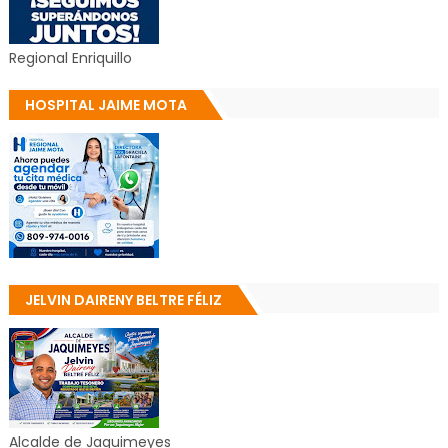
Regional Enriquillo
HOSPITAL JAIME MOTA
JELVIN DAIRENY BELTRE FÉLIZ
Alcalde de Jaquimeyes