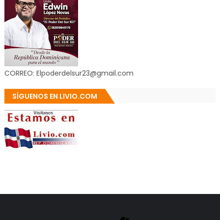
CORREO: Elpoderdelsur23@gmail.com
SÍGUENOS EN LIVIO.COM