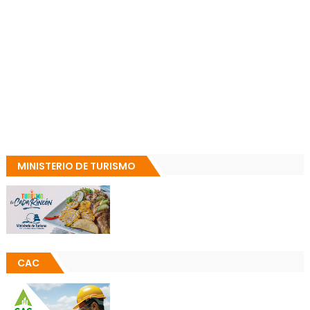
MINISTERIO DE TURISMO
CAC