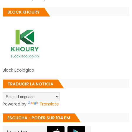
BLOCK KHOURY
Block Ecológico
TRADUCIR LA NOTICIA
Powered by
Translate
ESCUCHA - PODER SUR 104 FM