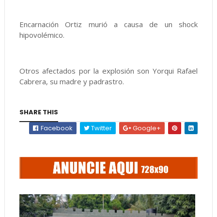
Encarnación Ortiz murió a causa de un shock
hipovolémico.
Otros afectados por la explosión son Yorqui Rafael
Cabrera, su madre y padrastro.
SHARE THIS
Facebook
Twitter
Google+