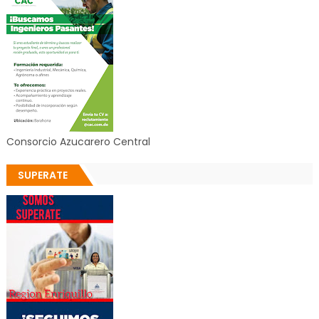
Consorcio Azucarero Central
SUPERATE