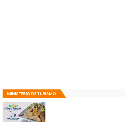
MINISTERIO DE TURISMO