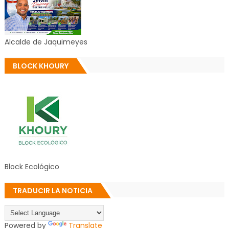
Alcalde de Jaquimeyes
BLOCK KHOURY
Block Ecológico
TRADUCIR LA NOTICIA
Powered by
Translate