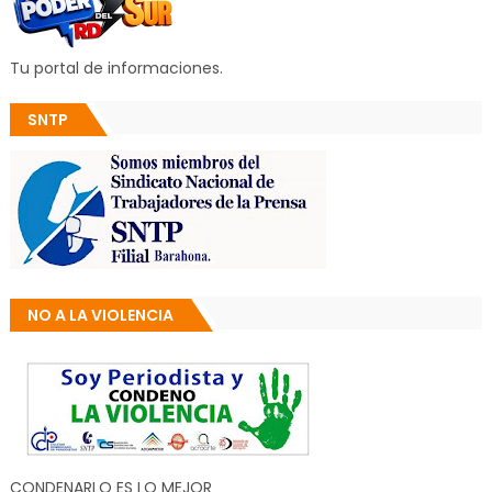
Tu portal de informaciones.
SNTP
NO A LA VIOLENCIA
CONDENARLO ES LO MEJOR