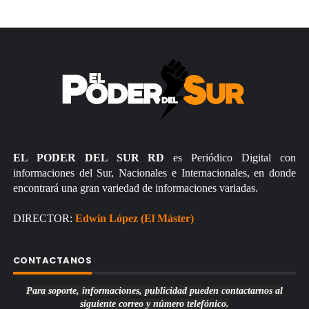
EL PODER DEL SUR RD
es Periódico Digital con
informaciones del Sur, Nacionales e Internacionales, en donde
encontrará una gran variedad de informaciones variadas.
DIRECTOR:
Edwin López (El Máster)
CONTACTANOS
Para soporte, informaciones, publicidad pueden contactarnos al
siguiente correo y número telefónico.