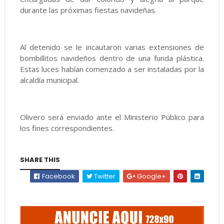
durante las próximas fiestas navideñas.
Al detenido se le incautaron varias extensiones de
bombillitos navideños dentro de una funda plástica.
Estas luces habían comenzado a ser instaladas por la
alcaldía municipal.
Olivero será enviado ante el Ministerio Público para
los fines correspondientes.
SHARE THIS
Facebook
Twitter
Google+