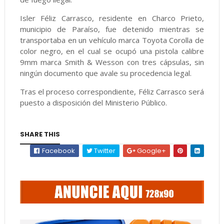
Isler Féliz Carrasco, residente en Charco Prieto,
municipio de Paraíso, fue detenido mientras se
transportaba en un vehículo marca Toyota Corolla de
color negro, en el cual se ocupó una pistola calibre
9mm marca Smith & Wesson con tres cápsulas, sin
ningún documento que avale su procedencia legal.
Tras el proceso correspondiente, Féliz Carrasco será
puesto a disposición del Ministerio Público.
SHARE THIS
Facebook
Twitter
Google+