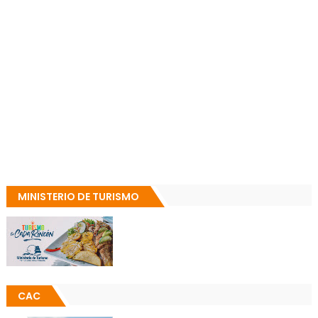
MINISTERIO DE TURISMO
CAC