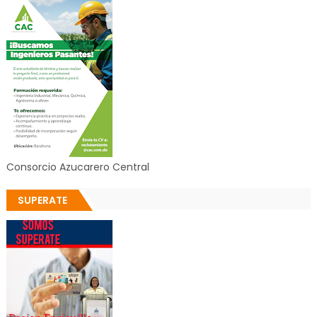
Consorcio Azucarero Central
SUPERATE