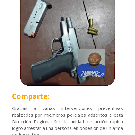
Comparte:
Gracias a varias intervenciones preventivas
realizadas por miembros policiales adscritos a esta
Dirección Regional Sur, la unidad de acción rápida
logró arrestar a una persona en posesión de un arma
de fuego ilegal.