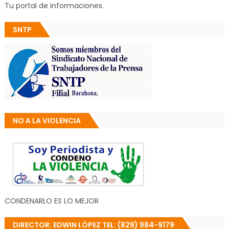
Tu portal de informaciones.
SNTP
NO A LA VIOLENCIA
CONDENARLO ES LO MEJOR
DIRECTOR: EDWIN LÓPEZ TEL: (829) 984-9179