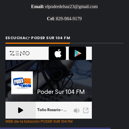
Email:
elpoderdelsur23@gmail.com
Cel
: 829-984-9179
ESCUCHA👉 PODER SUR 104 FM
WEB de la Estación PODER SUR 104 FM