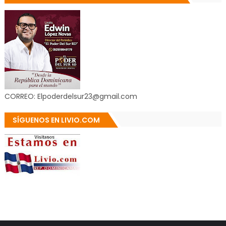
CORREO: Elpoderdelsur23@gmail.com
SÍGUENOS EN LIVIO.COM