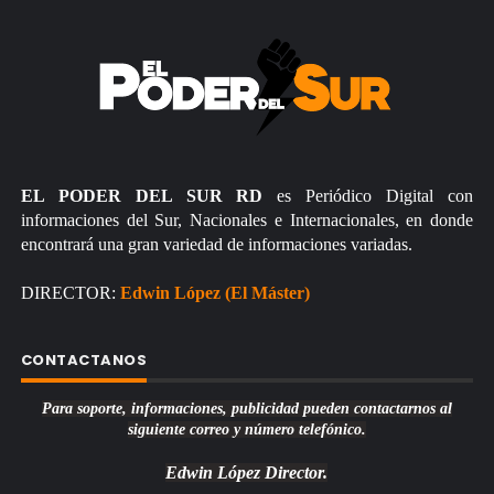
EL PODER DEL SUR RD
es Periódico Digital con
informaciones del Sur, Nacionales e Internacionales, en donde
encontrará una gran variedad de informaciones variadas.
DIRECTOR:
Edwin López (El Máster)
CONTACTANOS
Para soporte, informaciones, publicidad pueden contactarnos al
siguiente correo y número telefónico.
Edwin López
Director.