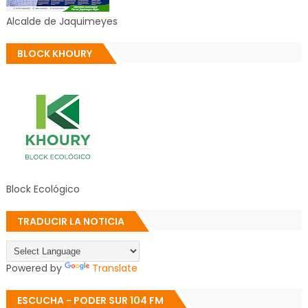
Alcalde de Jaquimeyes
BLOCK KHOURY
Block Ecológico
TRADUCIR LA NOTICIA
Powered by
Translate
ESCUCHA - PODER SUR 104 FM