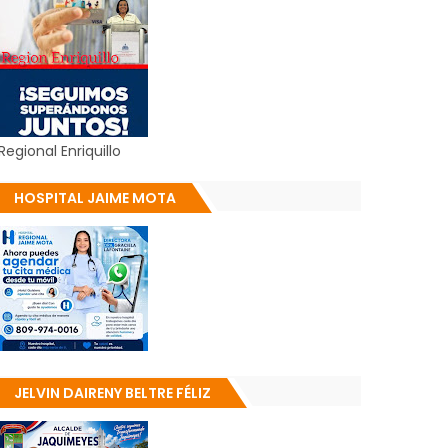
Regional Enriquillo
HOSPITAL JAIME MOTA
JELVIN DAIRENY BELTRE FÉLIZ