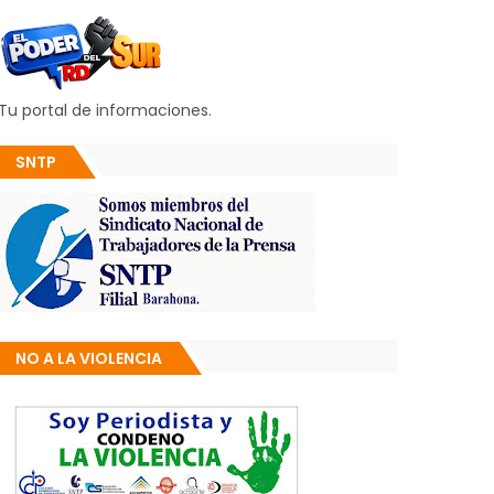
Tu portal de informaciones.
SNTP
NO A LA VIOLENCIA