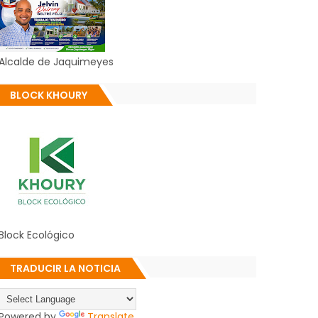
Alcalde de Jaquimeyes
BLOCK KHOURY
Block Ecológico
TRADUCIR LA NOTICIA
Powered by
Translate