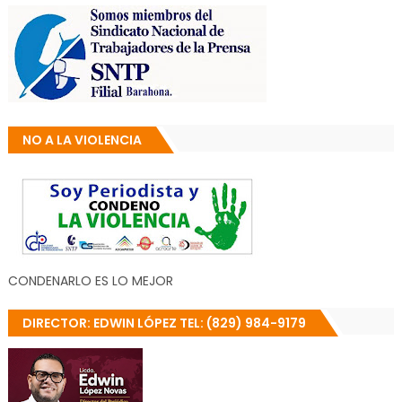
NO A LA VIOLENCIA
CONDENARLO ES LO MEJOR
DIRECTOR: EDWIN LÓPEZ TEL: (829) 984-9179