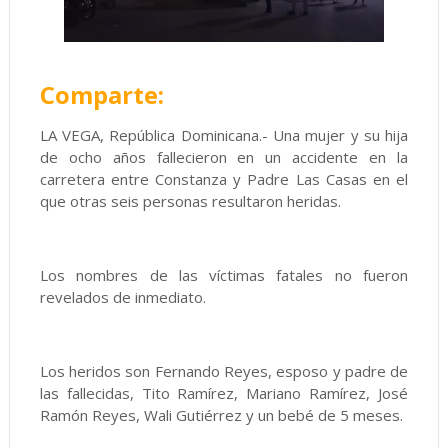
Comparte:
LA VEGA, República Dominicana.- Una mujer y su hija
de ocho años fallecieron en un accidente en la
carretera entre Constanza y Padre Las Casas en el
que otras seis personas resultaron heridas.
Los nombres de las víctimas fatales no fueron
revelados de inmediato.
Los heridos son Fernando Reyes, esposo y padre de
las fallecidas, Tito Ramírez, Mariano Ramírez, José
Ramón Reyes, Wali Gutiérrez y un bebé de 5 meses.