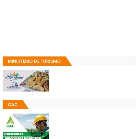
MINISTERIO DE TURISMO
CAC