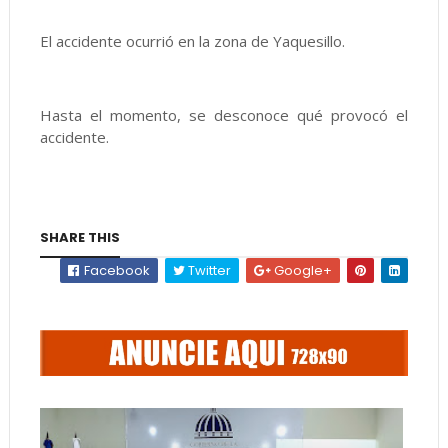
El accidente ocurrió en la zona de Yaquesillo.
Hasta el momento, se desconoce qué provocó el
accidente.
SHARE THIS
Facebook
Twitter
Google+