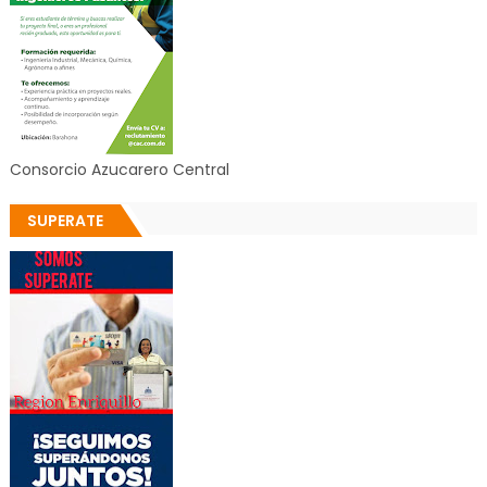
Consorcio Azucarero Central
SUPERATE