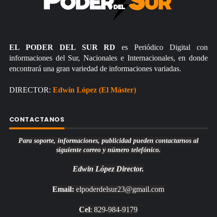
EL PODER DEL SUR RD
es Periódico Digital con
informaciones del Sur, Nacionales e Internacionales, en donde
encontrará una gran variedad de informaciones variadas.
DIRECTOR:
Edwin López (El Máster)
CONTACTANOS
Para soporte, informaciones, publicidad pueden contactarnos al
siguiente correo y número telefónico.
Edwin López
Director.
Email:
elpoderdelsur23@gmail.com
Cel
: 829-984-9179