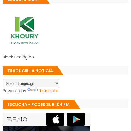
Block Ecológico
TRADUCIR LA NOTICIA
Powered by
Translate
ESCUCHA - PODER SUR 104 FM