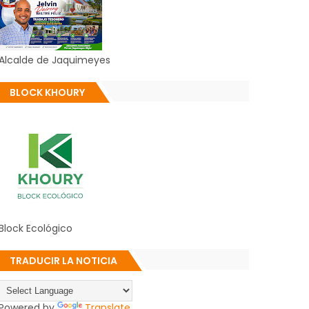
Alcalde de Jaquimeyes
BLOCK KHOURY
Block Ecológico
TRADUCIR LA NOTICIA
Powered by
Translate