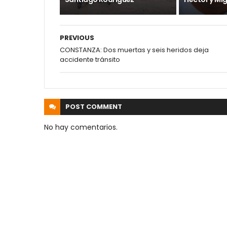
PREVIOUS
CONSTANZA: Dos muertas y seis heridos deja
accidente tránsito
POST
COMMENT
No hay comentarios.