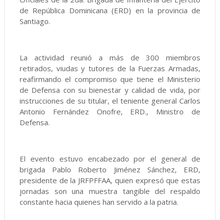
de República Dominicana (ERD) en la provincia de
Santiago.
La actividad reunió a más de 300 miembros
retirados, viudas y tutores de la Fuerzas Armadas,
reafirmando el compromiso que tiene el Ministerio
de Defensa con su bienestar y calidad de vida, por
instrucciones de su titular, el teniente general Carlos
Antonio Fernández Onofre, ERD., Ministro de
Defensa.
El evento estuvo encabezado por el general de
brigada Pablo Roberto Jiménez Sánchez, ERD,
presidente de la JRFPFFAA, quien expresó que estas
jornadas son una muestra tangible del respaldo
constante hacia quienes han servido a la patria.