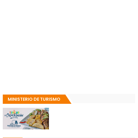
MINISTERIO DE TURISMO