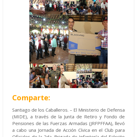
Comparte:
Santiago de los Caballeros. – El Ministerio de Defensa
(MIDE), a través de la Junta de Retiro y Fondo de
Pensiones de las Fuerzas Armadas (JRFPFFAA), llevó
a cabo una Jornada de Acción Cívica en el Club para
Oficiales de la 2da. Brigada de Infantería del Ejército