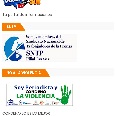
Tu portal de informaciones.
SNTP
NO A LA VIOLENCIA
CONDENARLO ES LO MEJOR