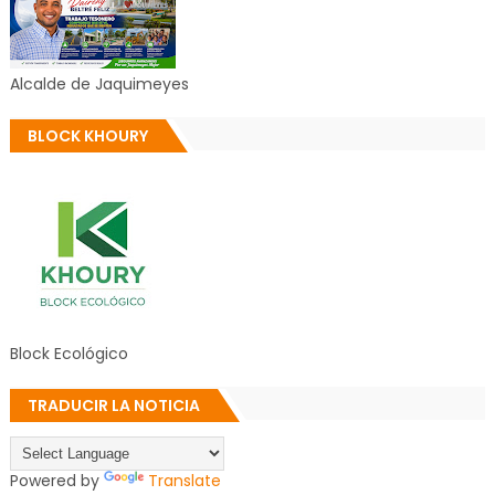
Alcalde de Jaquimeyes
BLOCK KHOURY
Block Ecológico
TRADUCIR LA NOTICIA
Powered by
Translate