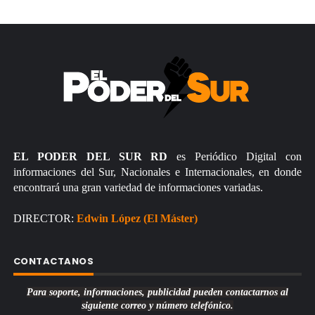
EL PODER DEL SUR RD
es Periódico Digital con
informaciones del Sur, Nacionales e Internacionales, en donde
encontrará una gran variedad de informaciones variadas.
DIRECTOR:
Edwin López (El Máster)
CONTACTANOS
Para soporte, informaciones, publicidad pueden contactarnos al
siguiente correo y número telefónico.