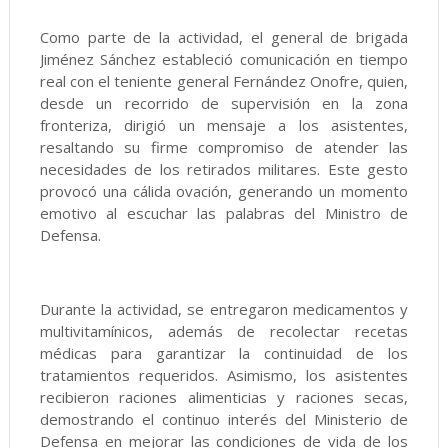
Como parte de la actividad, el general de brigada
Jiménez Sánchez estableció comunicación en tiempo
real con el teniente general Fernández Onofre, quien,
desde un recorrido de supervisión en la zona
fronteriza, dirigió un mensaje a los asistentes,
resaltando su firme compromiso de atender las
necesidades de los retirados militares. Este gesto
provocó una cálida ovación, generando un momento
emotivo al escuchar las palabras del Ministro de
Defensa.
Durante la actividad, se entregaron medicamentos y
multivitamínicos, además de recolectar recetas
médicas para garantizar la continuidad de los
tratamientos requeridos. Asimismo, los asistentes
recibieron raciones alimenticias y raciones secas,
demostrando el continuo interés del Ministerio de
Defensa en mejorar las condiciones de vida de los