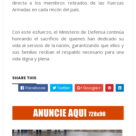
directa a los miembros retirados de las Fuerzas
Armadas en cada rincón del país.
Con este esfuerzo, el Ministerio de Defensa continúa
honrando el sacrificio de quienes han dedicado su
vida al servicio de la nación, garantizando que ellos y
sus familias reciban el respaldo necesario para una
vida digna y plena.
SHARE THIS
Facebook
Twitter
Google+