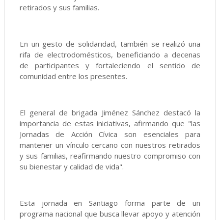
retirados y sus familias.
En un gesto de solidaridad, también se realizó una
rifa de electrodomésticos, beneficiando a decenas
de participantes y fortaleciendo el sentido de
comunidad entre los presentes.
El general de brigada Jiménez Sánchez destacó la
importancia de estas iniciativas, afirmando que "las
Jornadas de Acción Cívica son esenciales para
mantener un vínculo cercano con nuestros retirados
y sus familias, reafirmando nuestro compromiso con
su bienestar y calidad de vida".
Esta jornada en Santiago forma parte de un
programa nacional que busca llevar apoyo y atención