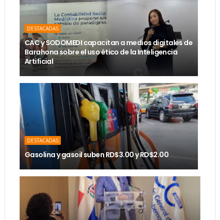
DESTACADAS
CAC y SODOMEDI capacitan a medios digitales de
Barahona sobre el uso ético de la Inteligencia
Artificial
DESTACADAS
Gasolina y gasoil suben RD$3.00 y RD$2.00