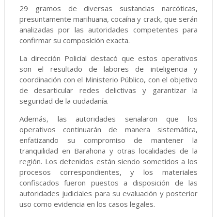
29 gramos de diversas sustancias narcóticas,
presuntamente marihuana, cocaína y crack, que serán
analizadas por las autoridades competentes para
confirmar su composición exacta.
La dirección Policíal destacó que estos operativos
son el resultado de labores de inteligencia y
coordinación con el Ministerio Público, con el objetivo
de desarticular redes delictivas y garantizar la
seguridad de la ciudadanía.
Además, las autoridades señalaron que los
operativos continuarán de manera sistemática,
enfatizando su compromiso de mantener la
tranquilidad en Barahona y otras localidades de la
región. Los detenidos están siendo sometidos a los
procesos correspondientes, y los materiales
confiscados fueron puestos a disposición de las
autoridades judiciales para su evaluación y posterior
uso como evidencia en los casos legales.