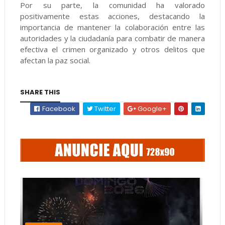
Por su parte, la comunidad ha valorado
positivamente estas acciones, destacando la
importancia de mantener la colaboración entre las
autoridades y la ciudadanía para combatir de manera
efectiva el crimen organizado y otros delitos que
afectan la paz social.
SHARE THIS
Facebook
Twitter
Google+