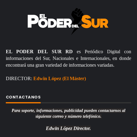
EL PODER DEL SUR RD
es Periódico Digital con
informaciones del Sur, Nacionales e Internacionales, en donde
encontrará una gran variedad de informaciones variadas.
DIRECTOR:
Edwin López (El Máster)
CONTACTANOS
Para soporte, informaciones, publicidad pueden contactarnos al
siguiente correo y número telefónico.
Edwin López
Director.