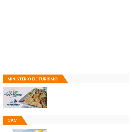
MINISTERIO DE TURISMO
CAC