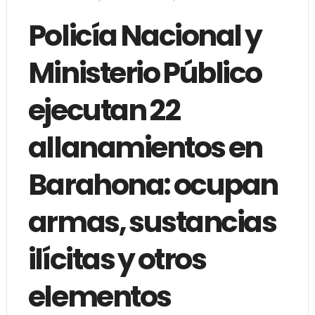
Policía Nacional y
Ministerio Público
ejecutan 22
allanamientos en
Barahona: ocupan
armas, sustancias
ilícitas y otros
elementos