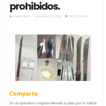
prohibidos.
Edwin López
noviembre 23, 2024
DESTACADAS
Comparte:
En un operativo conjunto llevado a cabo por la Policía