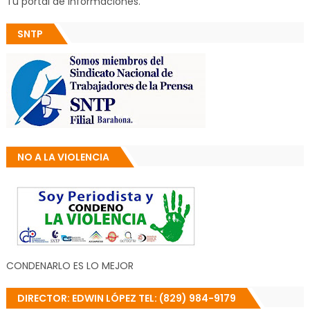
Tu portal de informaciones.
SNTP
NO A LA VIOLENCIA
CONDENARLO ES LO MEJOR
DIRECTOR: EDWIN LÓPEZ TEL: (829) 984-9179