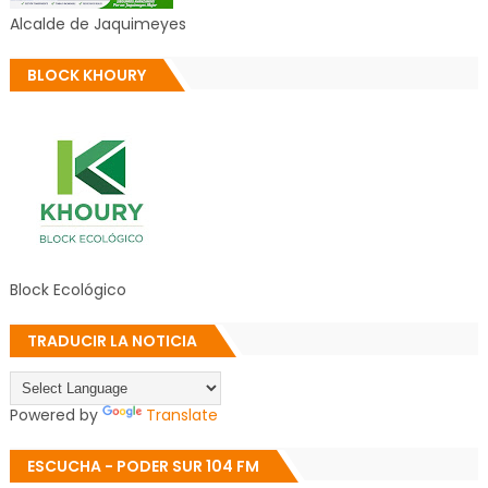
Alcalde de Jaquimeyes
BLOCK KHOURY
Block Ecológico
TRADUCIR LA NOTICIA
Powered by
Translate
ESCUCHA - PODER SUR 104 FM