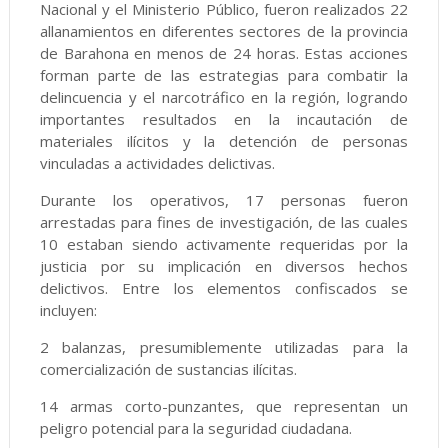
Nacional y el Ministerio Público, fueron realizados 22
allanamientos en diferentes sectores de la provincia
de Barahona en menos de 24 horas. Estas acciones
forman parte de las estrategias para combatir la
delincuencia y el narcotráfico en la región, logrando
importantes resultados en la incautación de
materiales ilícitos y la detención de personas
vinculadas a actividades delictivas.
Durante los operativos, 17 personas fueron
arrestadas para fines de investigación, de las cuales
10 estaban siendo activamente requeridas por la
justicia por su implicación en diversos hechos
delictivos. Entre los elementos confiscados se
incluyen:
2 balanzas, presumiblemente utilizadas para la
comercialización de sustancias ilícitas.
14 armas corto-punzantes, que representan un
peligro potencial para la seguridad ciudadana.