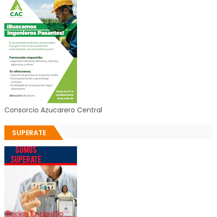
Consorcio Azucarero Central
SUPERATE