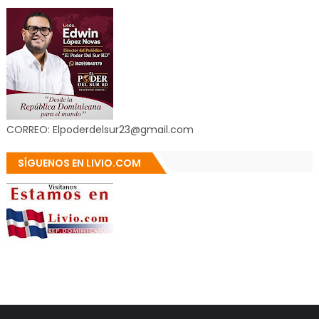
CORREO: Elpoderdelsur23@gmail.com
SÍGUENOS EN LIVIO.COM