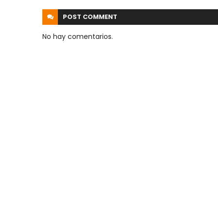
POST
COMMENT
No hay comentarios.