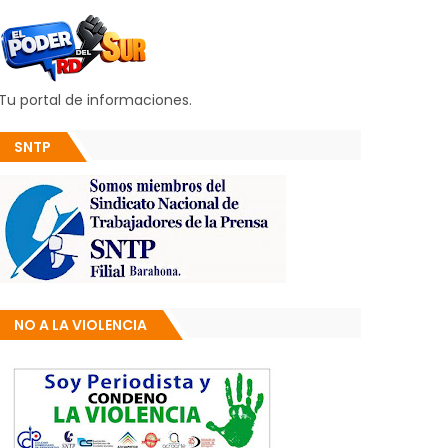
Tu portal de informaciones.
SNTP
NO A LA VIOLENCIA