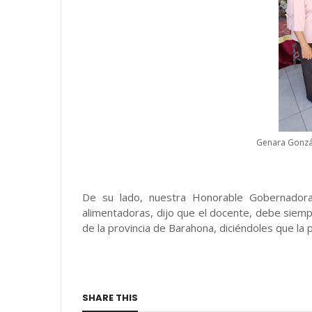
Genara Gonzá
De su lado, nuestra Honorable Gobernadora
alimentadoras, dijo que el docente, debe siem
de la provincia de Barahona, diciéndoles que la p
SHARE THIS