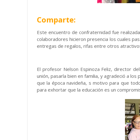
Comparte:
Este encuentro de confraternidad fue realizada
colaboradores hicieron presencia los cuales pas
entregas de regalos, rifas entre otros atractivo
El profesor Nelson Espinoza Feliz, director d
unión, pasarla bien en familia, y agradeció a los
que la época navideña, s motivo para que to
para exhortar que la educación es un compromi