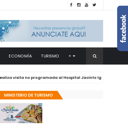
ECONOMÍA
TURISMO
+
 visita no programada al Hospital Jacinto Ignacio Mañón
MINISTERIO DE TURISMO