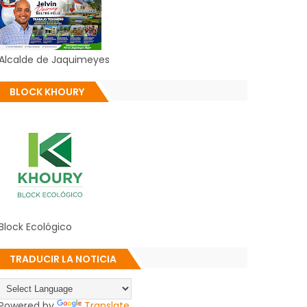
Alcalde de Jaquimeyes
BLOCK KHOURY
Block Ecológico
TRADUCIR LA NOTICIA
Powered by
Translate